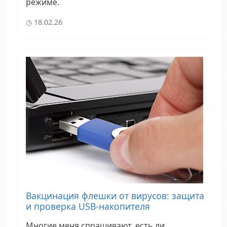
режиме.
18.02.26
Вакцинация флешки от вирусов: защита
и проверка USB-накопителя
Многие меня спрашивают, есть ли