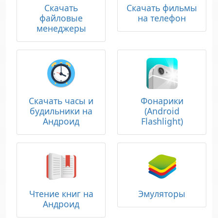
Скачать
Скачать фильмы
файловые
на телефон
менеджеры
Скачать часы и
Фонарики
будильники на
(Android
Андроид
Flashlight)
Чтение книг на
Эмуляторы
Андроид