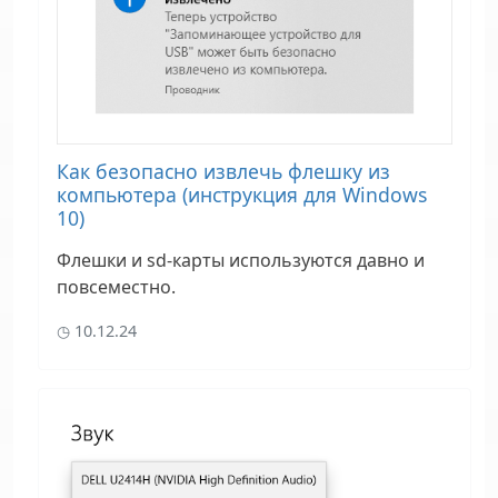
Как безопасно извлечь флешку из
компьютера (инструкция для Windows
10)
Флешки и sd-карты используются давно и
повсеместно.
10.12.24