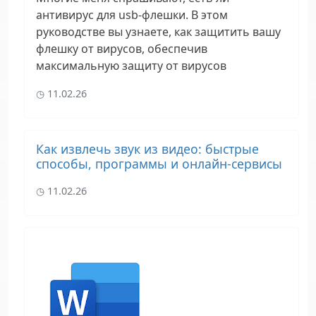
антивирус для usb-флешки. В этом
руководстве вы узнаете, как защитить вашу
флешку от вирусов, обеспечив
максимальную защиту от вирусов
11.02.26
Как извлечь звук из видео: быстрые
способы, программы и онлайн-сервисы
11.02.26