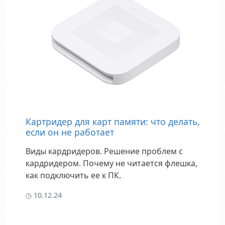
Картридер для карт памяти: что делать,
если он не работает
Виды кардридеров. Решение проблем с
кардридером. Почему не читается флешка,
как подключить ее к ПК.
10.12.24