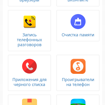
Запись
Очистка памяти
телефонных
разговоров
Приложения для
Проигрыватели
черного списка
на телефон