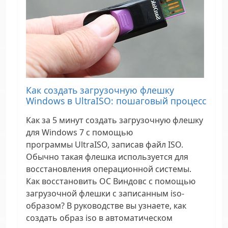
Как создать загрузочную флешку
Windows в UltraISO: пошаговый процесс
Как за 5 минут создать загрузочную флешку
для Windows 7 с помощью
программы UltraISO, записав файл ISO.
Обычно такая флешка используется для
восстановления операционной системы.
Как восстановить ОС Виндовс с помощью
загрузочной флешки с записанным iso-
образом? В руководстве вы узнаете, как
создать образ iso в автоматическом