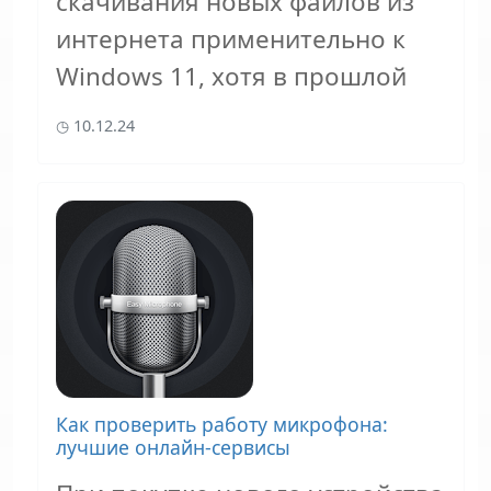
скачивания новых файлов из
интернета применительно к
Windows 11, хотя в прошлой
10.12.24
Как проверить работу микрофона:
лучшие онлайн-сервисы