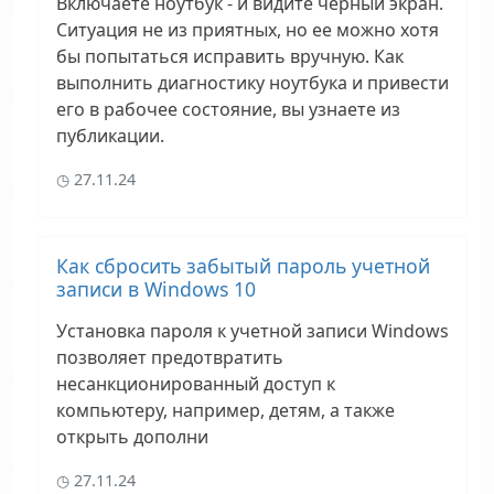
Включаете ноутбук - и видите черный экран.
Ситуация не из приятных, но ее можно хотя
бы попытаться исправить вручную. Как
выполнить диагностику ноутбука и привести
его в рабочее состояние, вы узнаете из
публикации.
27.11.24
Как сбросить забытый пароль учетной
записи в Windows 10
Установка пароля к учетной записи Windows
позволяет предотвратить
несанкционированный доступ к
компьютеру, например, детям, а также
открыть дополни
27.11.24