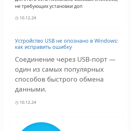
не требующих установки доп
10.12.24
Устройство USB не опознано в Windows:
как исправить ошибку
Соединение через USB-порт —
один из самых популярных
способов быстрого обмена
данными.
10.12.24