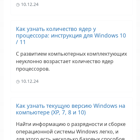
10.12.24
Как узнать количество ядер у
процессора: инструкция для Windows 10
/ 11
С развитием компьютерных комплектующих
неуклонно возрастает количество ядер
процессоров.
10.12.24
Как узнать текущую версию Windows на
компьютере (XP, 7, 8 и 10)
Найти информацию о разрядности и сборке
операционной системы Windows легко, и
для этого есть несколько базовых способов,