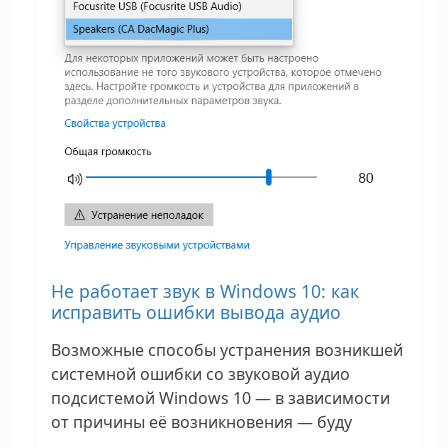
Не работает звук в Windows 10: как
исправить ошибки вывода аудио
Возможные способы устранения возникшей
системной ошибки со звуковой аудио
подсистемой Windows 10 — в зависимости
от причины её возникновения — буду