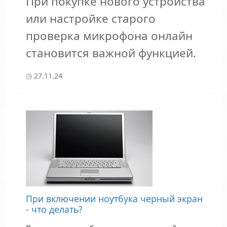
При покупке нового устройства
или настройке старого
проверка микрофона онлайн
становится важной функцией.
27.11.24
При включении ноутбука черный экран
- что делать?