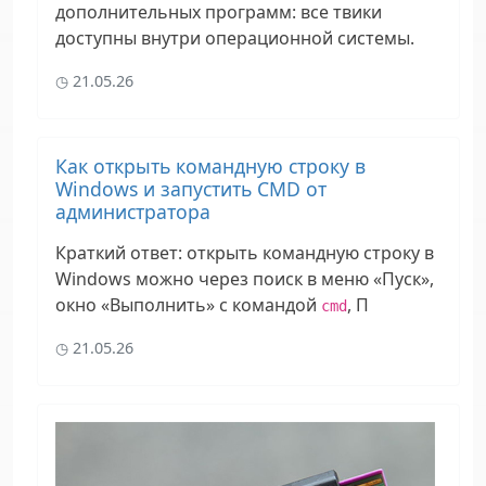
дополнительных программ: все твики
доступны внутри операционной системы.
21.05.26
Как открыть командную строку в
Windows и запустить CMD от
администратора
Краткий ответ:
открыть командную строку в
Windows можно через поиск в меню «Пуск»,
окно «Выполнить» с командой
, П
cmd
21.05.26