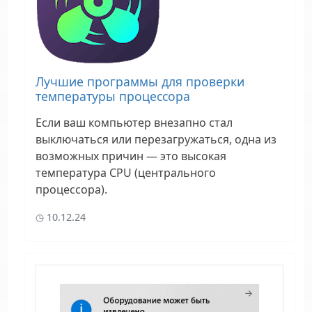
Лучшие программы для проверки
температуры процессора
Если ваш компьютер внезапно стал
выключаться или перезагружаться, одна из
возможных причин — это высокая
температура CPU (центрального
процессора).
10.12.24