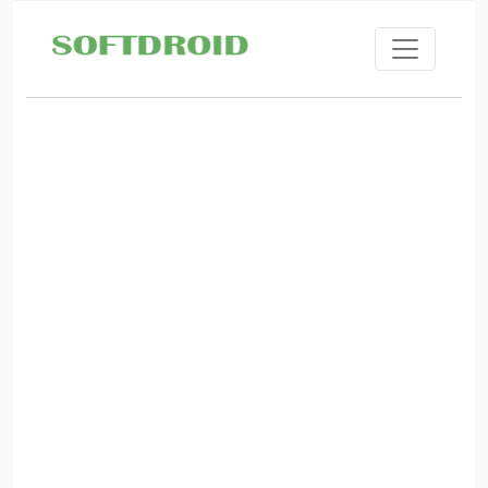
Skip to main content