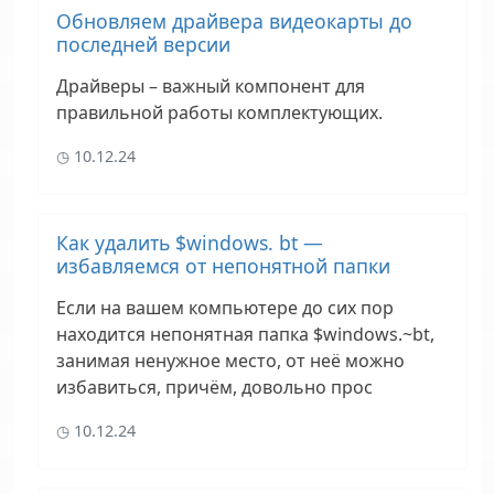
Обновляем драйвера видеокарты до
последней версии
Драйверы – важный компонент для
правильной работы комплектующих.
10.12.24
Как удалить $windows. bt —
избавляемся от непонятной папки
Если на вашем компьютере до сих пор
находится непонятная папка $windows.~bt,
занимая ненужное место, от неё можно
избавиться, причём, довольно прос
10.12.24