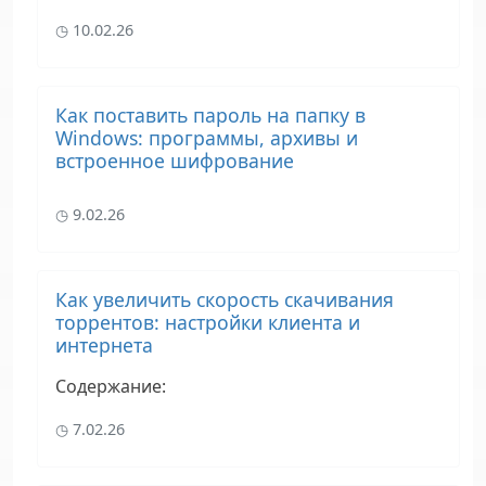
10.02.26
Как поставить пароль на папку в
Windows: программы, архивы и
встроенное шифрование
9.02.26
Как увеличить скорость скачивания
торрентов: настройки клиента и
интернета
Содержание
:
7.02.26