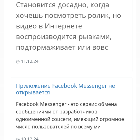
Становится досадно, когда
хочешь посмотреть ролик, но
видео в Интернете
воспроизводится рывками,
подтормаживает или вовс
11.12.24
Приложение Facebook Messenger не
открывается
Facebook Messenger - это сервис обмена
сообщениями от разработчиков
одноименной соцсети, имеющий огромное
число пользователей по всему ми
10.12.24