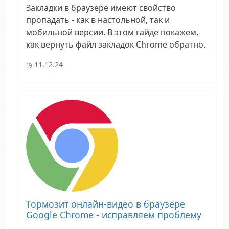
Закладки в браузере имеют свойство
пропадать - как в настольной, так и
мобильной версии. В этом гайде покажем,
как вернуть файл закладок Chrome обратно.
11.12.24
Тормозит онлайн-видео в браузере
Google Chrome - исправляем проблему