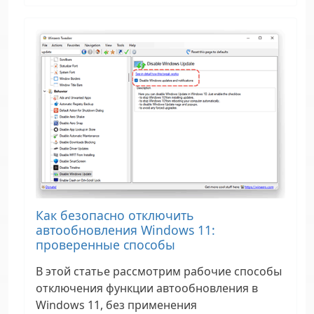
Как безопасно отключить
автообновления Windows 11:
проверенные способы
В этой статье рассмотрим рабочие способы
отключения функции автообновления в
Windows 11, без применения