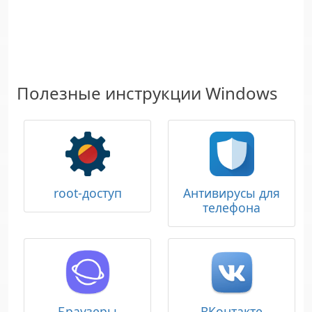
Полезные инструкции Windows
root-доступ
Антивирусы для
телефона
Браузеры
ВКонтакте