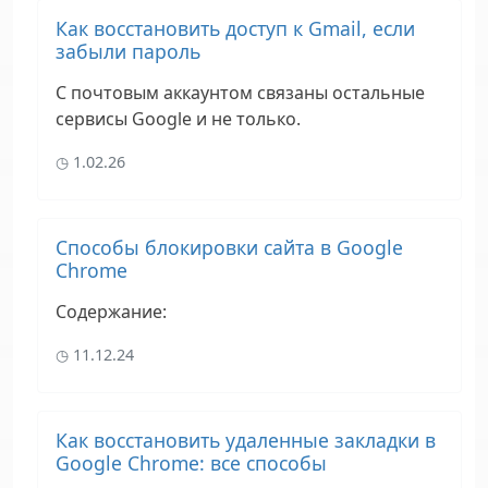
Как восстановить доступ к Gmail, если
забыли пароль
С почтовым аккаунтом связаны остальные
сервисы Google и не только.
1.02.26
Способы блокировки сайта в Google
Chrome
Содержание
:
11.12.24
Как восстановить удаленные закладки в
Google Chrome: все способы