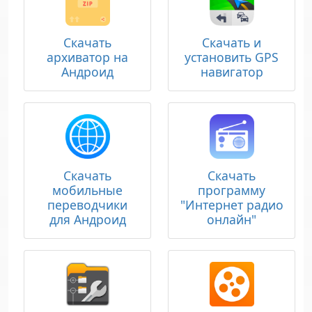
Скачать
Скачать и
архиватор на
установить GPS
Андроид
навигатор
Скачать
Скачать
мобильные
программу
переводчики
"Интернет радио
для Андроид
онлайн"