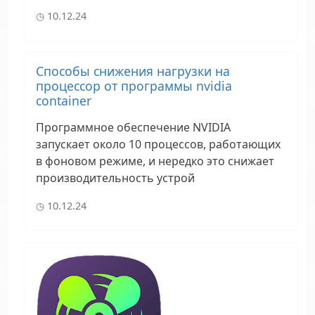
10.12.24
Способы снижения нагрузки на
процессор от программы nvidia
container
Программное обеспечение NVIDIA
запускает около 10 процессов, работающих
в фоновом режиме, и нередко это снижает
производительность устрой
10.12.24