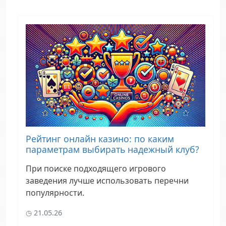
Рейтинг онлайн казино: по каким
параметрам выбирать надежный клуб?
При поиске подходящего игрового
заведения лучше использовать перечни
популярности.
21.05.26