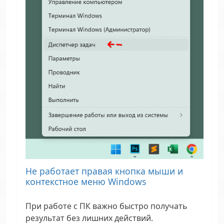
Не работает правая кнопка мыши и
контекстное меню Windows
При работе с ПК важно быстро получать
результат без лишних действий.