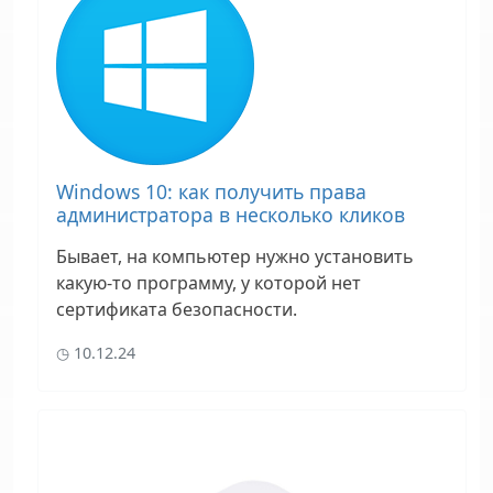
Windows 10: как получить права
администратора в несколько кликов
Бывает, на компьютер нужно установить
какую-то программу, у которой нет
сертификата безопасности.
10.12.24