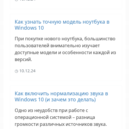
Как узнать точную модель ноутбука в
Windows 10
При покупке нового ноутбука, большинство
пользователей внимательно изучает
доступные модели и особенности каждой из
версий.
10.12.24
Как включить нормализацию звука в
Windows 10 (и зачем это делать)
Одно из неудобств при работе с
операционной системой – разница
громкости различных источников звука.