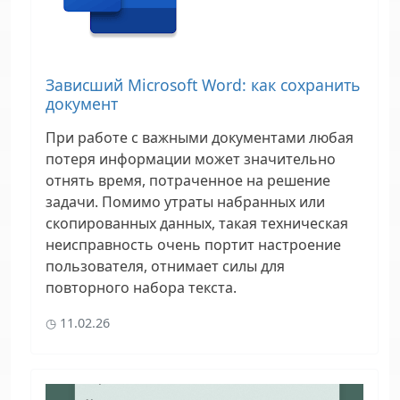
Зависший Microsoft Word: как сохранить
документ
При работе с важными документами любая
потеря информации может значительно
отнять время, потраченное на решение
задачи. Помимо утраты набранных или
скопированных данных, такая техническая
неисправность очень портит настроение
пользователя, отнимает силы для
повторного набора текста.
11.02.26