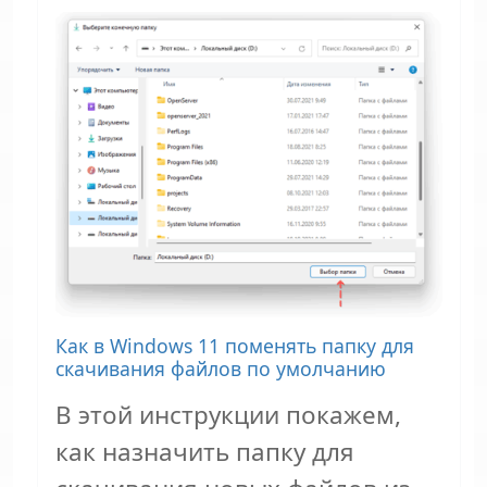
Как в Windows 11 поменять папку для
скачивания файлов по умолчанию
В этой инструкции покажем,
как назначить папку для