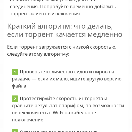
соединения. Попробуйте временно добавить
торрент-клиент в исключения.
Краткий алгоритм: что делать,
если торрент качается медленно
Если торрент загружается с низкой скоростью,
следуйте этому алгоритму:
Проверьте количество сидов и пиров на
раздаче — если их мало, ищите другую версию
файла
Протестируйте скорость интернета и
сравните результат с тарифом, по возможности
переключитесь с Wi-Fi на кабельное
подключение