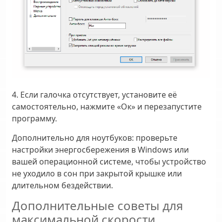
4. Если галочка отсутствует, установите её
самостоятельно, нажмите «Ок» и перезапустите
программу.
Дополнительно для ноутбуков:
проверьте
настройки энергосбережения в Windows или
вашей операционной системе, чтобы устройство
не уходило в сон при закрытой крышке или
длительном бездействии.
Дополнительные советы для
максимальной скорости