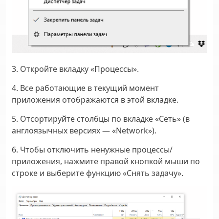
3. Откройте вкладку «Процессы».
4. Все работающие в текущий момент
приложения отображаются в этой вкладке.
5. Отсортируйте столбцы по вкладке «Сеть» (в
англоязычных версиях — «Network»).
6. Чтобы отключить ненужные процессы/
приложения, нажмите правой кнопкой мыши по
строке и выберите функцию «Снять задачу».