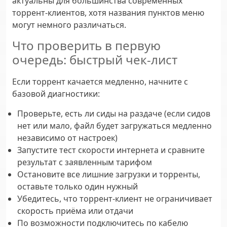
актуальны для большинства современных
торрент-клиентов, хотя названия пунктов меню
могут немного различаться.
Что проверить в первую
очередь: быстрый чек-лист
Если торрент качается медленно, начните с
базовой диагностики:
Проверьте, есть ли сиды на раздаче (если сидов
нет или мало, файл будет загружаться медленно
независимо от настроек)
Запустите тест скорости интернета и сравните
результат с заявленным тарифом
Остановите все лишние загрузки и торренты,
оставьте только один нужный
Убедитесь, что торрент-клиент не ограничивает
скорость приёма или отдачи
По возможности подключитесь по кабелю