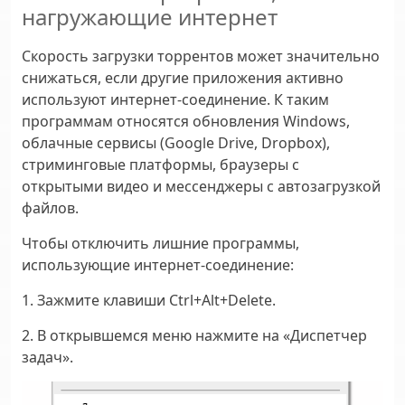
нагружающие интернет
Скорость загрузки торрентов может значительно
снижаться, если другие приложения активно
используют интернет-соединение. К таким
программам относятся обновления Windows,
облачные сервисы (Google Drive, Dropbox),
стриминговые платформы, браузеры с
открытыми видео и мессенджеры с автозагрузкой
файлов.
Чтобы отключить лишние программы,
использующие интернет-соединение:
1. Зажмите клавиши Ctrl+Alt+Delete.
2. В открывшемся меню нажмите на «Диспетчер
задач».