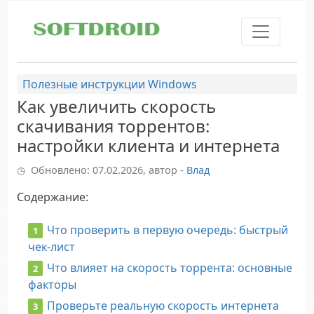
Skip to main content
Полезные инструкции Windows
Как увеличить скорость
скачивания торрентов:
настройки клиента и интернета
Обновлено: 07.02.2026, автор -
Влад
Содержание
:
Что проверить в первую очередь: быстрый
чек-лист
Что влияет на скорость торрента: основные
факторы
Проверьте реальную скорость интернета