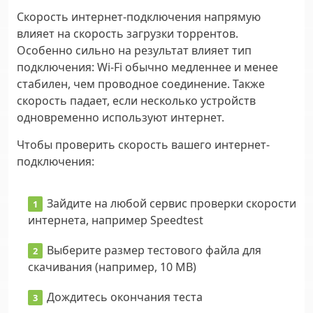
Скорость интернет-подключения напрямую
влияет на скорость загрузки торрентов.
Особенно сильно на результат влияет тип
подключения: Wi-Fi обычно медленнее и менее
стабилен, чем проводное соединение. Также
скорость падает, если несколько устройств
одновременно используют интернет.
Чтобы проверить скорость вашего интернет-
подключения:
Зайдите на любой сервис проверки скорости
интернета, например Speedtest
Выберите размер тестового файла для
скачивания (например, 10 MB)
Дождитесь окончания теста