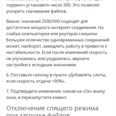
торрент» установите число 500. Это позволит
ускорить скачивание файлов.
Важно:
значения 2500/500 подходят для
достаточно мощного интернет-соединения. На
слабых компьютерах или роутерах слишком
большое количество одновременных соединений
может, наоборот, замедлить работу и привести к
нестабильности. Если после изменений скорость
не улучшилась или ухудшилась, верните
настройки к исходным значениям.
6. Поставьте галочку в пункте «Добавлять слоты,
если скорость отдачи <90%».
7. Подтвердите изменения, нажав на «Ок» внизу
окна, и перезапустите клиент.
Отключение спящего режима
при загрузке файлов