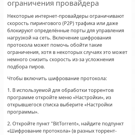
ограничения провайдера
Некоторые интернет-провайдеры ограничивают
скорость пирингового (P2P) трафика или даже
блокируют определённые порты для управления
нагрузкой на сеть. Включение шифрования
протокола может помочь обойти такие
ограничения, хотя в некоторых случаях это может
немного снизить скорость из-за усложнения
подбора пиров.
Чтобы включить шифрование протокола:
1. В используемой для обработки торрентов
программе откройте меню «Настройки», из
открывшегося списка выберите «Настройки
программы».
2. Откройте пункт "BitTorrent», найдите подпункт
«Шифрование протокола» (в разных торрент-