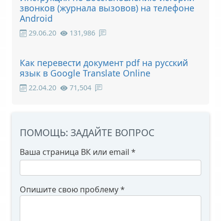
звонков (журнала вызовов) на телефоне
Android
29.06.20
131,986
Как перевести документ pdf на русский
язык в Google Translate Online
22.04.20
71,504
ПОМОЩЬ: ЗАДАЙТЕ ВОПРОС
Ваша страница ВК или email
*
Опишите свою проблему
*