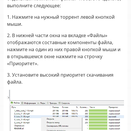
выполните следующее:
1. Нажмите на нужный торрент левой кнопкой
мыши.
2. В нижней части окна на вкладке «Файлы»
отображаются составные компоненты файла,
нажмите на один из них правой кнопкой мыши и
в открывшемся окне нажмите на строчку
«Приоритет».
3. Установите высокий приоритет скачивания
файла.