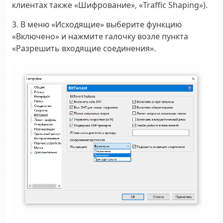
клиентах также «Шифрование», «Traffic Shaping»).
3. В меню «Исходящие» выберите функцию
«Включено» и нажмите галочку возле пункта
«Разрешить входящие соединения».