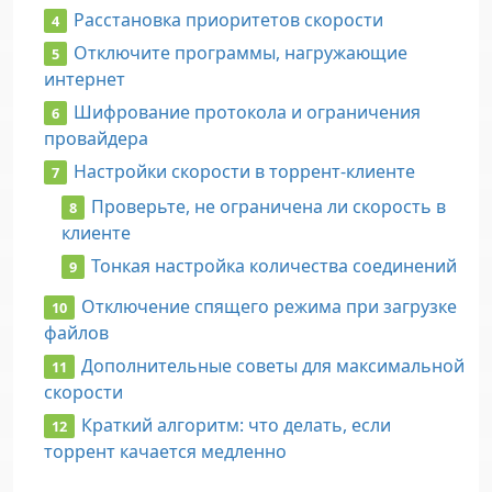
Расстановка приоритетов скорости
Отключите программы, нагружающие
интернет
Шифрование протокола и ограничения
провайдера
Настройки скорости в торрент-клиенте
Проверьте, не ограничена ли скорость в
клиенте
Тонкая настройка количества соединений
Отключение спящего режима при загрузке
файлов
Дополнительные советы для максимальной
скорости
Краткий алгоритм: что делать, если
торрент качается медленно