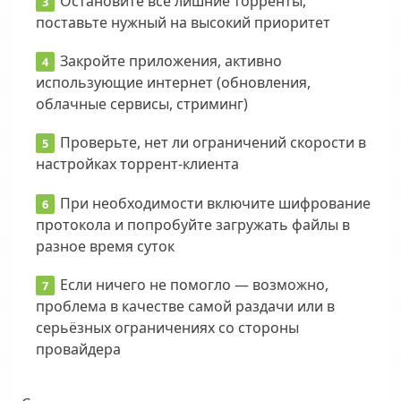
Остановите все лишние торренты,
поставьте нужный на высокий приоритет
Закройте приложения, активно
использующие интернет (обновления,
облачные сервисы, стриминг)
Проверьте, нет ли ограничений скорости в
настройках торрент-клиента
При необходимости включите шифрование
протокола и попробуйте загружать файлы в
разное время суток
Если ничего не помогло — возможно,
проблема в качестве самой раздачи или в
серьёзных ограничениях со стороны
провайдера