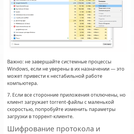
Важно:
не завершайте системные процессы
Windows, если не уверены в их назначении — это
может привести к нестабильной работе
компьютера.
7. Если все сторонние приложения отключены, но
клиент загружает torrent-файлы с маленькой
скоростью, попробуйте изменить параметры
загрузки в торрент-клиенте.
Шифрование протокола и