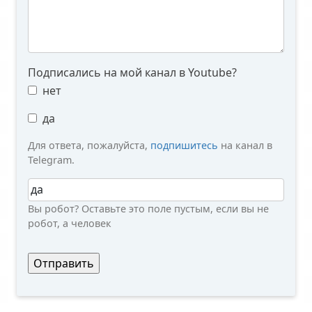
Подписались на мой канал в Youtube?
нет
да
Для ответа, пожалуйста,
подпишитесь
на канал в
Telegram.
Вы робот?
Вы робот? Оставьте это поле пустым, если вы не
робот, а человек