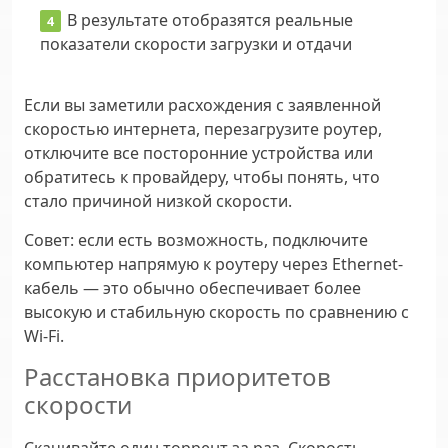
В результате отобразятся реальные
показатели скорости загрузки и отдачи
Если вы заметили расхождения с заявленной
скоростью интернета, перезагрузите роутер,
отключите все посторонние устройства или
обратитесь к провайдеру, чтобы понять, что
стало причиной низкой скорости.
Совет:
если есть возможность, подключите
компьютер напрямую к роутеру через Ethernet-
кабель — это обычно обеспечивает более
высокую и стабильную скорость по сравнению с
Wi-Fi.
Расстановка приоритетов
скорости