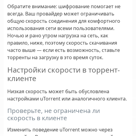
Обратите внимание:
шифрование помогает не
всегда. Ваш провайдер может ограничивать
общую скорость соединения для комфортного
использования сети всеми пользователями.
Ночью и рано утром нагрузка на сеть, как
правило, ниже, поэтому скорость скачивания
часто выше — если есть возможность, ставьте
торренты на загрузку в это время суток.
Настройки скорости в торрент-
клиенте
Низкая скорость может быть обусловлена
настройками uTorrent или аналогичного клиента.
Проверьте, не ограничена ли
скорость в клиенте
Изменить поведение uTorrent можно через