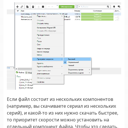
Если файл состоит из нескольких компонентов
(например, вы скачиваете сериал из нескольких
серий), и какой-то из них нужно скачать быстрее,
то приоритет скорости можно установить на
отдельный компонент файла. Чтобы это сделать,