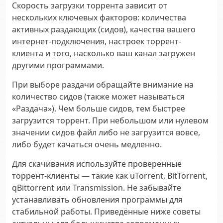
Скорость загрузки торрента зависит от
нескольких ключевых факторов: количества
активных раздающих (сидов), качества вашего
интернет-подключения, настроек торрент-
клиента и того, насколько ваш канал загружен
другими программами.
При выборе раздачи обращайте внимание на
количество сидов (также может называться
«Раздача»). Чем больше сидов, тем быстрее
загрузится торрент. При небольшом или нулевом
значении сидов файл либо не загрузится вовсе,
либо будет качаться очень медленно.
Для скачивания используйте проверенные
торрент-клиенты — такие как uTorrent, BitTorrent,
qBittorrent или Transmission. Не забывайте
устанавливать обновления программы для
стабильной работы. Приведённые ниже советы