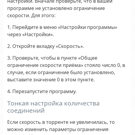
настройки. Вначале проверьте, что в вашей
программе не установлено ограничение
скорости. Для этого:
1. Перейдите в меню «Настройки программы»
через «Настройки».
2. Откройте вкладку «Скорость».
3. Проверьте, чтобы в пункте «Общее
ограничение скорости приёма» стояло число 0, в
случае, если ограничение было установлено,
выставите значение 0 в этом пункте.
4. Перезапустите программу.
Тонкая настройка количества
соединений
Если скорость в торренте не увеличилась, то
можно изменить параметры ограничения