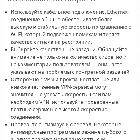
Используйте кабельное подключение.
Ethernet-
соединение обычно обеспечивает более
высокую и стабильную скорость по сравнению с
Wi-Fi, который подвержен помехам и теряет
качество сигнала на расстоянии.
Выбирайте качественные раздачи.
Обращайте
внимание не только на количество сидов, но и
на комментарии пользователей — они часто
указывают на проблемы с конкретной раздачей.
Осторожно с VPN и прокси.
Бесплатные или
низкокачественные VPN-сервисы могут
значительно урезать скорость. Если вам
необходим VPN, используйте проверенные
платные сервисы с высокой скоростью
соединения.
Проверьте антивирус и фаервол.
Некоторые
антивирусные программы в режиме глубокого
анализа трафика могут замедлять P2P-