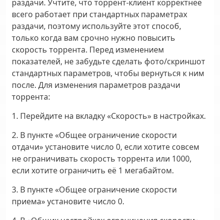
раздачи. Учтите, что торрент-клиент корректнее
всего работает при стандартных параметрах
раздачи, поэтому используйте этот способ,
только когда вам срочно нужно повысить
скорость торрента. Перед изменением
показателей, не забудьте сделать фото/скриншот
стандартных параметров, чтобы вернуться к ним
после. Для изменения параметров раздачи
торрента:
1. Перейдите на вкладку «Скорость» в настройках.
2. В пункте «Общее ограничение скорости
отдачи» установите число 0, если хотите совсем
не ограничивать скорость торрента или 1000,
если хотите ограничить её 1 мегабайтом.
3. В пункте «Общее ограничение скорости
приема» установите число 0.