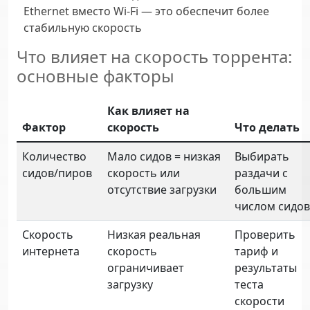
Ethernet вместо Wi-Fi — это обеспечит более
стабильную скорость
Что влияет на скорость торрента:
основные факторы
Как влияет на
Фактор
скорость
Что делать
Количество
Мало сидов = низкая
Выбирать
сидов/пиров
скорость или
раздачи с
отсутствие загрузки
большим
числом сидов
Скорость
Низкая реальная
Проверить
интернета
скорость
тариф и
ограничивает
результаты
загрузку
теста
скорости