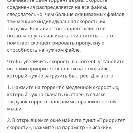
Скачивайте один торрент за раз. Скорость
соединения распределяется на все файлы,
следовательно, чем больше скачиваемых файлов,
тем меньше индивидуальная скорость их
загрузки. Большинство торрент-клиентов
позволяют устанавливать приоритеты — это
помогает сконцентрировать пропускную
способность на нужном файле.
Чтобы увеличить скорость в uTorrent, установите
высокий приоритет скорости на том файле,
который нужно загрузить быстрее. Для этого:
1. Нажмите на торрент с медленной скоростью,
который нужно скачать быстрее, в списке
загрузок торрент-программы правой кнопкой
мыши.
2. В открывшемся окне найдите пункт «Приоритет
скорости», нажмите на параметр «Высокий».