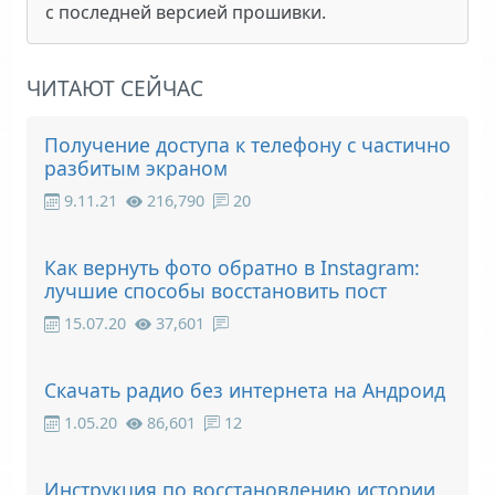
с последней версией прошивки.
ЧИТАЮТ СЕЙЧАС
Получение доступа к телефону с частично
разбитым экраном
9.11.21
216,790
20
Как вернуть фото обратно в Instagram:
лучшие способы восстановить пост
15.07.20
37,601
Скачать радио без интернета на Андроид
1.05.20
86,601
12
Инструкция по восстановлению истории