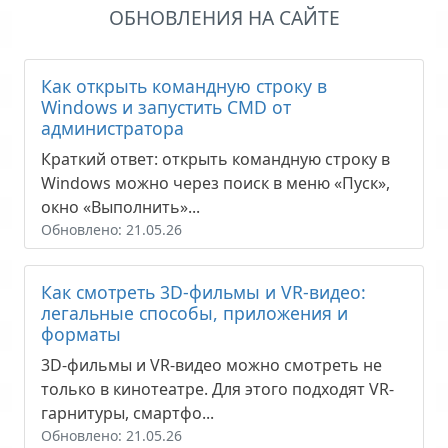
ОБНОВЛЕНИЯ НА САЙТЕ
Как открыть командную строку в
Windows и запустить CMD от
администратора
Краткий ответ: открыть командную строку в
Windows можно через поиск в меню «Пуск»,
окно «Выполнить»...
Обновлено: 21.05.26
Как смотреть 3D-фильмы и VR-видео:
легальные способы, приложения и
форматы
3D-фильмы и VR-видео можно смотреть не
только в кинотеатре. Для этого подходят VR-
гарнитуры, смартфо...
Обновлено: 21.05.26