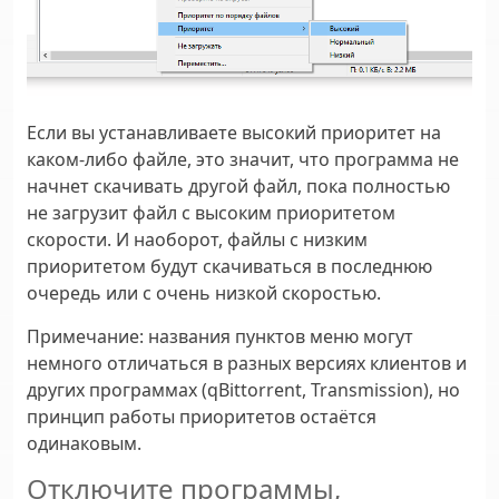
Если вы устанавливаете высокий приоритет на
каком-либо файле, это значит, что программа не
начнет скачивать другой файл, пока полностью
не загрузит файл с высоким приоритетом
скорости. И наоборот, файлы с низким
приоритетом будут скачиваться в последнюю
очередь или с очень низкой скоростью.
Примечание:
названия пунктов меню могут
немного отличаться в разных версиях клиентов и
других программах (qBittorrent, Transmission), но
принцип работы приоритетов остаётся
одинаковым.
Отключите программы,