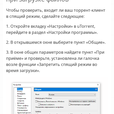
Чтобы проверить, входит ли ваш торрент-клиент
в спящий режим, сделайте следующее:
1. Откройте вкладку «Настройки» в uTorrent,
перейдите в раздел «Настройки программы».
2. В открывшемся окне выберите пункт «Общие».
3. В окне общих параметров найдите пункт «При
приёме» и проверьте, установлена ли галочка
возле функции «Запретить спящий режим во
время загрузки».