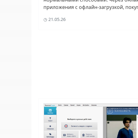
приложения с офлайн-загрузкой, поку
21.05.26