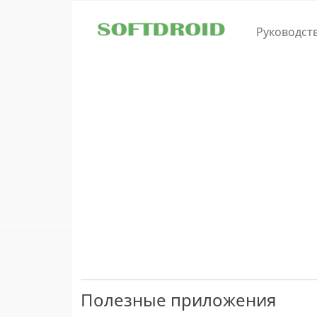
Skip to main content
Руководст
Полезные приложения