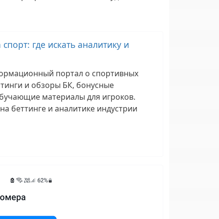
 спорт: где искать аналитику и
формационный портал о спортивных
тинги и обзоры БК, бонусные
обучающие материалы для игроков.
на беттинге и аналитике индустрии