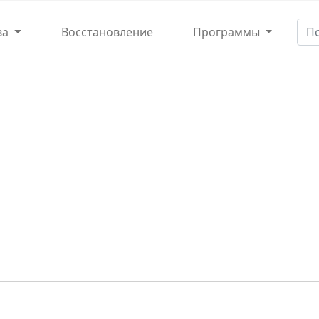
ва
Восстановление
Программы