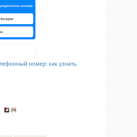
лефонный номер: как узнать