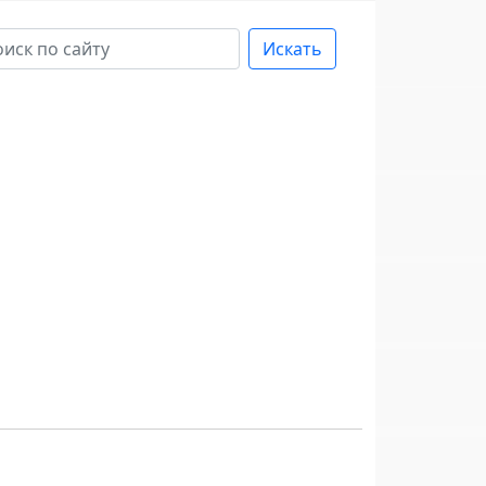
Искать