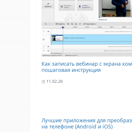
Как записать вебинар с экрана ко
пошаговая инструкция
11.02.26
Лучшие приложения для преобразо
на телефоне (Android и iOS)