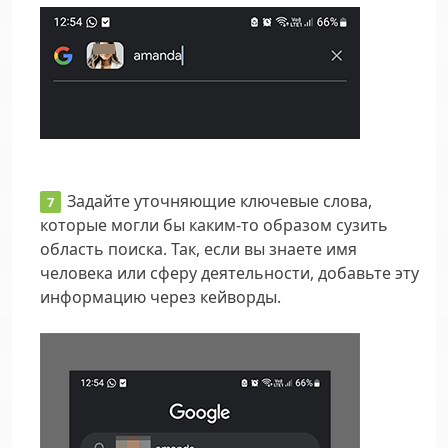
Задайте уточняющие
ключевые слова
,
которые могли бы каким-то образом сузить
область поиска. Так, если вы знаете имя
человека или сферу деятельности, добавьте эту
информацию через кейворды.