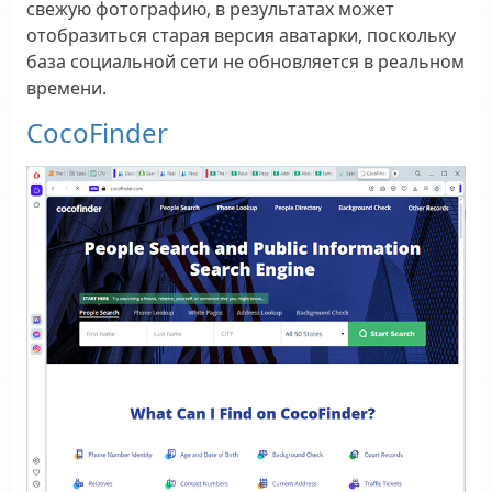
свежую фотографию, в результатах может
отобразиться старая версия аватарки, поскольку
база социальной сети не обновляется в реальном
времени.
CocoFinder