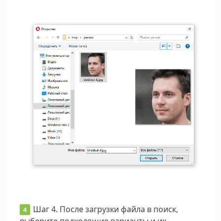
Шаг 4.
После загрузки файла в поиск,