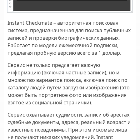
Instant Checkmate – авторитетная поисковая
система, предназначенная для поиска публичных
записей и проверки биографических данных.
Работает по модели ежемесячной подписки,
предлагая пробную версию всего за 1 доллар.
Сервис не только предлагает важную
информацию (включая частные записи), но и
множество вариантов поиска, включая поиск по
каталогу людей путем загрузки изображения (это
может быть портретное фото или изображения
взятое из социальной странички).
Сервис охватывает судимости, записи об арестах,
судебные документы, адреса, реальный возраст и
известные псевдонимы. При этом искомые лица
не получают никаких уведомлений. Instant