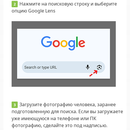
Нажмите на поисковую строку и выберите
опцию
Google Lens
Загрузите фотографию человека, заранее
подготовленную для поиска. Если вы загружаете
уже имеющуюся на телефоне или ПК
фотографию, сделайте это под надписью.