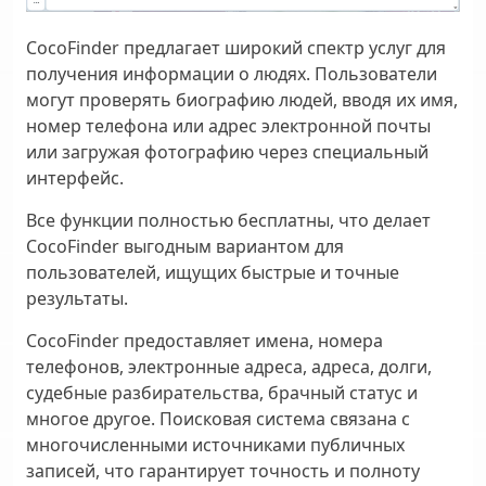
CocoFinder предлагает широкий спектр услуг для
получения информации о людях. Пользователи
могут проверять биографию людей, вводя их имя,
номер телефона или адрес электронной почты
или загружая фотографию через специальный
интерфейс.
Все функции полностью бесплатны, что делает
CocoFinder выгодным вариантом для
пользователей, ищущих быстрые и точные
результаты.
CocoFinder предоставляет имена, номера
телефонов, электронные адреса, адреса, долги,
судебные разбирательства, брачный статус и
многое другое. Поисковая система связана с
многочисленными источниками публичных
записей, что гарантирует точность и полноту