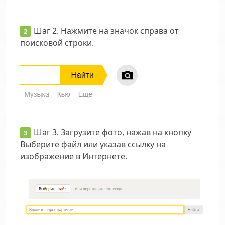
Шаг 2.
Нажмите на значок справа от
поисковой строки.
Шаг 3.
Загрузите фото, нажав на кнопку
Выберите файл или указав ссылку на
изображение в Интернете.