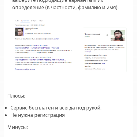
выберите подходящие варианты и их
определение (в частности, фамилию и имя).
Плюсы
:
Сервис бесплатен и всегда под рукой.
Не нужна регистрация
Минусы
: