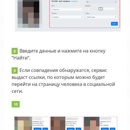
Введите данные и нажмите на кнопку
“Найти”.
Если совпадения обнаружатся, сервис
выдаст ссылки, по которым можно будет
перейти на страницу человека в социальной
сети.