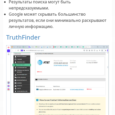
Результаты поиска могут быть
непредсказуемыми.
Google может скрывать большинство
результатов, если они минимально раскрывают
личную информацию.
TruthFinder