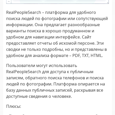
RealPeopleSearch – платформа для удобного
поиска людей по фотографии или сопутствующей
информации. Она предлагает разнообразные
варианты поиска в хорошо продуманном и
удобном для навигации интерфейсе. Сайт
предоставляет отчеты об искомой персоне. Эти
сводки не только подробны, но и представлены в
удобном для анализа формате – PDF, TXT, HTML.
Пользователи могут использовать
RealPeopleSearch для доступа к публичным
записям, обратного поиска телефонов и поиска
людей по фотографии. Платформа опирается на
базу данных публичных записей, раскрывая все
доступные сведения о человеке.
Плюсы
: