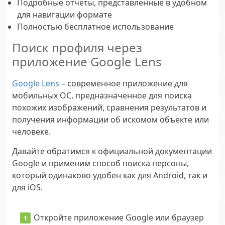
Подробные отчеты, представленные в удобном
для навигации формате
Полностью бесплатное использование
Поиск профиля через
приложение Google Lens
Google Lens
– современное приложение для
мобильных ОС, предназначенное для поиска
похожих изображений, сравнения результатов и
получения информации об искомом объекте или
человеке.
Давайте обратимся к официальной документации
Google и применим способ поиска персоны,
который одинаково удобен как для Android, так и
для iOS.
Откройте приложение
Google
или браузер