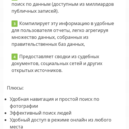
поиск по данным (доступным из миллиардов
публичных записей).
Компилирует эту информацию в удобные
для пользователя отчеты, легко агрегируя
множество данных, собранных из
правительственных баз данных,
Предоставляет сводки из судебных
документов, социальных сетей и других
открытых источников.
Плюсы
:
Удобная навигация и простой поиск по
фотографии
Эффективный поиск людей
Удобный доступ в режиме онлайн из любого
места