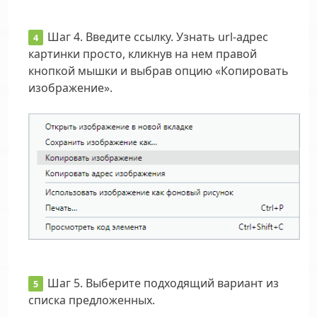
Шаг 4.
Введите ссылку. Узнать url-адрес
картинки просто, кликнув на нем правой
кнопкой мышки и выбрав опцию «Копировать
изображение».
Шаг 5.
Выберите подходящий вариант из
списка предложенных.