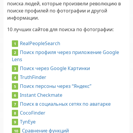
поиска людей, которые произвели революцию в
поиске профилей по фотографии и другой
информации.
10 лучших сайтов для поиска по фотографии:
RealPeopleSearch
Поиск профиля через приложение Google
Lens
Поиск через Google Картинки
TruthFinder
Поиск персоны через “Яндекс”
Instant Checkmate
Поиск в социальных сетях по аватарке
CocoFinder
TynEye
Сравнение функций