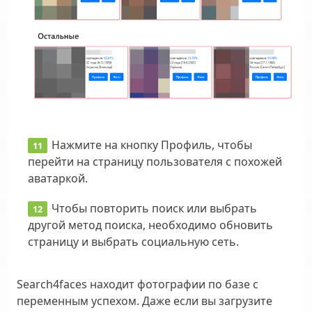
Нажмите на кнопку Профиль, чтобы
перейти на страницу пользователя с похожей
аватаркой.
Чтобы повторить поиск или выбрать
другой метод поиска, необходимо обновить
страницу и выбрать социальную сеть.
Search4faces находит фотографии по базе с
переменным успехом. Даже если вы загрузите