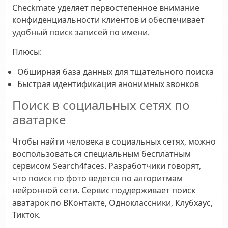
Checkmate уделяет первостепенное внимание
конфиденциальности клиентов и обеспечивает
удобный поиск записей по имени.
Плюсы
:
Обширная база данных для тщательного поиска
Быстрая идентификация анонимных звонков
Поиск в социальных сетях по
аватарке
Чтобы найти человека в социальных сетях, можно
воспользоваться специальным бесплатным
сервисом Search4faces. Разработчики говорят,
что поиск по фото ведется по алгоритмам
нейронной сети. Сервис поддерживает поиск
аватарок по ВКонтакте, Одноклассники, Клубхаус,
Тикток.