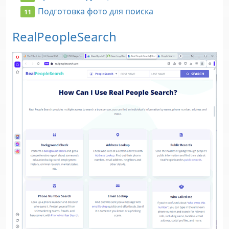
Подготовка фото для поиска
RealPeopleSearch