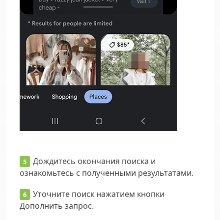
Дождитесь окончания поиска и
ознакомьтесь с полученными результатами.
Уточните поиск нажатием кнопки
Дополнить запрос
.