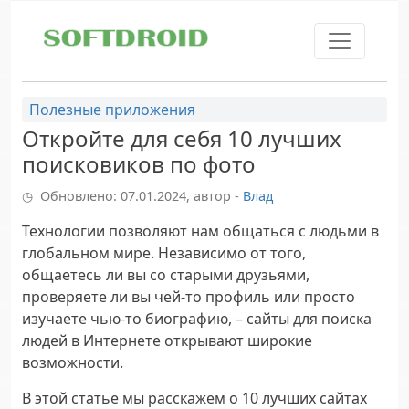
Skip to main content
Полезные приложения
Откройте для себя 10 лучших
поисковиков по фото
Обновлено: 07.01.2024, автор -
Влад
Технологии позволяют нам общаться с людьми в
глобальном мире. Независимо от того,
общаетесь ли вы со старыми друзьями,
проверяете ли вы чей-то профиль или просто
изучаете чью-то биографию, – сайты для поиска
людей в Интернете открывают широкие
возможности.
В этой статье мы расскажем о 10 лучших сайтах