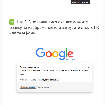
Шаг 3.
В появившемся окошке укажите
ссылку на изображение или загрузите файл с ПК
или телефона.