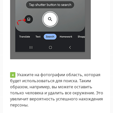
Укажите на фотографии область, которая
будет использоваться для поиска. Таким
образом, например, вы можете оставить
только человека и удалить все окружение. Это
увеличит вероятность успешного нахождения
персоны.