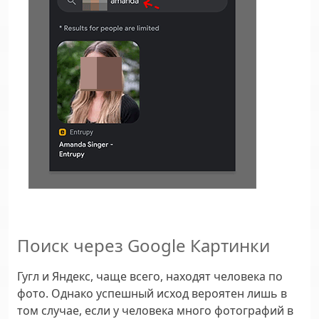
Поиск через Google Картинки
Гугл и Яндекс, чаще всего, находят человека по
фото. Однако успешный исход вероятен лишь в
том случае, если у человека много фотографий в