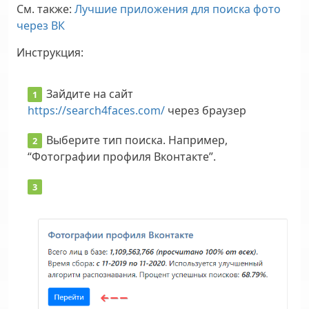
См. также
:
Лучшие приложения для поиска фото
через ВК
Инструкция:
Зайдите на сайт
https://search4faces.com/
через браузер
Выберите тип поиска. Например,
“Фотографии профиля Вконтакте”.