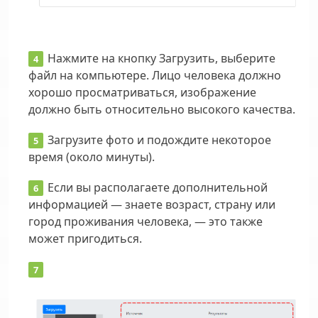
Нажмите на кнопку Загрузить, выберите
файл на компьютере. Лицо человека должно
хорошо просматриваться, изображение
должно быть относительно высокого качества.
Загрузите фото и подождите некоторое
время (около минуты).
Если вы располагаете дополнительной
информацией — знаете возраст, страну или
город проживания человека, — это также
может пригодиться.