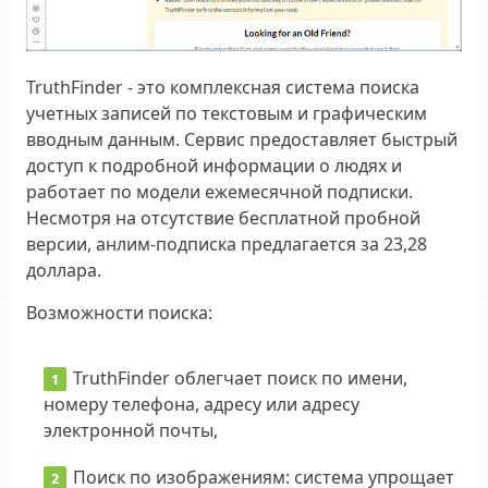
TruthFinder - это комплексная система поиска
учетных записей по текстовым и графическим
вводным данным. Сервис предоставляет быстрый
доступ к подробной информации о людях и
работает по модели ежемесячной подписки.
Несмотря на отсутствие бесплатной пробной
версии, анлим-подписка предлагается за 23,28
доллара.
Возможности поиска:
TruthFinder облегчает поиск по имени,
номеру телефона, адресу или адресу
электронной почты,
Поиск по изображениям: система упрощает