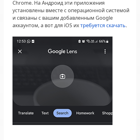
Chrome
. На Андроид эти приложения
установлены вместе с операционной системой
и связаны с вашим добавленным Google
аккаунтом, а вот для iOS их
требуется скачать
.