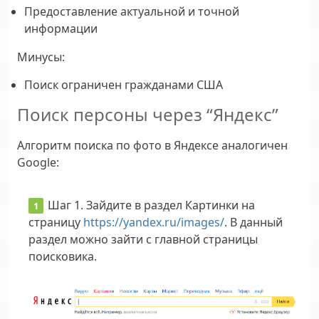
Предоставление актуальной и точной
информации
Минусы
:
Поиск ограничен гражданами США
Поиск персоны через “Яндекс”
Алгоритм поиска по фото в Яндексе аналогичен
Google:
Шаг 1.
Зайдите в раздел Картинки на
страницу
https://yandex.ru/images/
. В данный
раздел можно зайти с главной страницы
поисковика.