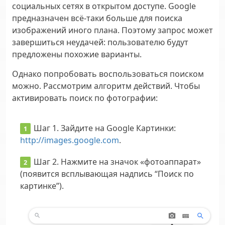
социальных сетях в открытом доступе. Google
предназначен всё-таки больше для поиска
изображений иного плана. Поэтому запрос может
завершиться неудачей: пользователю будут
предложены похожие варианты.
Однако попробовать воспользоваться поиском
можно. Рассмотрим алгоритм действий. Чтобы
активировать поиск по фотографии:
Шаг 1.
Зайдите на Google Картинки:
http://images.google.com
.
Шаг 2.
Нажмите на значок «фотоаппарат»
(появится всплывающая надпись “Поиск по
картинке”).