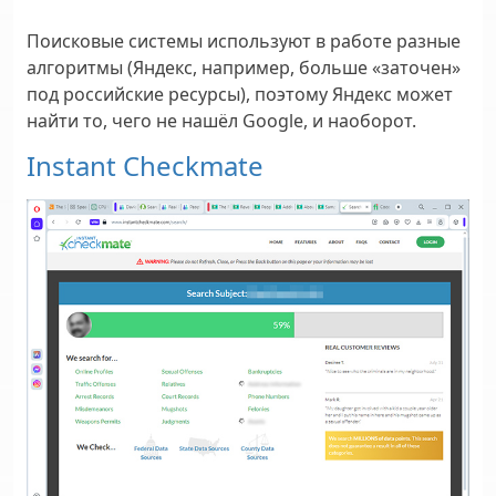
Поисковые системы используют в работе разные
алгоритмы (Яндекс, например, больше «заточен»
под российские ресурсы), поэтому Яндекс может
найти то, чего не нашёл Google, и наоборот.
Instant Checkmate