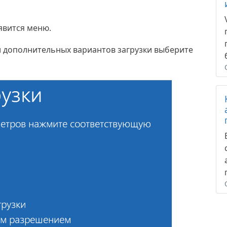
оявится меню.
и дополнительных вариантов загрузки выберите