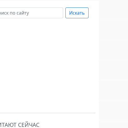
Искать
ИТАЮТ СЕЙЧАС