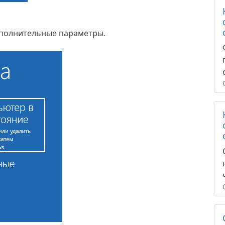
ополнительные параметры.