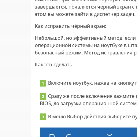
завершается, появляется чёрный экран с 
этом вы можете зайти в диспетчер задач.
Как исправить чёрный экран
:
Небольшой, но эффективный метод, если 
операционной системы на ноутбуке в шта
безопасный режим. Метод исправления раб
Как это сделать
:
Включите ноутбук, нажав на кнопку 
Сразу же после включения зажмите
BIOS, до загрузки операционной систем
В меню Выбор действия выберите пу