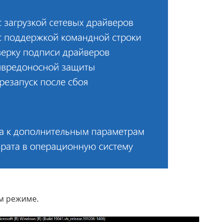
ом режиме.