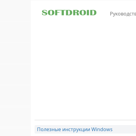
Skip to main content
Руководст
Полезные инструкции Windows