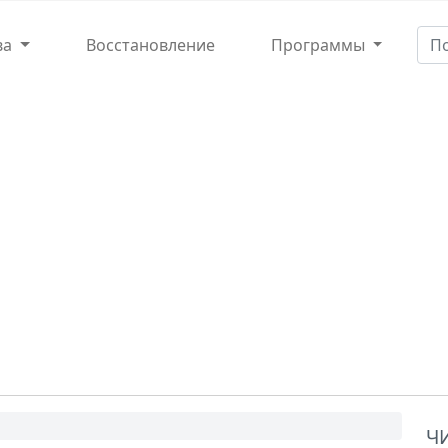
ва
Восстановление
Программы
Ч