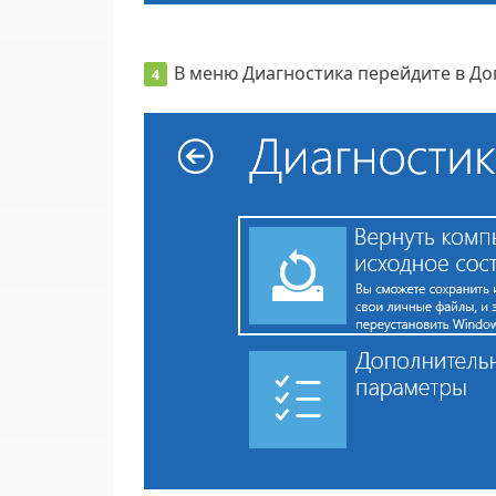
В меню Диагностика перейдите в Д