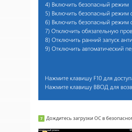
Дождитесь загрузки ОС в безопасн