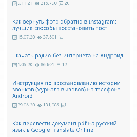
9.11.21
216,790
20
Как вернуть фото обратно в Instagram:
лучшие способы восстановить пост
15.07.20
37,601
Скачать радио без интернета на Андроид
1.05.20
86,601
12
Инструкция по восстановлению истории
звонков (журнала вызовов) на телефоне
Android
29.06.20
131,986
Как перевести документ pdf на русский
язык в Google Translate Online