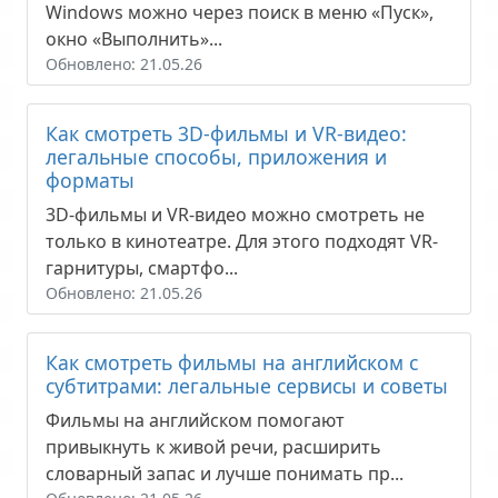
Windows можно через поиск в меню «Пуск»,
окно «Выполнить»...
Обновлено: 21.05.26
Как смотреть 3D-фильмы и VR-видео:
легальные способы, приложения и
форматы
3D-фильмы и VR-видео можно смотреть не
только в кинотеатре. Для этого подходят VR-
гарнитуры, смартфо...
Обновлено: 21.05.26
Как смотреть фильмы на английском с
субтитрами: легальные сервисы и советы
Фильмы на английском помогают
привыкнуть к живой речи, расширить
словарный запас и лучше понимать пр...