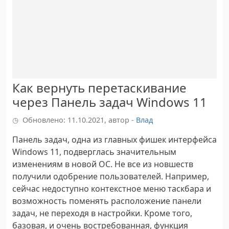
Как вернуть перетаскивание
через Панель задач Windows 11
Обновлено: 11.10.2021, автор -
Влад
Панель задач, одна из главных фишек интерфейса
Windows 11, подверглась значительным
изменениям в новой ОС. Не все из новшеств
получили одобрение пользователей. Например,
сейчас недоступно контекстное меню таскбара и
возможность поменять расположение панели
задач, не переходя в настройки. Кроме того,
базовая, и очень востребованная, функция