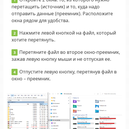
перетащить (источник) и то, куда надо
отправить данные (преемник). Расположите
окна рядом для удобства.
Нажмите левой кнопкой на файл, который
хотите перетянуть.
Перетяните файл во второе окно-преемник,
зажав левую кнопку мыши и не отпуская ее.
Отпустите левую кнопку, перетянув файл в
окно – преемник.