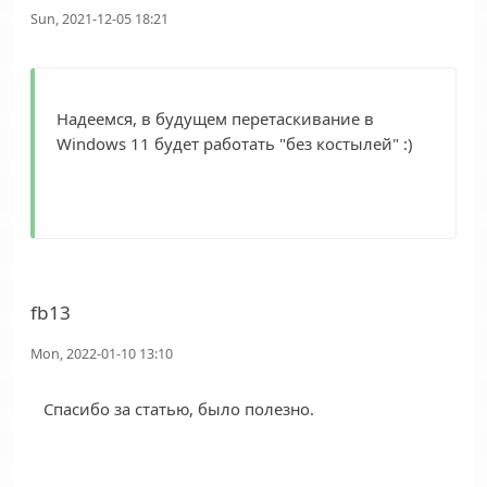
Sun, 2021-12-05 18:21
Надеемся, в будущем перетаскивание в
Windows 11 будет работать "без костылей" :)
fb13
Mon, 2022-01-10 13:10
Спасибо за статью, было полезно.