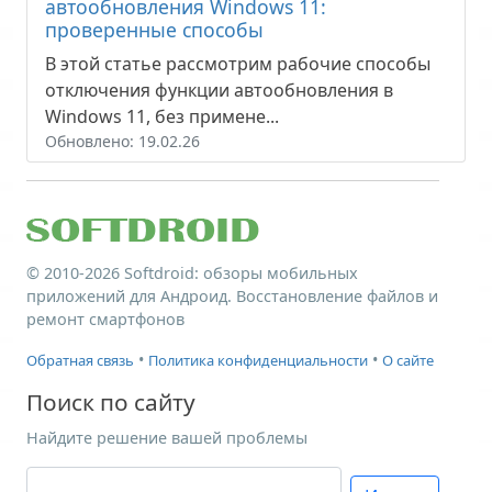
автообновления Windows 11:
проверенные способы
В этой статье рассмотрим рабочие способы
отключения функции автообновления в
Windows 11, без примене...
Обновлено: 19.02.26
© 2010-2026
Softdroid
: обзоры мобильных
приложений для Андроид. Восстановление файлов и
ремонт смартфонов
•
•
Обратная связь
Политика конфиденциальности
О сайте
Поиск по сайту
Найдите решение вашей проблемы