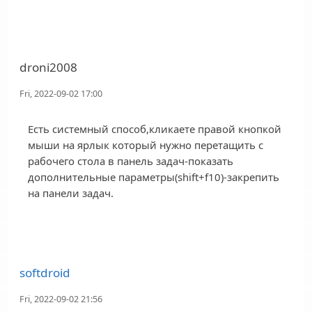
droni2008
Fri, 2022-09-02 17:00
Есть системный способ,кликаете правой кнопкой
мыши на ярлык который нужно перетащить с
рабочего стола в панель задач-показать
дополнительные параметры(shift+f10)-закрепить
на панели задач.
softdroid
Fri, 2022-09-02 21:56