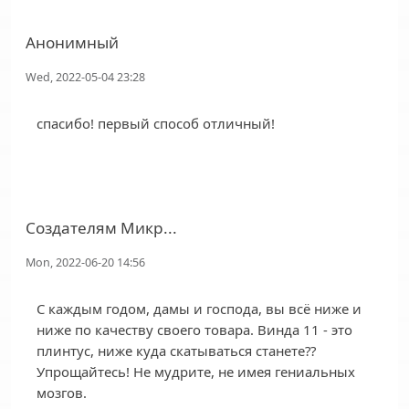
Анонимный
Wed, 2022-05-04 23:28
спасибо! первый способ отличный!
Создателям Микр...
Mon, 2022-06-20 14:56
С каждым годом, дамы и господа, вы всё ниже и
ниже по качеству своего товара. Винда 11 - это
плинтус, ниже куда скатываться станете??
Упрощайтесь! Не мудрите, не имея гениальных
мозгов.