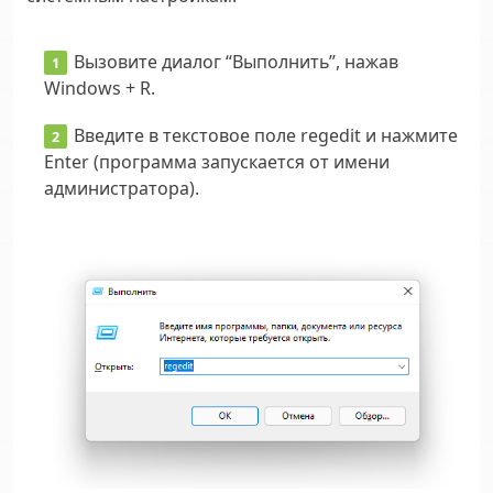
Вызовите диалог “Выполнить”, нажав
Windows + R.
Введите в текстовое поле regedit и нажмите
Enter (программа запускается от имени
администратора).