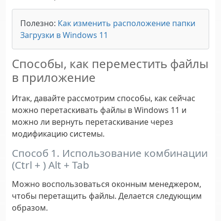
Полезно
:
Как изменить расположение папки
Загрузки в Windows 11
Способы, как переместить файлы
в приложение
Итак, давайте рассмотрим способы, как сейчас
можно перетаскивать файлы в Windows 11 и
можно ли вернуть перетаскивание через
модификацию системы.
Способ 1. Использование комбинации
(Ctrl + ) Alt + Tab
Можно воспользоваться оконным менеджером,
чтобы перетащить файлы. Делается следующим
образом.