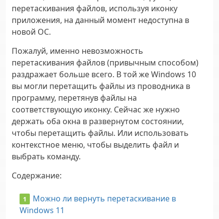
перетаскивания файлов, используя иконку
приложения, на данный момент недоступна в
новой ОС.
Пожалуй, именно невозможность
перетаскивания файлов (привычным способом)
раздражает больше всего. В той же Windows 10
вы могли перетащить файлы из проводника в
программу, перетянув файлы на
соответствующую иконку. Сейчас же нужно
держать оба окна в развернутом состоянии,
чтобы перетащить файлы. Или использовать
контекстное меню, чтобы выделить файл и
выбрать команду.
Содержание
:
Можно ли вернуть перетаскивание в
Windows 11