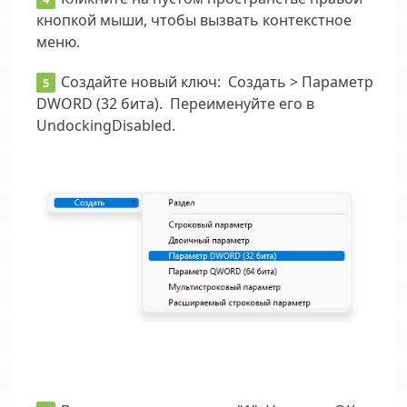
кнопкой мыши, чтобы вызвать контекстное
меню.
Создайте новый ключ: Создать > Параметр
DWORD (32 бита). Переименуйте его в
UndockingDisabled.