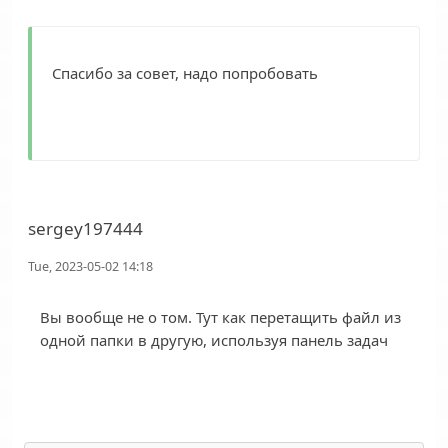
Спасибо за совет, надо попробовать
sergey197444
Tue, 2023-05-02 14:18
Вы вообще не о том. Тут как перетащить файл из
одной папки в другую, используя панель задач