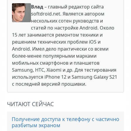
Влад
– главный редактор сайта
softdroid.net. Является автором
нескольких сотен руководств и
статей по настройке Android. Около
15 лет занимается ремонтом техники и
решением технических проблем iOS и
Android. Имел дело практически со всеми
более-менее популярными марками
мобильных смартфонов и планшетов
Samsung, HTC, Xiaomi и др. Для тестирования
используется iPhone 12 и Samsung Galaxy S21
с последней версией прошивки.
ЧИТАЮТ СЕЙЧАС
Получение доступа к телефону с частично
разбитым экраном