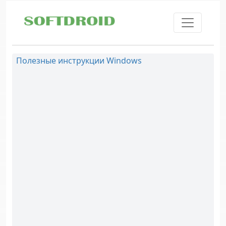
Skip to main content
Полезные инструкции Windows