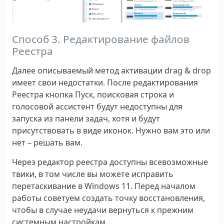
Способ 3. Редактирование файлов
Реестра
Далее описываемый метод активации drag & drop
имеет свои недостатки. После редактирования
Реестра кнопка Пуск, поисковая строка и
голосовой ассистент будут недоступны для
запуска из панели задач, хотя и будут
присутствовать в виде иконок. Нужно вам это или
нет – решать вам.
Через редактор реестра доступны всевозможные
твики, в том числе вы можете исправить
перетаскивание в Windows 11. Перед началом
работы советуем создать точку восстановления,
чтобы в случае неудачи вернуться к прежним
системным настройкам.