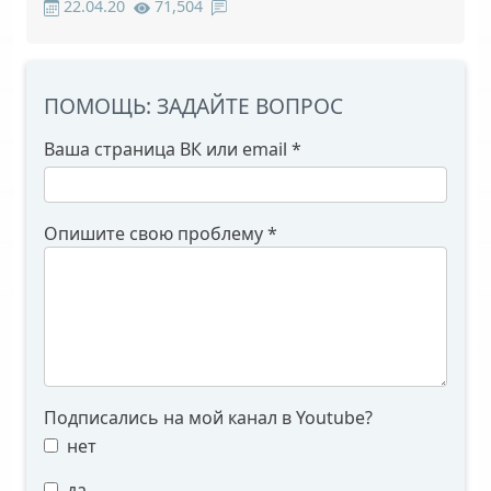
22.04.20
71,504
ПОМОЩЬ: ЗАДАЙТЕ ВОПРОС
Ваша страница ВК или email
*
Опишите свою проблему
*
Подписались на мой канал в Youtube?
нет
да