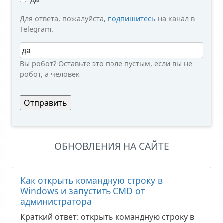
Для ответа, пожалуйста,
подпишитесь
на канал в
Telegram.
Вы робот?
Вы робот? Оставьте это поле пустым, если вы не
робот, а человек
ОБНОВЛЕНИЯ НА САЙТЕ
Как открыть командную строку в
Windows и запустить CMD от
администратора
Краткий ответ: открыть командную строку в