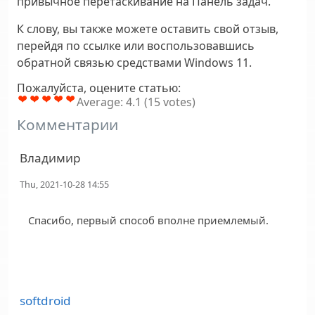
привычное перетаскивание на Панель задач.
К слову, вы также можете оставить свой отзыв,
перейдя по ссылке или воспользовавшись
обратной связью средствами Windows 11.
Пожалуйста, оцените статью:
Average:
4.1
(
15
votes)
Комментарии
Владимир
Thu, 2021-10-28 14:55
Спасибо, первый способ вполне приемлемый.
softdroid