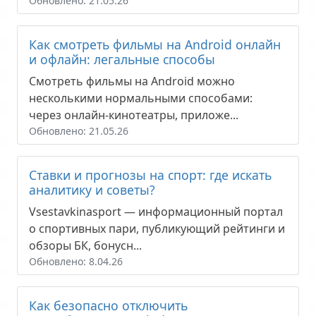
Обновлено: 21.05.26
Как смотреть фильмы на Android онлайн
и офлайн: легальные способы
Смотреть фильмы на Android можно
несколькими нормальными способами:
через онлайн-кинотеатры, приложе...
Обновлено: 21.05.26
Ставки и прогнозы на спорт: где искать
аналитику и советы?
Vsestavkinasport — информационный портал
о спортивных пари, публикующий рейтинги и
обзоры БК, бонусн...
Обновлено: 8.04.26
Как безопасно отключить