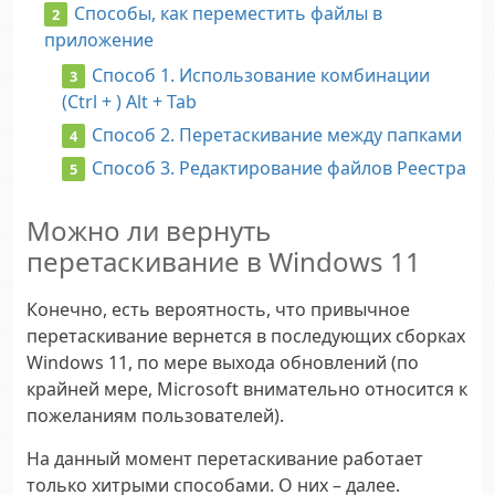
Способы, как переместить файлы в
приложение
Способ 1. Использование комбинации
(Ctrl + ) Alt + Tab
Способ 2. Перетаскивание между папками
Способ 3. Редактирование файлов Реестра
Можно ли вернуть
перетаскивание в Windows 11
Конечно, есть вероятность, что привычное
перетаскивание вернется в последующих сборках
Windows 11, по мере выхода обновлений (по
крайней мере, Microsoft внимательно относится к
пожеланиям пользователей).
На данный момент перетаскивание работает
только хитрыми способами. О них – далее.