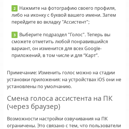
Нажмите на фотографию своего профиля,
либо на иконку с буквой вашего имени. Затем
перейдите во вкладку "Ассистент";
Выберите подраздел "Голос". Теперь вы
сможете отметить любой понравившийся
вариант, он изменится для всех Google-
приложений, в том числе и для “Карт”.
Примечание
: Изменить голос можно на стадии
установки приложения: на устройствах iOS они не
установлены по умолчанию.
Смена голоса ассистента на ПК
(через браузер)
Возможности настройки озвучивания на ПК
ограничены. Это связано с тем, что пользователи