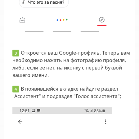
Откроется ваш Google-профиль. Теперь вам
необходимо нажать на фотографию профиля,
либо, если её нет, на иконку с первой буквой
вашего имени.
В появившейся вкладке найдите раздел
"Ассистент" и подраздел "Голос ассистента";