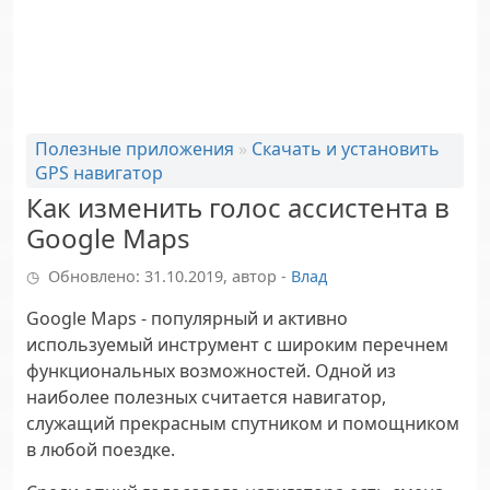
Полезные приложения
»
Скачать и установить
GPS навигатор
Как изменить голос ассистента в
Google Maps
Обновлено: 31.10.2019, автор -
Влад
Google Maps - популярный и активно
используемый инструмент с широким перечнем
функциональных возможностей. Одной из
наиболее полезных считается навигатор,
служащий прекрасным спутником и помощником
в любой поездке.