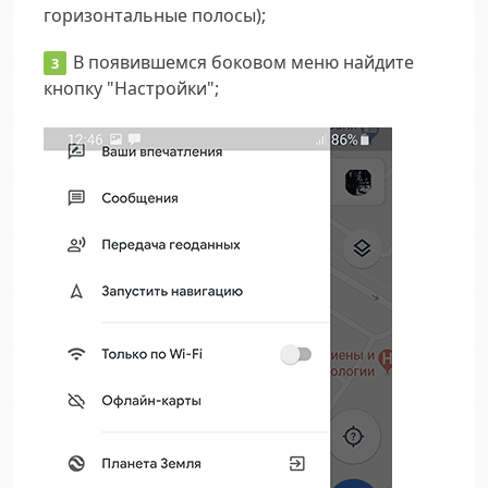
горизонтальные полосы);
В появившемся боковом меню найдите
кнопку "Настройки";