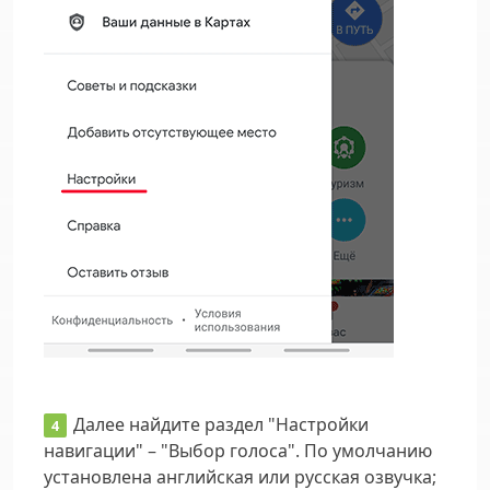
Далее найдите раздел "Настройки
навигации" – "Выбор голоса". По умолчанию
установлена английская или русская озвучка;