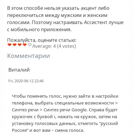
В этом способе нельзя указать акцент либо
переключиться между мужским и женским
голосами. Поэтому настраивать Ассистент лучше
с мобильного приложения.
Пожалуйста, оцените статью:
Average:
4
(
4
votes)
Комментарии
Виталий
Fri, 2020-06-12 22:46
Чтобы поменять голос, нужно зайти в настройки
телефона, выбрать специальные возможности >
Синтез речи > Синтез речи Google. Справа будет
кружочек с буквой i, нажать на кружок, затем на
установку голосовых данных, отметить “русский
Россия” и вот вам – смена голоса.