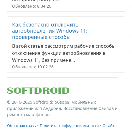
Обновлено: 8.04.26
Как безопасно отключить
автообновления Windows 11:
проверенные способы
В этой статье рассмотрим рабочие способы
отключения функции автообновления в
Windows 11, без примене...
Обновлено: 19.02.26
© 2010-2026
Softdroid
: обзоры мобильных
приложений для Андроид. Восстановление файлов и
ремонт смартфонов
•
•
Обратная связь
Политика конфиденциальности
О сайте