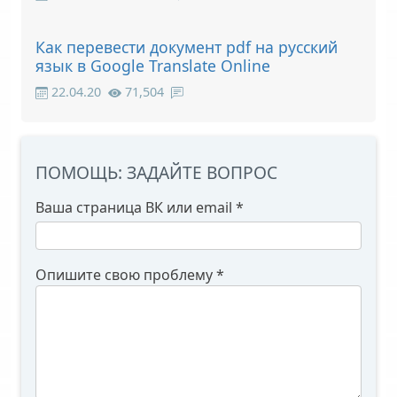
Как перевести документ pdf на русский
язык в Google Translate Online
22.04.20
71,504
ПОМОЩЬ: ЗАДАЙТЕ ВОПРОС
Ваша страница ВК или email
*
Опишите свою проблему
*