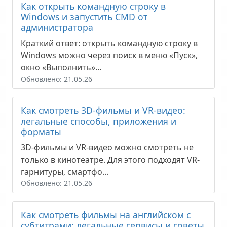
Как открыть командную строку в
Windows и запустить CMD от
администратора
Краткий ответ: открыть командную строку в
Windows можно через поиск в меню «Пуск»,
окно «Выполнить»...
Обновлено: 21.05.26
Как смотреть 3D-фильмы и VR-видео:
легальные способы, приложения и
форматы
3D-фильмы и VR-видео можно смотреть не
только в кинотеатре. Для этого подходят VR-
гарнитуры, смартфо...
Обновлено: 21.05.26
Как смотреть фильмы на английском с
субтитрами: легальные сервисы и советы