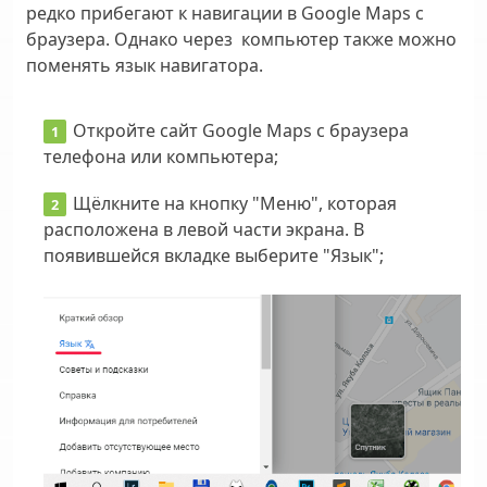
редко прибегают к навигации в Google Maps с
браузера. Однако через компьютер также можно
поменять язык навигатора.
Откройте
сайт Google Maps
с браузера
телефона или компьютера;
Щёлкните на кнопку "Меню", которая
расположена в левой части экрана. В
появившейся вкладке выберите "Язык";