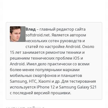
Влад
– главный редактор сайта
softdroid.net. Является автором
нескольких сотен руководств и
статей по настройке Android. Около
15 лет занимается ремонтом техники и
решением технических проблем iOS и
Android. Имел дело практически со всеми
более-менее популярными марками
мобильных смартфонов и планшетов
Samsung, HTC, Xiaomi и др. Для тестирования
используется iPhone 12 и Samsung Galaxy S21
с последней версией прошивки.