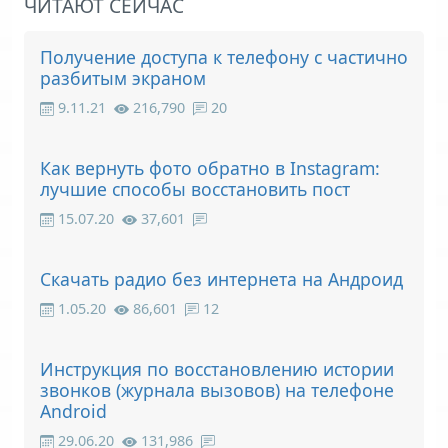
ЧИТАЮТ СЕЙЧАС
Получение доступа к телефону с частично
разбитым экраном
9.11.21
216,790
20
Как вернуть фото обратно в Instagram:
лучшие способы восстановить пост
15.07.20
37,601
Скачать радио без интернета на Андроид
1.05.20
86,601
12
Инструкция по восстановлению истории
звонков (журнала вызовов) на телефоне
Android
29.06.20
131,986