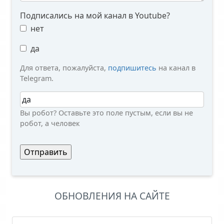
Подписались на мой канал в Youtube?
нет
да
Для ответа, пожалуйста,
подпишитесь
на канал в
Telegram.
Вы робот?
Вы робот? Оставьте это поле пустым, если вы не
робот, а человек
ОБНОВЛЕНИЯ НА САЙТЕ