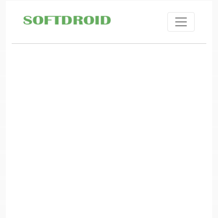
Skip to main content