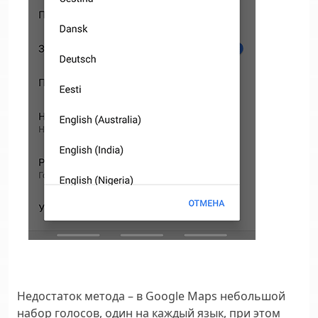
Недостаток метода – в Google Maps небольшой
набор голосов, один на каждый язык, при этом