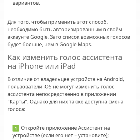
вариантов.
Для того, чтобы применить этот способ,
необходимо быть авторизированным в своём
аккаунте Google. Зато список возможных голосов
будет больше, чем в Google Maps.
Как изменить голос ассистента
на iPhone или iPad
В отличие от владельцев устройств на Android,
пользователи iOS не могут изменить голос
ассистента непосредственно в приложении
"Карты". Однако для них также доступна смена
голоса:
Откройте приложение Ассистент на
устройстве (если его нет – установите);