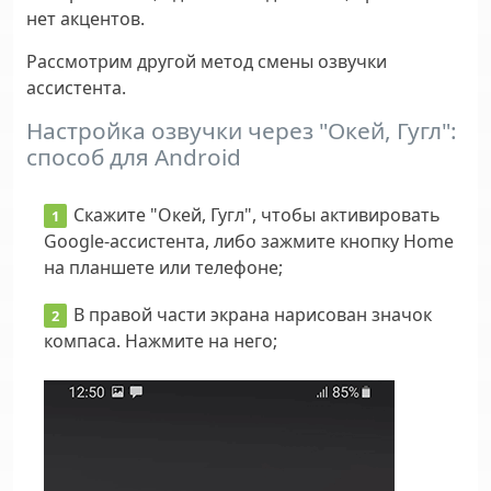
нет акцентов.
Рассмотрим другой метод смены озвучки
ассистента.
Настройка озвучки через "Окей, Гугл":
способ для Android
Скажите "Окей, Гугл", чтобы активировать
Google-ассистента, либо зажмите кнопку Home
на планшете или телефоне;
В правой части экрана нарисован значок
компаса. Нажмите на него;