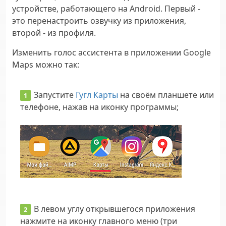
устройстве, работающего на Android. Первый -
это перенастроить озвучку из приложения,
второй - из профиля.
Изменить голос ассистента в приложении Google
Maps можно так:
Запустите
Гугл Карты
на своём планшете или
телефоне, нажав на иконку программы;
В левом углу открывшегося приложения
нажмите на иконку главного меню (три