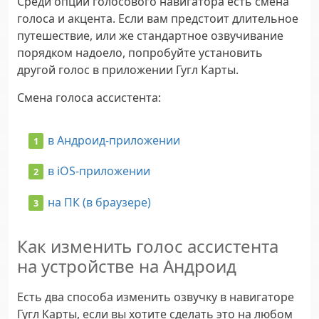
Среди опций голосового навигатора есть смена
голоса и акцента. Если вам предстоит длительное
путешествие, или же стандартное озвучивание
порядком надоело, попробуйте установить
другой голос в приложении Гугл Карты.
Смена голоса ассистента:
в Андроид-приложении
в iOS-приложении
на ПК (в браузере)
Как изменить голос ассистента
на устройстве на Андроид
Есть два способа изменить озвучку в навигаторе
Гугл Карты, если вы хотите сделать это на любом