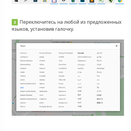
Переключитесь на любой из предложенных
языков, установив галочку.