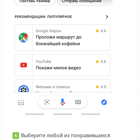
Выберите любой из понравившихся