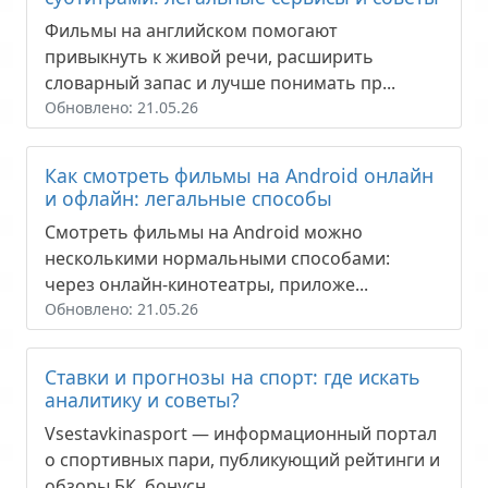
Фильмы на английском помогают
привыкнуть к живой речи, расширить
словарный запас и лучше понимать пр...
Обновлено: 21.05.26
Как смотреть фильмы на Android онлайн
и офлайн: легальные способы
Смотреть фильмы на Android можно
несколькими нормальными способами:
через онлайн-кинотеатры, приложе...
Обновлено: 21.05.26
Ставки и прогнозы на спорт: где искать
аналитику и советы?
Vsestavkinasport — информационный портал
о спортивных пари, публикующий рейтинги и
обзоры БК, бонусн...