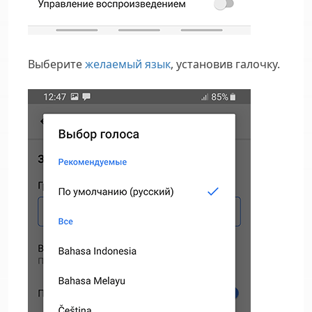
Выберите
желаемый язык
, установив галочку.