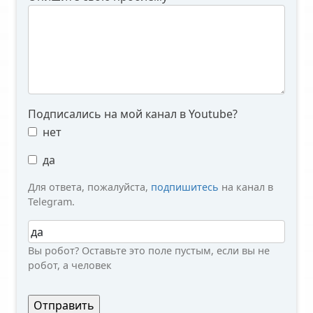
Подписались на мой канал в Youtube?
нет
да
Для ответа, пожалуйста,
подпишитесь
на канал в
Telegram.
Вы робот?
Вы робот? Оставьте это поле пустым, если вы не
робот, а человек