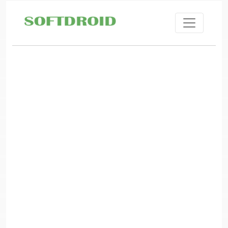
Skip to main content