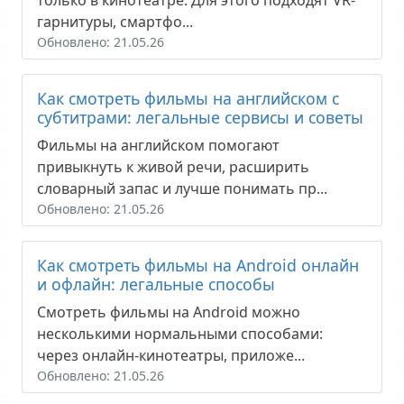
гарнитуры, смартфо...
Обновлено: 21.05.26
Как смотреть фильмы на английском с
субтитрами: легальные сервисы и советы
Фильмы на английском помогают
привыкнуть к живой речи, расширить
словарный запас и лучше понимать пр...
Обновлено: 21.05.26
Как смотреть фильмы на Android онлайн
и офлайн: легальные способы
Смотреть фильмы на Android можно
несколькими нормальными способами:
через онлайн-кинотеатры, приложе...
Обновлено: 21.05.26