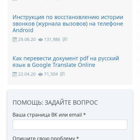
Инструкция по восстановлению истории
звонков (журнала вызовов) на телефоне
Android
29.06.20
131,986
Как перевести документ pdf на русский
язык в Google Translate Online
22.04.20
71,504
ПОМОЩЬ: ЗАДАЙТЕ ВОПРОС
Ваша страница ВК или email
*
Опишите свою проблему
*