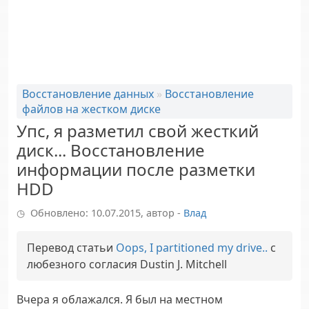
Восстановление данных
»
Восстановление
файлов на жестком диске
Упс, я разметил свой жесткий
диск... Восстановление
информации после разметки
HDD
Обновлено: 10.07.2015, автор -
Влад
Перевод статьи
Oops, I partitioned my drive..
с
любезного согласия
Dustin J. Mitchell
Вчера я облажался. Я был на местном