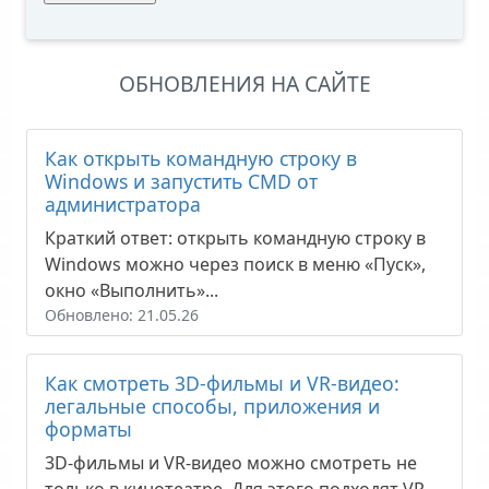
ОБНОВЛЕНИЯ НА САЙТЕ
Как открыть командную строку в
Windows и запустить CMD от
администратора
Краткий ответ: открыть командную строку в
Windows можно через поиск в меню «Пуск»,
окно «Выполнить»...
Обновлено: 21.05.26
Как смотреть 3D-фильмы и VR-видео:
легальные способы, приложения и
форматы
3D-фильмы и VR-видео можно смотреть не
только в кинотеатре. Для этого подходят VR-