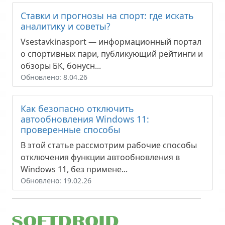
Ставки и прогнозы на спорт: где искать
аналитику и советы?
Vsestavkinasport — информационный портал
о спортивных пари, публикующий рейтинги и
обзоры БК, бонусн...
Обновлено: 8.04.26
Как безопасно отключить
автообновления Windows 11:
проверенные способы
В этой статье рассмотрим рабочие способы
отключения функции автообновления в
Windows 11, без примене...
Обновлено: 19.02.26