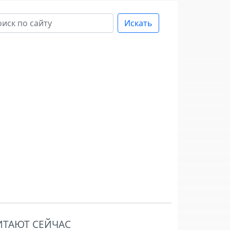
Искать
ИТАЮТ СЕЙЧАС