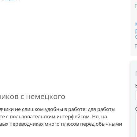
иков с немецкого
дчики не слишком удобны в работе: для работы
те с пользовательским интерфейсом. Но, на
осовых переводчиках много плюсов перед обычными