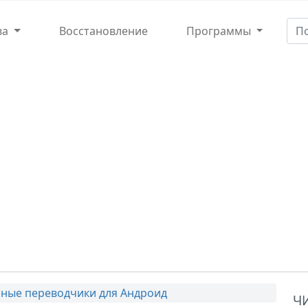
ва
Восстановление
Программы
ные переводчики для Андроид
Ч