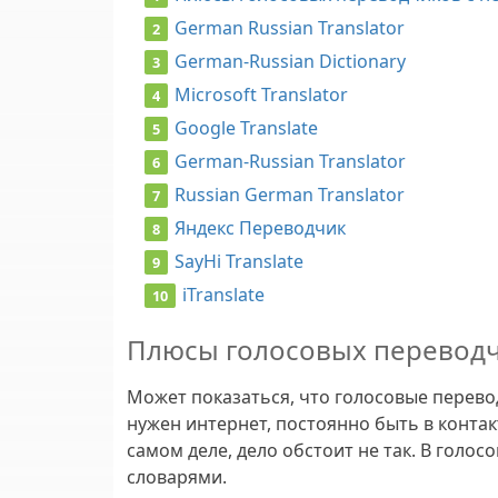
German Russian Translator
German-Russian Dictionary
Microsoft Translator
Google Translate
German-Russian Translator
Russian German Translator
Яндекс Переводчик
SayHi Translate
iTranslate
Плюсы голосовых переводч
Может показаться, что голосовые перево
нужен интернет, постоянно быть в контак
самом деле, дело обстоит не так. В гол
словарями.