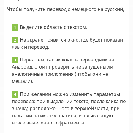
Чтобы получить перевод с немецкого на русский,
Выделите область с текстом.
На экране появится окно, где будет показан
язык и перевод.
Перед тем, как включить переводчик на
Андроид, стоит проверить не запущены ли
аналогичные приложения (чтобы они не
мешали).
При желании можно изменить параметры
перевода: при выделении текста; после клика по
значку, расположенного в верхней части; при
нажатии на иконку плагина, всплывающую
возле выделенного фрагмента.