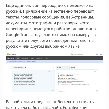
Еще один онлайн переводчик с немецкого на
русский. Приложение качественно переводит
тексты, голосовые сообщения, веб-страницы,
документы, фотографии и разговоры. Фото
переводчик с немецкого работает аналогично
Google Translate: делаете снимок на камеру – в
результате получаете переведенный текст на
русском или другом выбранном языке.
Разработчики предлагают бесплатно скачать
пакеты для работы оффлайн. Есть функция