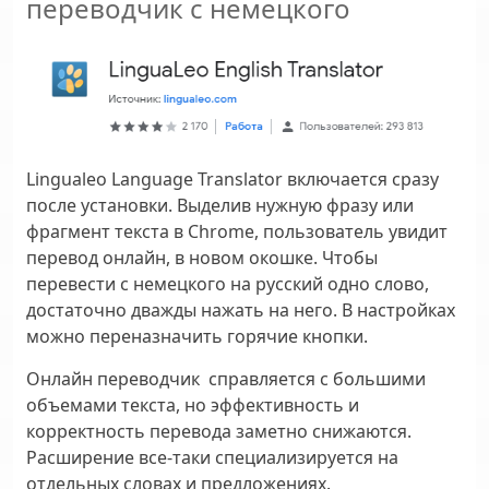
переводчик с немецкого
Lingualeo Language Translator включается сразу
после установки. Выделив нужную фразу или
фрагмент текста в Chrome, пользователь увидит
перевод онлайн, в новом окошке. Чтобы
перевести с немецкого на русский одно слово,
достаточно дважды нажать на него. В настройках
можно переназначить горячие кнопки.
Онлайн переводчик справляется с большими
объемами текста, но эффективность и
корректность перевода заметно снижаются.
Расширение все-таки специализируется на
отдельных словах и предложениях.