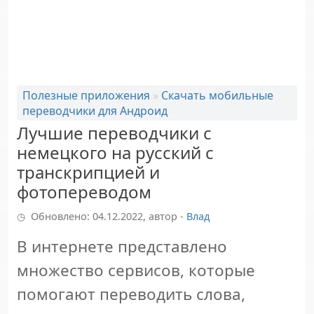
Полезные приложения
»
Скачать мобильные
переводчики для Андроид
Лучшие переводчики с
немецкого на русский с
транскрипцией и
фотопереводом
Обновлено: 04.12.2022, автор -
Влад
В интернете представлено
множество сервисов, которые
помогают переводить слова,