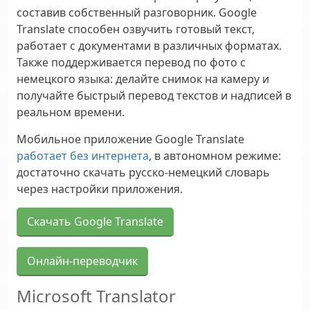
составив собственный разговорник. Google
Translate способен озвучить готовый текст,
работает с документами в различных форматах.
Также поддерживается перевод по фото с
немецкого языка: делайте снимок на камеру и
получайте быстрый перевод текстов и надписей в
реальном времени.
Мобильное приложение Google Translate
работает без интернета
, в автономном режиме:
достаточно скачать русско-немецкий словарь
через настройки приложения.
Скачать Google Translate
Онлайн-переводчик
Microsoft Translator