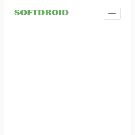
Skip to main content