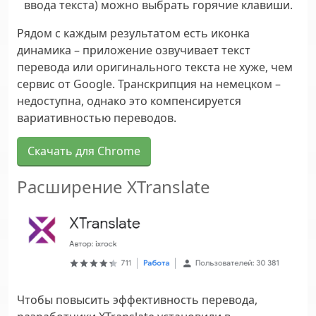
ввода текста) можно выбрать горячие клавиши.
Рядом с каждым результатом есть иконка
динамика – приложение озвучивает текст
перевода или оригинального текста не хуже, чем
сервис от Google. Транскрипция на немецком –
недоступна, однако это компенсируется
вариативностью переводов.
Скачать для Chrome
Расширение XTranslate
Чтобы повысить эффективность перевода,