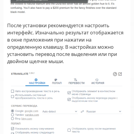
После установки рекомендуется настроить
интерфейс. Изначально результат отображается
в окне приложения при нажатии на
определенную клавишу. В настройках можно
установить перевод после выделения или при
двойном щелчке мыши.