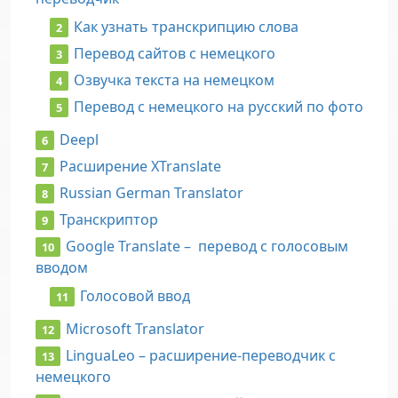
Как узнать транскрипцию слова
Перевод сайтов с немецкого
Озвучка текста на немецком
Перевод с немецкого на русский по фото
Deepl
Расширение XTranslate
Russian German Translator
Транскриптор
Google Translate – перевод с голосовым
вводом
Голосовой ввод
Microsoft Translator
LinguaLeo – расширение-переводчик с
немецкого