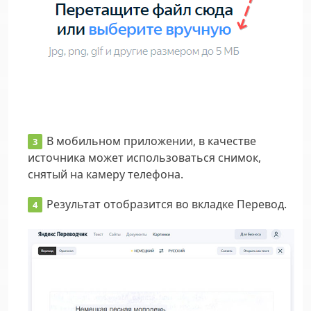
В мобильном приложении, в качестве
источника может использоваться снимок,
снятый на камеру телефона.
Результат отобразится во вкладке Перевод.