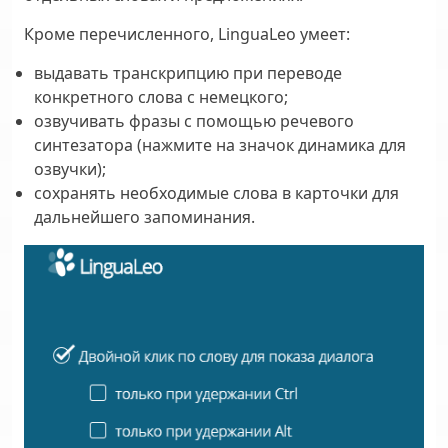
Кроме перечисленного, LinguaLeo умеет:
выдавать транскрипцию при переводе
конкретного слова с немецкого;
озвучивать фразы с помощью речевого
синтезатора (нажмите на значок динамика для
озвучки);
сохранять необходимые слова в карточки для
дальнейшего запоминания.