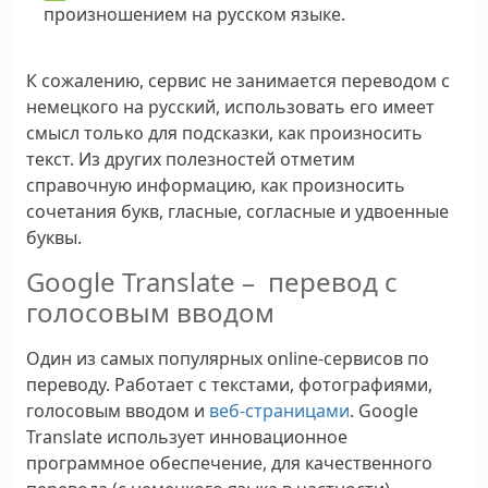
произношением на русском языке.
К сожалению, сервис не занимается переводом с
немецкого на русский, использовать его имеет
смысл только для подсказки, как произносить
текст. Из других полезностей отметим
справочную информацию, как произносить
сочетания букв, гласные, согласные и удвоенные
буквы.
Google Translate – перевод с
голосовым вводом
Один из самых популярных online-сервисов по
переводу. Работает с текстами, фотографиями,
голосовым вводом и
веб-страницами
. Google
Translate использует инновационное
программное обеспечение, для качественного