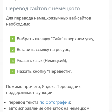
Перевод сайтов с немецкого
Для перевода немецкоязычных веб-сайтов
необходимо
Выбрать вкладку “Сайт” в верхнем углу,
Вставить ссылку на ресурс,
Указать язык (Немецкий),
Нажать кнопку “Перевести”.
Помимо прочего, Яндекс.Переводчик
поддерживает функции:
перевод текста
по фотографии
;
автоисправление опечаток на немецком;