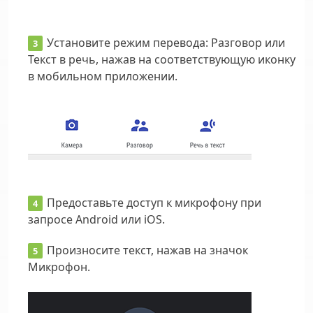
Установите режим перевода: Разговор или
Текст в речь, нажав на соответствующую иконку
в мобильном приложении.
Предоставьте доступ к микрофону при
запросе Android или iOS.
Произносите текст, нажав на значок
Микрофон.