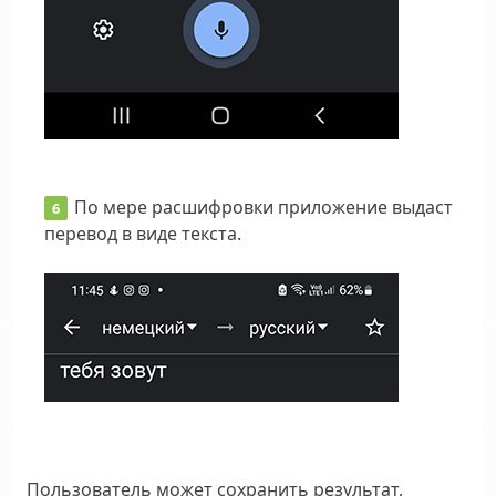
По мере расшифровки приложение выдаст
перевод в виде текста.
Пользователь может сохранить результат,