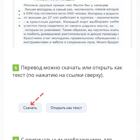
Перевод можно скачать или открыть как
текст (по нажатию на ссылки сверху).
С оригинальным изображением, для