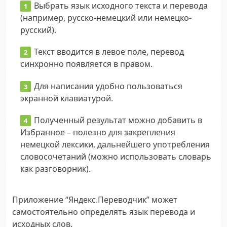
Выбрать язык исходного текста и перевода
(например, русско-немецкий или немецко-
русский).
Текст вводится в левое поле, перевод
синхронно появляется в правом.
Для написания удобно пользоваться
экранной клавиатурой.
Полученный результат можно добавить в
Избранное – полезно для закрепления
немецкой лексики, дальнейшего употребления
словосочетаний (можно использовать словарь
как разговорник).
Приложение “Яндекс.Переводчик” может
самостоятельно определять язык перевода и
исходных слов.