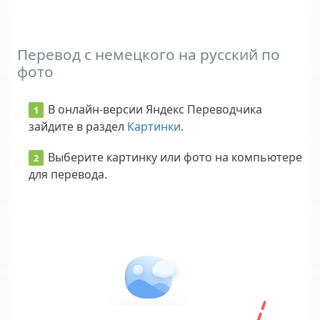
Перевод с немецкого на русский по
фото
В онлайн-версии Яндекс Переводчика
зайдите в раздел
Картинки
.
Выберите картинку или фото на компьютере
для перевода.