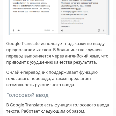
Google Translate использует подсказки по вводу
предполагаемых слов. В большинстве случаев
перевод выполняется через английский язык, что
приводит к ухудшению качества результата.
Онлайн-переводчик поддерживает функцию
голосового перевода, а также предлагает
возможность рукописного ввода.
Голосовой ввод
В Google Translate есть функция голосового ввода
текста. Работает следующим образом.