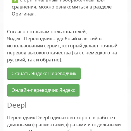
сравнения, можно ознакомиться в разделе
Оригинал.
Согласно отзывам пользователей,
Яндекс.Переводчик – удобный и легкий в
использовании сервис, который делает точный
перевод высокого качества (как с немецкого на
русский, так и обратно).
Скачать Яндекс Переводчик
Онлайн-переводчик Яндекс
Deepl
Переводчик Deepl одинаково хорош в работе с
длинными фрагментами, фразами и отдельными