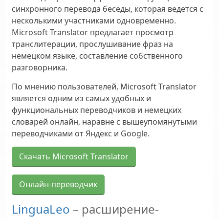
синхронного перевода беседы, которая ведется с
несколькими участниками одновременно.
Microsoft Translator предлагает просмотр
транслитерации, прослушивание фраз на
немецком языке, составление собственного
разговорника.
По мнению пользователей, Microsoft Translator
является одним из самых удобных и
функциональных переводчиков и немецких
словарей онлайн, наравне с вышеупомянутыми
переводчиками от Яндекс и Google.
Скачать Microsoft Translator
Онлайн-переводчик
LinguaLeo
– расширение-