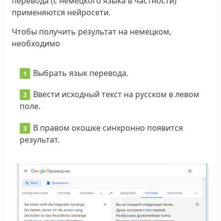
перевода (с немецкого языка в частности)
применяются нейросети.
Чтобы получить результат на немецком,
необходимо
Выбрать язык перевода.
Ввести исходный текст на русском в левом
поле.
В правом окошке синхронно появится
результат.