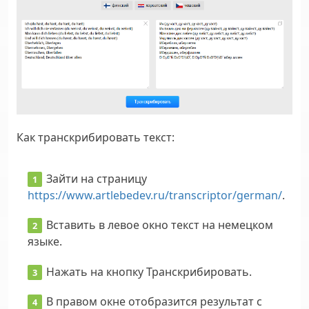
Как транскрибировать текст:
Зайти на страницу
https://www.artlebedev.ru/transcriptor/german/
.
Вставить в левое окно текст на немецком
языке.
Нажать на кнопку Транскрибировать.
В правом окне отобразится результат с