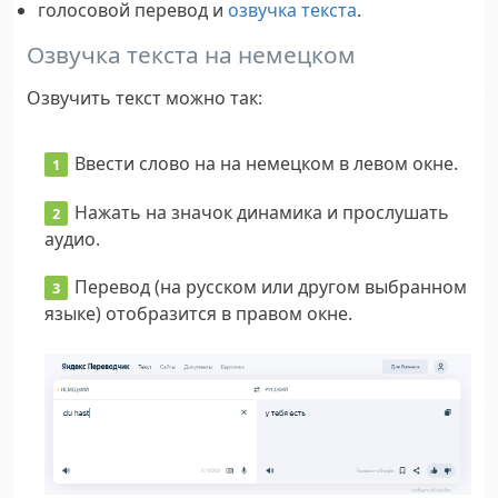
голосовой перевод и
озвучка текста
.
Озвучка текста на немецком
Озвучить текст можно так:
Ввести слово на на немецком в левом окне.
Нажать на значок динамика и прослушать
аудио.
Перевод (на русском или другом выбранном
языке) отобразится в правом окне.