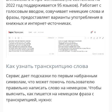
2022 год поддерживается 95 языков). Работает с
голосовым вводом, озвучивает немецкие слова и
фразы, предоставляет варианты употребления в
книжных и интернет-источниках.
Как узнать транскрипцию слова
Сервис дает подсказки по первым набранным
символам, что может помочь пользователю
правильно написать слово на немецком. Чтобы
выяснить, как пишется на немецком фраза с
транскрипцией, нужно: