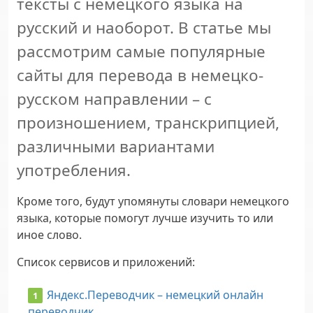
тексты с немецкого языка на
русский и наоборот. В статье мы
рассмотрим самые популярные
сайты для перевода в немецко-
русском направлении – с
произношением, транскрипцией,
различными вариантами
употребления.
Кроме того, будут упомянуты словари немецкого
языка, которые помогут лучше изучить то или
иное слово.
Список сервисов и приложений:
Яндекс.Переводчик – немецкий онлайн
переводчик