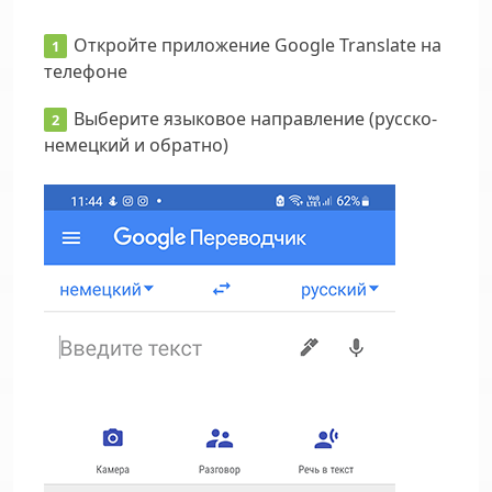
Откройте приложение Google Translate на
телефоне
Выберите языковое направление (русско-
немецкий и обратно)