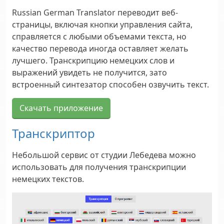
Russian German Translator переводит веб-
страницы, включая кнопки управления сайта,
справляется с любыми объемами текста, но
качество перевода иногда оставляет желать
лучшего. Транскрипцию немецких слов и
выражений увидеть не получится, зато
встроенный синтезатор способен озвучить текст.
Скачать приложение
Транскриптор
Небольшой сервис от студии Лебедева можно
использовать для получения транскрипции
немецких текстов.