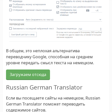
В общем, это неплохая альтернатива
переводчику Google, способная на среднем
уровне передать смысл текста на немецком.
Загружаем отсюда
Russian German Translator
Если вы посещаете сайты на немецком, Russian
German Translator поможет переводить
содержимое сайтов.