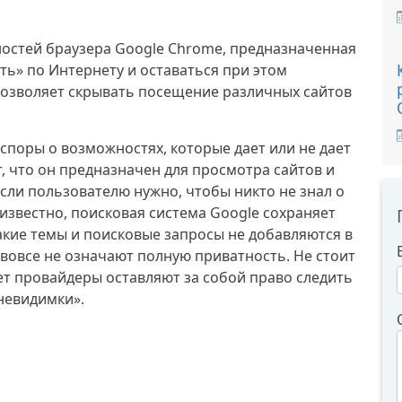
ностей браузера Google Chrome, предназначенная
ть» по Интернету и оставаться при этом
озволяет скрывать посещение различных сайтов
споры о возможностях, которые дает или не дает
 что он предназначен для просмотра сайтов и
если пользователю нужно, чтобы никто не знал о
 известно, поисковая система Google сохраняет
акие темы и поисковые запросы не добавляются в
 вовсе не означают полную приватность. Не стоит
ет провайдеры оставляют за собой право следить
невидимки».