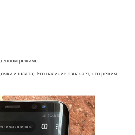
ищенном режиме.
(очки и шляпа). Его наличие означает, что режим