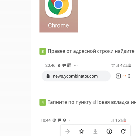
Правее от адресной строки найдите
Тапните по пункту «Новая вкладка и