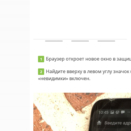
Браузер откроет новое окно в защ
Найдите вверху в левом углу значок 
«невидимки» включен.