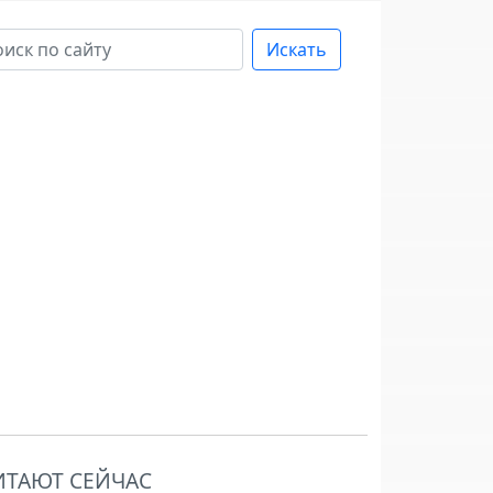
Искать
ИТАЮТ СЕЙЧАС