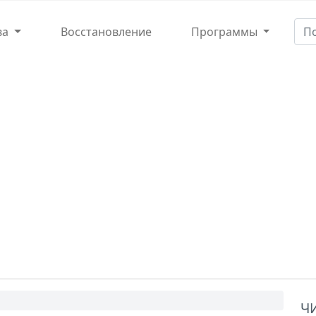
ва
Восстановление
Программы
Ч