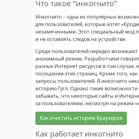
Что такое “инкогнито”
Инкогнито – одна из популярных возмож
для пользователей, которые хотят «броди
незамеченными. Этот специальный мод п
и не оставлять следов на устройстве.
Среди пользователей нередко возникают 
анонимный режим. Разработчики говорят,
разных Интернет ресурсов в том случае, 
посещении этих страниц. Кроме того, как
запросы пользователей. В инкогнито ник
историю Гугл. Однако такие возможности
забывать, что некоторые сайты и Интерн
за пользователями, несмотря на режим «
Как очистить историю браузеров
Как работает инкогнито