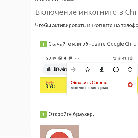
Включение инкогнито в Ch
Чтобы активировать инкогнито на телефо
Скачайте или обновите Google Chro
Откройте браузер.