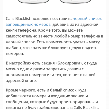
Calls Blacklist позволяет составить
черный список
запрещенных номеров
, добавив их из адресной
книги телефона. Кроме того, вы можете
самостоятельно занести любой номер телефона в
черный список. Есть возможность указать маску,
шаблон, что сразу же блокирует целую подсеть
номеров.
В настройках есть секция «Блокировка», откуда
можно одним разом запретить дозвон с
анонимных номеров или тех, кого нет в вашей
адресной книге.
Кроме черного, есть и белый список, куда
добавляются номера и входящие звонки и
сообщения, которые будут проигнорированы и
никогда не будут заблокированы в Calls Blacklist.