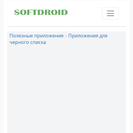
Skip to main content
Полезные приложения
»
Приложения для
черного списка