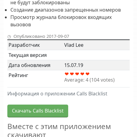
не будут заблокированы
Создание диапазонов запрещенных номеров
Просмотр журнала блокировок входящих
вызовов
Опубликовано 2017-09-07
Разработчик
Vlad Lee
Текущая версия
Дата обновления
15.07.19
Рейтинг
Average:
4
(
104
votes)
Информация о приложении Calls Blacklist
Скачать Calls Blacklist
Вместе с этим приложением
скачивают