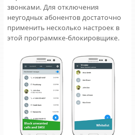
звонками. Для отключения
неугодных абонентов достаточно
применить несколько настроек в
этой программке-блокировщике.