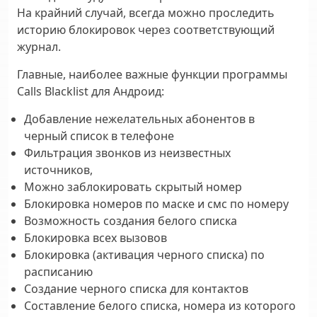
На крайний случай, всегда можно проследить
историю блокировок через соответствующий
журнал.
Главные, наиболее важные функции программы
Calls Blacklist для Андроид:
Добавление нежелательных абонентов в
черный список в телефоне
Фильтрация звонков из неизвестных
источников,
Можно заблокировать скрытый номер
Блокировка номеров по маске и смс по номеру
Возможность создания белого списка
Блокировка всех вызовов
Блокировка (активация черного списка) по
расписанию
Создание черного списка для контактов
Составление белого списка, номера из которого