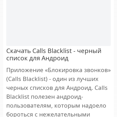
Скачать Calls Blacklist - черный
список для Андроид
Приложение «Блокировка звонков»
(Calls Blacklist) - один из лучших
черных списков для Андроид. Calls
Blacklist полезен андроид-
пользователям, которым надоело
бороться с нежелательными