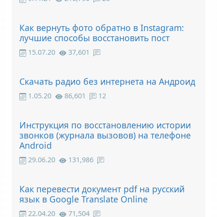
Как вернуть фото обратно в Instagram:
лучшие способы восстановить пост
15.07.20
37,601
Скачать радио без интернета на Андроид
1.05.20
86,601
12
Инструкция по восстановлению истории
звонков (журнала вызовов) на телефоне
Android
29.06.20
131,986
Как перевести документ pdf на русский
язык в Google Translate Online
22.04.20
71,504