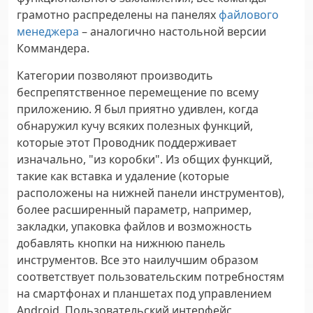
грамотно распределены на панелях
файлового
менеджера
– аналогично настольной версии
Коммандера.
Категории позволяют производить
беспрепятственное перемещение по всему
приложению. Я был приятно удивлен, когда
обнаружил кучу всяких полезных функций,
которые этот Проводник поддерживает
изначально, "из коробки". Из общих функций,
такие как вставка и удаление (которые
расположены на нижней панели инструментов),
более расширенный параметр, например,
закладки, упаковка файлов и возможность
добавлять кнопки на нижнюю панель
инструментов. Все это наилучшим образом
соответствует пользовательским потребностям
на смартфонах и планшетах под управлением
Android. Пользовательский интерфейс