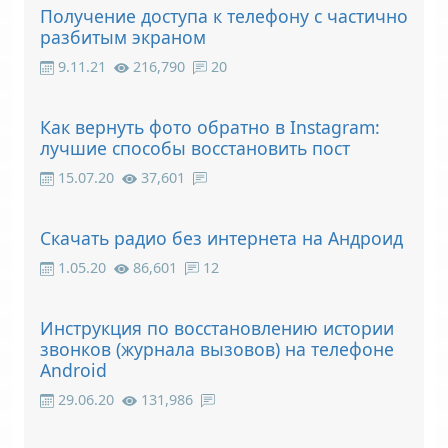
Получение доступа к телефону с частично
разбитым экраном
9.11.21
216,790
20
Как вернуть фото обратно в Instagram:
лучшие способы восстановить пост
15.07.20
37,601
Скачать радио без интернета на Андроид
1.05.20
86,601
12
Инструкция по восстановлению истории
звонков (журнала вызовов) на телефоне
Android
29.06.20
131,986