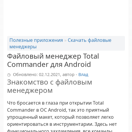
Полезные приложения
»
Скачать файловые
менеджеры
Файловый менеджер Total
Commander для Android
Обновлено: 02.12.2021, автор -
Влад
Знакомство с файловым
менеджером
Что бросается в глаза при открытии Total
Commander в ОС Android, так это приятный
упрощенный макет, который позволяет легко
ориентироваться в инструментарии. Здесь нет
функционального захламления, все команды