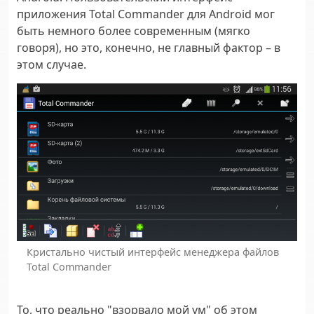
приложения Total Commander для Android мог
быть немного более современным (мягко
говоря), но это, конечно, не главный фактор – в
этом случае.
Кристально чистый интерфейс менеджера файлов
Total Commander
То, что реально "взорвало мой ум" об этом