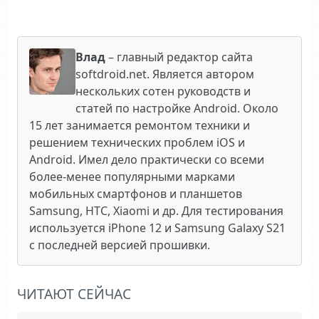
Влад
– главный редактор сайта
softdroid.net. Является автором
нескольких сотен руководств и
статей по настройке Android. Около
15 лет занимается ремонтом техники и
решением технических проблем iOS и
Android. Имел дело практически со всеми
более-менее популярными марками
мобильных смартфонов и планшетов
Samsung, HTC, Xiaomi и др. Для тестирования
используется iPhone 12 и Samsung Galaxy S21
с последней версией прошивки.
ЧИТАЮТ СЕЙЧАС