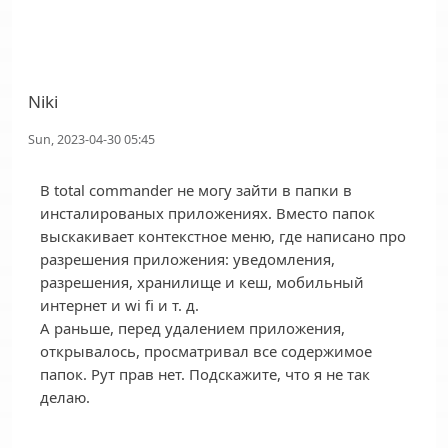
Niki
Sun, 2023-04-30 05:45
В total commander не могу зайти в папки в
инсталированых приложениях. Вместо папок
выскакивает контекстное меню, где написано про
разрешения приложения: уведомления,
разрешения, хранилище и кеш, мобильный
интернет и wi fi и т. д.
А раньше, перед удалением приложения,
открывалось, просматривал все содержимое
папок. Рут прав нет. Подскажите, что я не так
делаю.