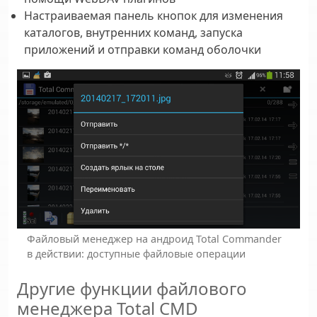
Настраиваемая панель кнопок для изменения
каталогов, внутренних команд, запуска
приложений и отправки команд оболочки
Файловый менеджер на андроид Total Commander
в действии: доступные файловые операции
Другие функции файлового
менеджера Total CMD