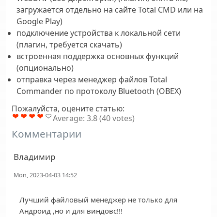
загружается отдельно на сайте Total CMD или на
Google Play)
подключение устройства к локальной сети
(плагин, требуется скачать)
встроенная поддержка основных функций
(опционально)
отправка через менеджер файлов Total
Commander по протоколу Bluetooth (OBEX)
Пожалуйста, оцените статью:
Average:
3.8
(
40
votes)
Комментарии
Владимир
Mon, 2023-04-03 14:52
Лучший файловый менеджер не только для
Андроид ,но и для виндовс!!!