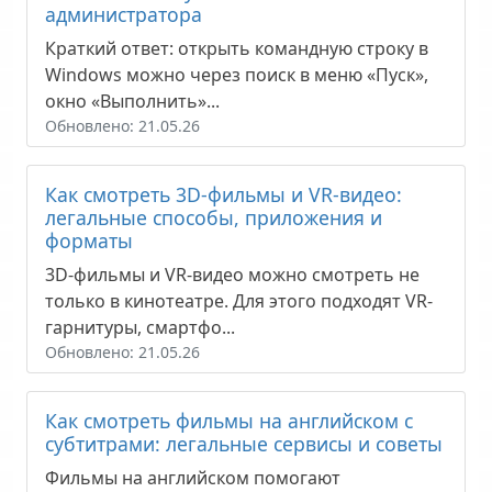
администратора
Краткий ответ: открыть командную строку в
Windows можно через поиск в меню «Пуск»,
окно «Выполнить»...
Обновлено: 21.05.26
Как смотреть 3D-фильмы и VR-видео:
легальные способы, приложения и
форматы
3D-фильмы и VR-видео можно смотреть не
только в кинотеатре. Для этого подходят VR-
гарнитуры, смартфо...
Обновлено: 21.05.26
Как смотреть фильмы на английском с
субтитрами: легальные сервисы и советы
Фильмы на английском помогают