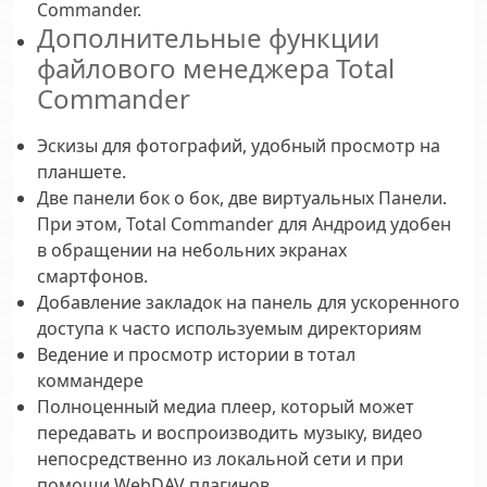
Commander.
Дополнительные функции
файлового менеджера Total
Commander
Эскизы для фотографий, удобный просмотр на
планшете.
Две панели бок о бок, две виртуальных Панели.
При этом, Total Commander для Андроид удобен
в обращении на небольних экранах
смартфонов.
Добавление закладок на панель для ускоренного
доступа к часто используемым директориям
Ведение и просмотр истории в тотал
коммандере
Полноценный медиа плеер, который может
передавать и воспроизводить музыку, видео
непосредственно из локальной сети и при
помощи WebDAV плагинов