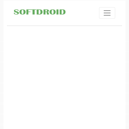
Skip to main content