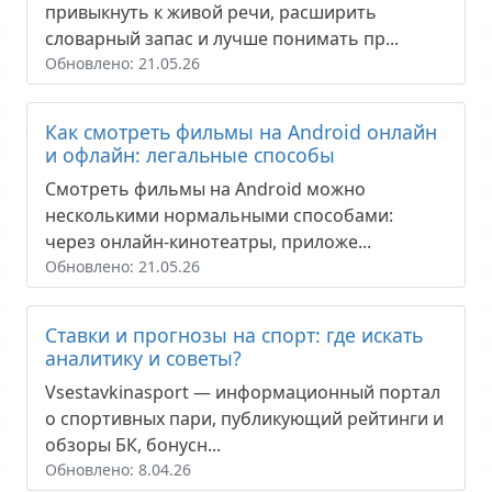
привыкнуть к живой речи, расширить
словарный запас и лучше понимать пр...
Обновлено: 21.05.26
Как смотреть фильмы на Android онлайн
и офлайн: легальные способы
Смотреть фильмы на Android можно
несколькими нормальными способами:
через онлайн-кинотеатры, приложе...
Обновлено: 21.05.26
Ставки и прогнозы на спорт: где искать
аналитику и советы?
Vsestavkinasport — информационный портал
о спортивных пари, публикующий рейтинги и
обзоры БК, бонусн...
Обновлено: 8.04.26