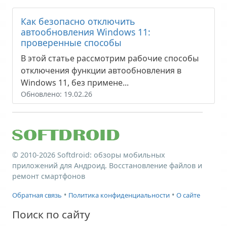
Как безопасно отключить
автообновления Windows 11:
проверенные способы
В этой статье рассмотрим рабочие способы
отключения функции автообновления в
Windows 11, без примене...
Обновлено: 19.02.26
© 2010-2026
Softdroid
: обзоры мобильных
приложений для Андроид. Восстановление файлов и
ремонт смартфонов
•
•
Обратная связь
Политика конфиденциальности
О сайте
Поиск по сайту