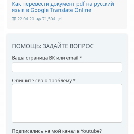
Как перевести документ pdf на русский
язык в Google Translate Online
22.04.20
71,504
ПОМОЩЬ: ЗАДАЙТЕ ВОПРОС
Ваша страница ВК или email
*
Опишите свою проблему
*
Подписались на мой канал в Youtube?