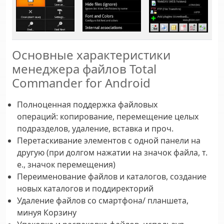
Основные характеристики
менеджера файлов Total
Commander for Android
Полноценная поддержка файловых
операций: копирование, перемещение целых
подразделов, удаление, вставка и проч.
Перетаскивание элементов с одной панели на
другую (при долгом нажатии на значок файла, т.
е., значок перемещения)
Переименование файлов и каталогов, создание
новых каталогов и поддиректорий
Удаление файлов со смартфона/ планшета,
минуя Корзину