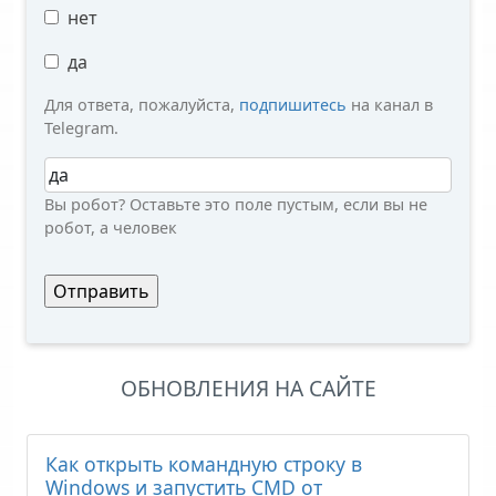
нет
да
Для ответа, пожалуйста,
подпишитесь
на канал в
Telegram.
Вы робот?
Вы робот? Оставьте это поле пустым, если вы не
робот, а человек
ОБНОВЛЕНИЯ НА САЙТЕ
Как открыть командную строку в
Windows и запустить CMD от