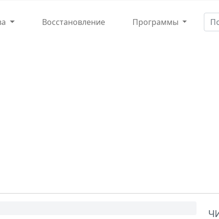
ва
Восстановление
Программы
Ч