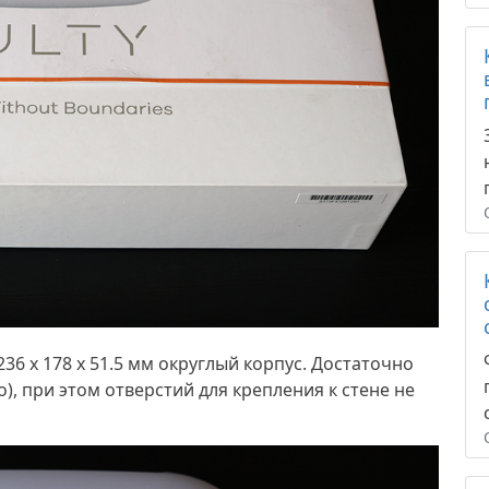
236 x 178 x 51.5 мм округлый корпус. Достаточно
), при этом отверстий для крепления к стене не