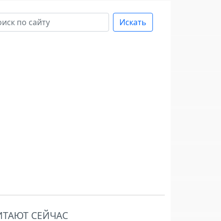
Искать
ИТАЮТ СЕЙЧАС