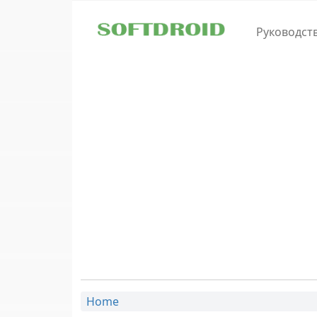
Skip to main content
Руководст
Home