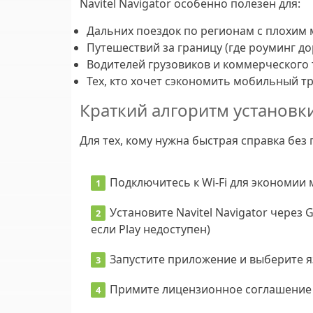
Navitel Navigator особенно полезен для:
Дальних поездок по регионам с плохи
Путешествий за границу (где роуминг до
Водителей грузовиков и коммерческого
Тех, кто хочет сэкономить мобильный т
Краткий алгоритм установки 
Для тех, кому нужна быстрая справка бе
Подключитесь к Wi-Fi
для экономии 
Установите Navitel Navigator
через G
если Play недоступен)
Запустите приложение
и выберите я
Примите лицензионное соглашение