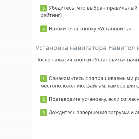
Убедитесь, что выбран правильный 
рейтинг)
Нажмите на кнопку
«Установить»
Установка навигатора Навител н
После нажатия кнопки «Установить» начн
Ознакомьтесь с запрашиваемыми р
местоположению, файлам, камере для 
Подтвердите установку, если соглас
Дождитесь завершения загрузки и а