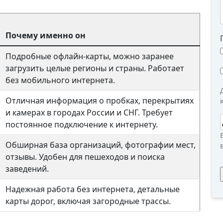
Почему именно он
Подробные офлайн-карты, можно заранее
загрузить целые регионы и страны. Работает
без мобильного интернета.
Отличная информация о пробках, перекрытиях
и камерах в городах России и СНГ. Требует
постоянное подключение к интернету.
Обширная база организаций, фотографии мест,
отзывы. Удобен для пешеходов и поиска
заведений.
Надежная работа без интернета, детальные
карты дорог, включая загородные трассы.