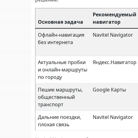
Рекомендуемый
Основная задача
навигатор
Офлайн-навигация
Navitel Navigator
без интернета
Актуальные пробки
Яндекс.Навигатор
и онлайн-маршруты
по городу
Пешие маршруты,
Google Карты
общественный
транспорт
Дальние поездки,
Navitel Navigator
плохая связь