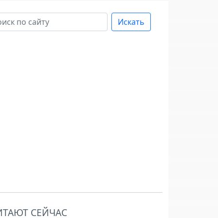
Искать
ИТАЮТ СЕЙЧАС