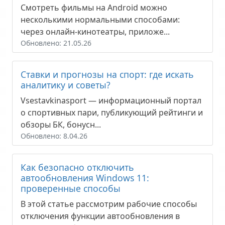
Смотреть фильмы на Android можно
несколькими нормальными способами:
через онлайн-кинотеатры, приложе...
Обновлено: 21.05.26
Ставки и прогнозы на спорт: где искать
аналитику и советы?
Vsestavkinasport — информационный портал
о спортивных пари, публикующий рейтинги и
обзоры БК, бонусн...
Обновлено: 8.04.26
Как безопасно отключить
автообновления Windows 11:
проверенные способы
В этой статье рассмотрим рабочие способы
отключения функции автообновления в