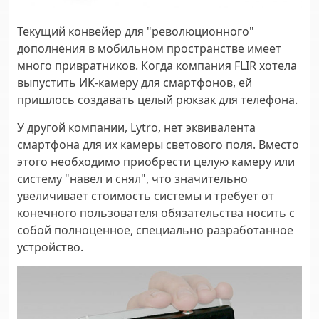
Текущий конвейер для "революционного"
дополнения в мобильном пространстве имеет
много привратников. Когда компания FLIR хотела
выпустить ИК-камеру для смартфонов, ей
пришлось создавать целый рюкзак для телефона.
У другой компании, Lytro, нет эквивалента
смартфона для их камеры светового поля. Вместо
этого необходимо приобрести целую камеру или
систему "навел и снял", что значительно
увеличивает стоимость системы и требует от
конечного пользователя обязательства носить с
собой полноценное, специально разработанное
устройство.