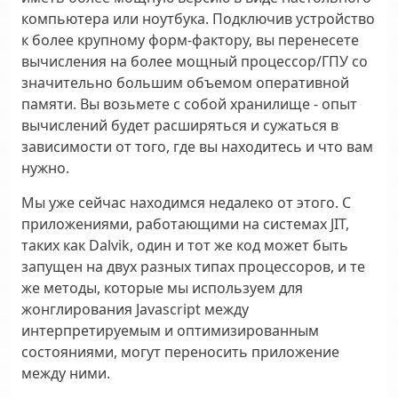
компьютера или ноутбука. Подключив устройство
к более крупному форм-фактору, вы перенесете
вычисления на более мощный процессор/ГПУ со
значительно большим объемом оперативной
памяти. Вы возьмете с собой хранилище - опыт
вычислений будет расширяться и сужаться в
зависимости от того, где вы находитесь и что вам
нужно.
Мы уже сейчас находимся недалеко от этого. С
приложениями, работающими на системах JIT,
таких как Dalvik, один и тот же код может быть
запущен на двух разных типах процессоров, и те
же методы, которые мы используем для
жонглирования Javascript между
интерпретируемым и оптимизированным
состояниями, могут переносить приложение
между ними.