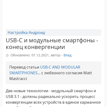
Настройка Андроид
USB-C и модульные смартфоны -
конец конвергенции
Обновлено: 01.12.2021, автор -
Влад
Перевод статьи
USB-C AND MODULAR
SMARTPHONES
... с любезного согласия
Matt
Mastracci
Две новые технологии - модульный смартфон и
USB 3.1 - должны радикально ускорить процесс
конвергенции всех устройств в единое карманное