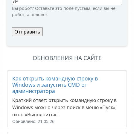
Вы робот? Оставьте это поле пустым, если вы не
робот, а человек
ОБНОВЛЕНИЯ НА САЙТЕ
Как открыть командную строку в
Windows и запустить CMD от
администратора
Краткий ответ: открыть командную строку в
Windows можно через поиск в меню «Пуск»,
окно «Выполнить»...
Обновлено: 21.05.26