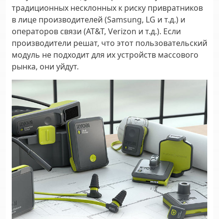
традиционных несклонных к риску привратников
в лице производителей (Samsung, LG и т.д.) и
операторов связи (AT&T, Verizon и т.д.). Если
производители решат, что этот пользовательский
модуль не подходит для их устройств массового
рынка, они уйдут.