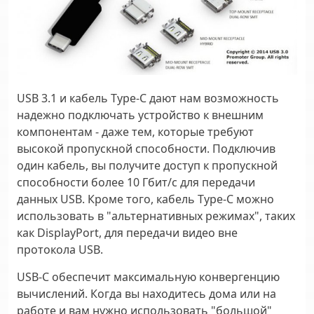
USB 3.1 и кабель Type-C дают нам возможность
надежно подключать устройство к внешним
компонентам - даже тем, которые требуют
высокой пропускной способности. Подключив
один кабель, вы получите доступ к пропускной
способности более 10 Гбит/с для передачи
данных USB. Кроме того, кабель Type-C можно
использовать в "альтернативных режимах", таких
как DisplayPort, для передачи видео вне
протокола USB.
USB-C обеспечит максимальную конвергенцию
вычислений. Когда вы находитесь дома или на
работе и вам нужно использовать "большой"