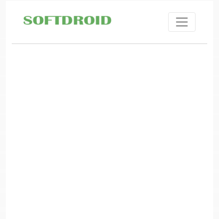
Skip to main content