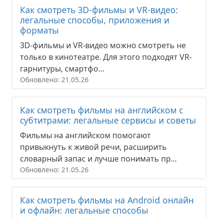
Как смотреть 3D-фильмы и VR-видео:
легальные способы, приложения и
форматы
3D-фильмы и VR-видео можно смотреть не
только в кинотеатре. Для этого подходят VR-
гарнитуры, смартфо...
Обновлено: 21.05.26
Как смотреть фильмы на английском с
субтитрами: легальные сервисы и советы
Фильмы на английском помогают
привыкнуть к живой речи, расширить
словарный запас и лучше понимать пр...
Обновлено: 21.05.26
Как смотреть фильмы на Android онлайн
и офлайн: легальные способы