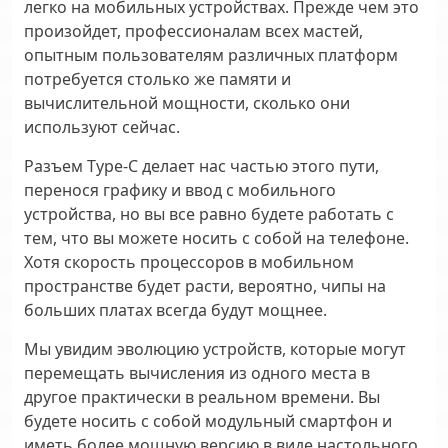
легко на мобильных устройствах. Прежде чем это
произойдет, профессионалам всех мастей,
опытным пользователям различных платформ
потребуется столько же памяти и
вычислительной мощности, сколько они
используют сейчас.
Разъем Type-C делает нас частью этого пути,
перенося графику и ввод с мобильного
устройства, но вы все равно будете работать с
тем, что вы можете носить с собой на телефоне.
Хотя скорость процессоров в мобильном
пространстве будет расти, вероятно, чипы на
больших платах всегда будут мощнее.
Мы увидим эволюцию устройств, которые могут
перемещать вычисления из одного места в
другое практически в реальном времени. Вы
будете носить с собой модульный смартфон и
иметь более мощную версию в виде настольного