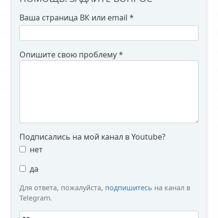
Ваша страница ВК или email
*
Опишите свою проблему
*
Подписались на мой канал в Youtube?
нет
да
Для ответа, пожалуйста,
подпишитесь
на канал в
Telegram.
Вы робот?