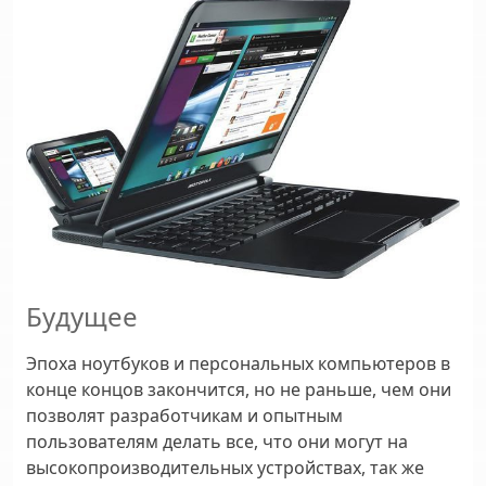
Будущее
Эпоха ноутбуков и персональных компьютеров в
конце концов закончится, но не раньше, чем они
позволят разработчикам и опытным
пользователям делать все, что они могут на
высокопроизводительных устройствах, так же