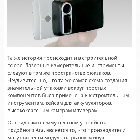
Та же история происходит и в строительной
сфере. Лазерные измерительные инструменты
следуют в том же пространстве рюкзаков.
Неудивительно, что та же самая схема создания
значительной упаковки вокруг простых
компонентов была применена и к строительным
инструментам, кейсам для аккумуляторов,
высококлассным камерам и тазерам.
Очевидным преимуществом устройства,
подобного Ara, является то, что производители
могут вывести модуль на рынок, минуя