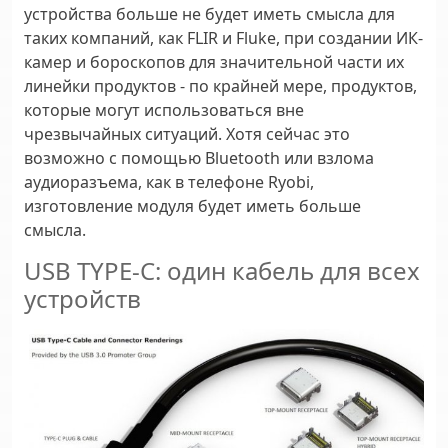
устройства больше не будет иметь смысла для
таких компаний, как FLIR и Fluke, при создании ИК-
камер и бороскопов для значительной части их
линейки продуктов - по крайней мере, продуктов,
которые могут использоваться вне
чрезвычайных ситуаций. Хотя сейчас это
возможно с помощью Bluetooth или взлома
аудиоразъема, как в телефоне Ryobi,
изготовление модуля будет иметь больше
смысла.
USB TYPE-C: один кабель для всех
устройств