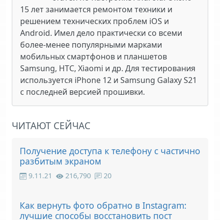
15 лет занимается ремонтом техники и
решением технических проблем iOS и
Android. Имел дело практически со всеми
более-менее популярными марками
мобильных смартфонов и планшетов
Samsung, HTC, Xiaomi и др. Для тестирования
используется iPhone 12 и Samsung Galaxy S21
с последней версией прошивки.
ЧИТАЮТ СЕЙЧАС
Получение доступа к телефону с частично
разбитым экраном
9.11.21
216,790
20
Как вернуть фото обратно в Instagram:
лучшие способы восстановить пост