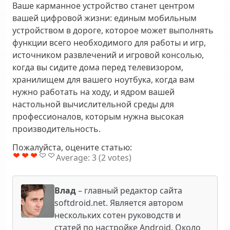
Ваше карманное устройство станет центром
вашей цифровой жизни: единым мобильным
устройством в дороге, которое может выполнять
функции всего необходимого для работы и игр,
источником развлечений и игровой консолью,
когда вы сидите дома перед телевизором,
хранилищем для вашего ноутбука, когда вам
нужно работать на ходу, и ядром вашей
настольной вычислительной среды для
профессионалов, которым нужна высокая
производительность.
Пожалуйста, оцените статью:
Average:
3
(
2
votes)
Влад
– главный редактор сайта
softdroid.net. Является автором
нескольких сотен руководств и
статей по настройке Android. Около