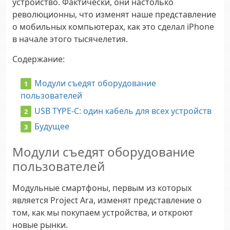
устройство. Фактически, они настолько
революционны, что изменят наше представление
о мобильных компьютерах, как это сделал iPhone
в начале этого тысячелетия.
Содержание
:
Модули съедят оборудование
пользователей
USB TYPE-C: один кабель для всех устройств
Будущее
Модули съедят оборудование
пользователей
Модульные смартфоны, первым из которых
является Project Ara, изменят представление о
том, как мы покупаем устройства, и откроют
новые рынки.