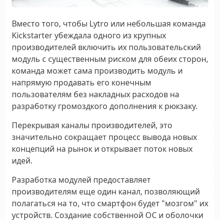
Вместо того, чтобы Lytro или небольшая команда
Kickstarter убеждала одного из крупных
производителей включить их пользовательский
модуль с существенным риском для обеих сторон,
команда может сама производить модуль и
напрямую продавать его конечным
пользователям без накладных расходов на
разработку громоздкого дополнения к рюкзаку.
Перекрывая каналы производителей, это
значительно сокращает процесс вывода новых
концепций на рынок и открывает поток новых
идей.
Разработка модулей предоставляет
производителям еще один канал, позволяющий
полагаться на то, что смартфон будет "мозгом" их
устройств. Создание собственной ОС и оболочки