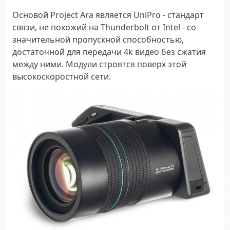
Основой Project Ara является UniPro - стандарт
связи, не похожий на Thunderbolt от Intel - со
значительной пропускной способностью,
достаточной для передачи 4k видео без сжатия
между ними. Модули строятся поверх этой
высокоскоростной сети.