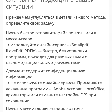
ситуации
Прежде чем углубляться в детали каждого метода,
определите свою задачу:
Нужно быстро отправить файл по email или в
мессенджере
→ Используйте онлайн-сервисы (Smallpdf,
ILovePdf, PDFio) — быстро, без установки
программ, подходит для разовых задач с
неконфиденциальными документами.
Документ содержит конфиденциальную
информацию
→ Не используйте онлайн-сервисы. Применяйте
локальные программы: Adobe Acrobat, LibreOffice,
архиваторы или измените настройки DPI при
сохранении.
Нужна максимальная степень сжатия с