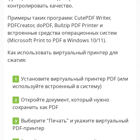
контролировать качество.
Примеры таких программ: CutePDF Writer,
PDFCreator, doPDF, Bullzip PDF Printer и
встроенные средства операционных систем
(Microsoft Print to PDF в Windows 10/11).
Как использовать виртуальный принтер для
сжатия:
Установите виртуальный принтер PDF (или
используйте встроенный в систему)
Откройте документ, который нужно
сохранить как PDF
Выберите "Печать" и укажите виртуальный
PDF-принтер