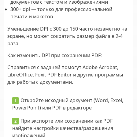
документов с текстом и изображениями
300+ dpi
— только для профессиональной
печати и макетов
Уменьшение DPI с 300 до 150 часто незаметно на
экране, но может сократить размер файла в 2-4
раза.
Как изменить DPI при сохранении PDF:
Справиться с задачей помогут Adobe Acrobat,
LibreOffice, Foxit PDF Editor и другие программы
для работы с документами.
Откройте исходный документ (Word, Excel,
PowerPoint) или PDF в редакторе
При экспорте или сохранении как PDF
найдите настройки качества/разрешения
изображений