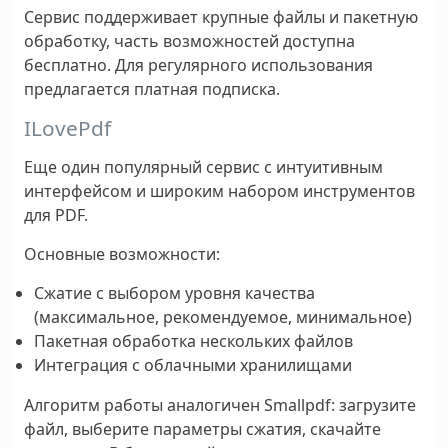
Сервис поддерживает крупные файлы и пакетную
обработку, часть возможностей доступна
бесплатно. Для регулярного использования
предлагается платная подписка.
ILovePdf
Еще один популярный сервис с интуитивным
интерфейсом и широким набором инструментов
для PDF.
Основные возможности:
Сжатие с выбором уровня качества
(максимальное, рекомендуемое, минимальное)
Пакетная обработка нескольких файлов
Интеграция с облачными хранилищами
Алгоритм работы аналогичен Smallpdf: загрузите
файл, выберите параметры сжатия, скачайте