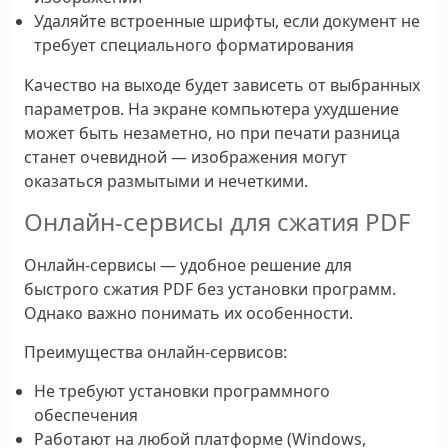
Удаляйте встроенные шрифты, если документ не
требует специального форматирования
Качество на выходе будет зависеть от выбранных
параметров. На экране компьютера ухудшение
может быть незаметно, но при печати разница
станет очевидной — изображения могут
оказаться размытыми и нечеткими.
Онлайн-сервисы для сжатия PDF
Онлайн-сервисы — удобное решение для
быстрого сжатия PDF без установки программ.
Однако важно понимать их особенности.
Преимущества онлайн-сервисов:
Не требуют установки программного
обеспечения
Работают на любой платформе (Windows,