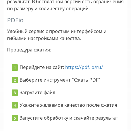
результат. В бесплатной версии есть ограничения
по размеру и количеству операций.
PDFio
Удобный сервис с простым интерфейсом и
гибкими настройками качества.
Процедура сжатия:
Перейдите на сайт:
https://pdf.io/ru/
Выберите инструмент "Сжать PDF"
Загрузите файл
Укажите желаемое качество после сжатия
Запустите обработку и скачайте результат