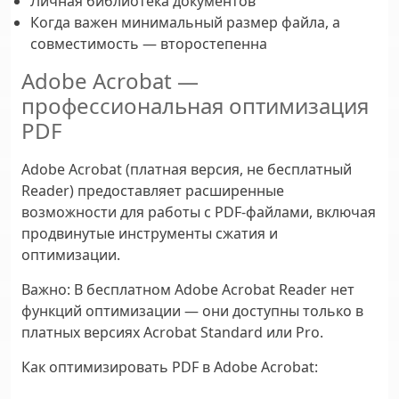
Личная библиотека документов
Когда важен минимальный размер файла, а
совместимость — второстепенна
Adobe Acrobat —
профессиональная оптимизация
PDF
Adobe Acrobat (платная версия, не бесплатный
Reader) предоставляет расширенные
возможности для работы с PDF-файлами, включая
продвинутые инструменты сжатия и
оптимизации.
Важно:
В бесплатном Adobe Acrobat Reader нет
функций оптимизации — они доступны только в
платных версиях Acrobat Standard или Pro.
Как оптимизировать PDF в Adobe Acrobat: