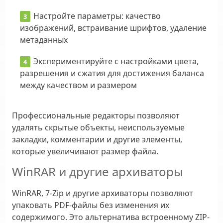
Настройте параметры: качество
изображений, встраивание шрифтов, удаление
метаданных
Экспериментируйте с настройками цвета,
разрешения и сжатия для достижения баланса
между качеством и размером
Профессиональные редакторы позволяют
удалять скрытые объекты, неиспользуемые
закладки, комментарии и другие элементы,
которые увеличивают размер файла.
WinRAR и другие архиваторы
WinRAR, 7-Zip и другие архиваторы позволяют
упаковать PDF-файлы без изменения их
содержимого. Это альтернатива встроенному ZIP-