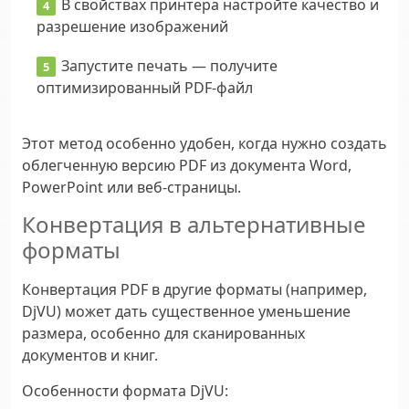
В свойствах принтера настройте качество и
разрешение изображений
Запустите печать — получите
оптимизированный PDF-файл
Этот метод особенно удобен, когда нужно создать
облегченную версию PDF из документа Word,
PowerPoint или веб-страницы.
Конвертация в альтернативные
форматы
Конвертация PDF в другие форматы (например,
DjVU) может дать существенное уменьшение
размера, особенно для сканированных
документов и книг.
Особенности формата DjVU: