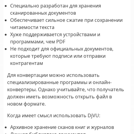
Специально разработан для хранения
сканированных документов
Обеспечивает сильное сжатие при сохранении
читаемости текста
Хуже поддерживается устройствами и
программами, чем PDF
Не подходит для официальных документов,
которые требуют подписи или отправки
контрагентам
Для конвертации можно использовать
специализированные программы и онлайн-
конвертеры. Однако учитывайте, что получатель
должен иметь возможность открыть файл в
новом формате.
Когда имеет смысл использовать DjVU:
Архивное хранение сканов книг и журналов