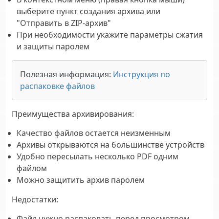
выберите пункт создания архива или
"Отправить в ZIP-архив"
При необходимости укажите параметры сжатия
и защиты паролем
Полезная информация
:
Инструкция по
распаковке файлов
Преимущества архивирования:
Качество файлов остается неизменным
Архивы открываются на большинстве устройств
Удобно пересылать несколько PDF одним
файлом
Можно защитить архив паролем
Недостатки:
Файл нужно распаковать перед просмотром