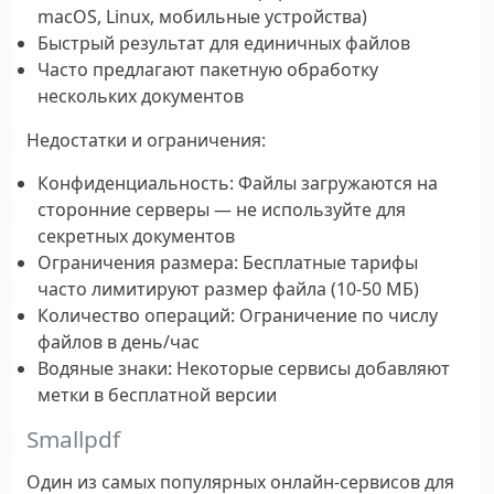
macOS, Linux, мобильные устройства)
Быстрый результат для единичных файлов
Часто предлагают пакетную обработку
нескольких документов
Недостатки и ограничения:
Конфиденциальность:
Файлы загружаются на
сторонние серверы — не используйте для
секретных документов
Ограничения размера:
Бесплатные тарифы
часто лимитируют размер файла (10-50 МБ)
Количество операций:
Ограничение по числу
файлов в день/час
Водяные знаки:
Некоторые сервисы добавляют
метки в бесплатной версии
Smallpdf
Один из самых популярных онлайн-сервисов для