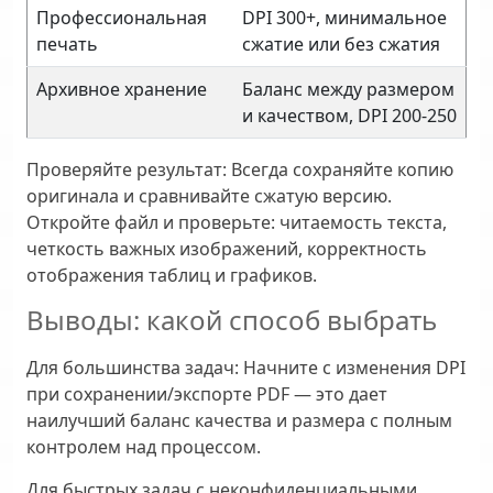
Профессиональная
DPI 300+, минимальное
печать
сжатие или без сжатия
Архивное хранение
Баланс между размером
и качеством, DPI 200-250
Проверяйте результат:
Всегда сохраняйте копию
оригинала и сравнивайте сжатую версию.
Откройте файл и проверьте: читаемость текста,
четкость важных изображений, корректность
отображения таблиц и графиков.
Выводы: какой способ выбрать
Для большинства задач:
Начните с изменения DPI
при сохранении/экспорте PDF — это дает
наилучший баланс качества и размера с полным
контролем над процессом.
Для быстрых задач с неконфиденциальными