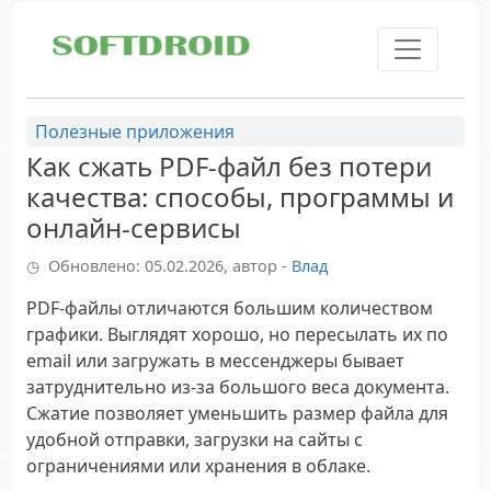
Skip to main content
Полезные приложения
Как сжать PDF-файл без потери
качества: способы, программы и
онлайн‑сервисы
Обновлено: 05.02.2026, автор -
Влад
PDF-файлы отличаются большим количеством
графики. Выглядят хорошо, но пересылать их по
email или загружать в мессенджеры бывает
затруднительно из-за большого веса документа.
Сжатие позволяет уменьшить размер файла для
удобной отправки, загрузки на сайты с
ограничениями или хранения в облаке.