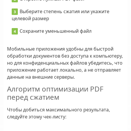
Выберите степень сжатия или укажите
целевой размер
Сохраните уменьшенный файл
Мобильные приложения удобны для быстрой
обработки документов без доступа к компьютеру,
но для конфиденциальных файлов убедитесь, что
приложение работает локально, а не отправляет
данные на внешние серверы.
Алгоритм оптимизации PDF
перед сжатием
Чтобы добиться максимального результата,
следуйте этому чек-листу: