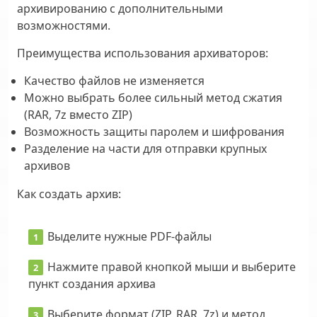
архивированию с дополнительными
возможностями.
Преимущества использования архиваторов:
Качество файлов не изменяется
Можно выбрать более сильный метод сжатия
(RAR, 7z вместо ZIP)
Возможность защиты паролем и шифрования
Разделение на части для отправки крупных
архивов
Как создать архив:
Выделите нужные PDF-файлы
Нажмите правой кнопкой мыши и выберите
пункт создания архива
Выберите формат (ZIP, RAR, 7z) и метод