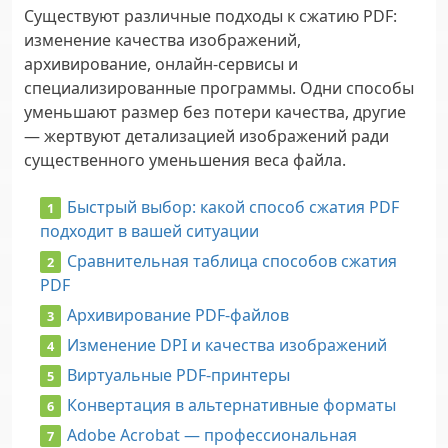
Существуют различные подходы к сжатию PDF:
изменение качества изображений,
архивирование, онлайн-сервисы и
специализированные программы. Одни способы
уменьшают размер без потери качества, другие
— жертвуют детализацией изображений ради
существенного уменьшения веса файла.
Быстрый выбор: какой способ сжатия PDF
подходит в вашей ситуации
Сравнительная таблица способов сжатия
PDF
Архивирование PDF-файлов
Изменение DPI и качества изображений
Виртуальные PDF-принтеры
Конвертация в альтернативные форматы
Adobe Acrobat — профессиональная