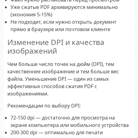
Уже сжатые PDF архивируются минимально
(экономия 5-15%)
Не подходит, если нужно открыть документ
прямо в браузере или почтовом клиенте
Изменение DPI и качества
изображений
Чем больше число точек на дюйм (DPI), тем
качественнее изображение и тем больше вес
файла. Уменьшение DPI — один из самых
эффективных способов сжатия PDF с
изображениями.
Рекомендации по выбору DPI:
72-150 dpi
— достаточно для просмотра на
экране компьютера или мобильного устройства
200-300 dpi
— оптимально для печати