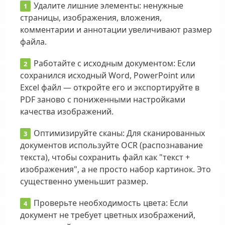
Удалите лишние элементы:
ненужные
страницы, изображения, вложения,
комментарии и аннотации увеличивают размер
файла.
Работайте с исходным документом:
Если
сохранился исходный Word, PowerPoint или
Excel файл — откройте его и экспортируйте в
PDF заново с пониженными настройками
качества изображений.
Оптимизируйте сканы:
Для сканированных
документов используйте OCR (распознавание
текста), чтобы сохранить файл как "текст +
изображения", а не просто набор картинок. Это
существенно уменьшит размер.
Проверьте необходимость цвета:
Если
документ не требует цветных изображений,