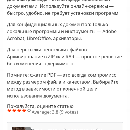
документами:
Используйте онлайн-сервисы —
быстро, удобно, не требует установки программ.
Для конфиденциальных документов:
Только
локальные программы и инструменты — Adobe
Acrobat, LibreOffice, архиваторы.
Для пересылки нескольких файлов:
Архивирование в ZIP или RAR — простое решение
без изменения содержимого.
Помните: сжатие PDF — это всегда компромисс
между размером файла и качеством. Выбирайте
метод в зависимости от конечной цели
использования документа.
Пожалуйста, оцените статью:
Average:
3.8
(
9
votes)