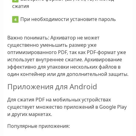
сжатия
При необходимости установите пароль
Важно понимать:
Архиватор не может
существенно уменьшить размер уже
оптимизированного PDF, так как PDF-формат уже
использует внутреннее сжатие. Архивирование
эффективно для упаковки нескольких файлов в
один контейнер или для дополнительной защиты.
Приложения для Android
Для сжатия PDF на мобильных устройствах
существует множество приложений в Google Play
и других маркетах.
Популярные приложения: