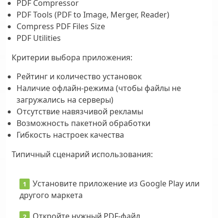
PDF Compressor
PDF Tools (PDF to Image, Merger, Reader)
Compress PDF Files Size
PDF Utilities
Критерии выбора приложения:
Рейтинг и количество установок
Наличие офлайн-режима (чтобы файлы не
загружались на серверы)
Отсутствие навязчивой рекламы
Возможность пакетной обработки
Гибкость настроек качества
Типичный сценарий использования:
Установите приложение из Google Play или
другого маркета
Откройте нужный PDF-файл