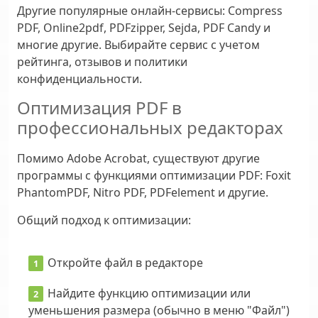
Другие популярные онлайн-сервисы:
Compress
PDF, Online2pdf, PDFzipper, Sejda, PDF Candy и
многие другие. Выбирайте сервис с учетом
рейтинга, отзывов и политики
конфиденциальности.
Оптимизация PDF в
профессиональных редакторах
Помимо Adobe Acrobat, существуют другие
программы с функциями оптимизации PDF: Foxit
PhantomPDF, Nitro PDF, PDFelement и другие.
Общий подход к оптимизации:
Откройте файл в редакторе
Найдите функцию оптимизации или
уменьшения размера (обычно в меню "Файл")