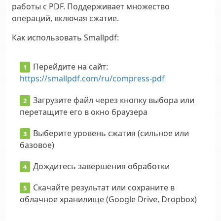
работы с PDF. Поддерживает множество
операций, включая сжатие.
Как использовать Smallpdf:
Перейдите на сайт:
https://smallpdf.com/ru/compress-pdf
Загрузите файл через кнопку выбора или
перетащите его в окно браузера
Выберите уровень сжатия (сильное или
базовое)
Дождитесь завершения обработки
Скачайте результат или сохраните в
облачное хранилище (Google Drive, Dropbox)