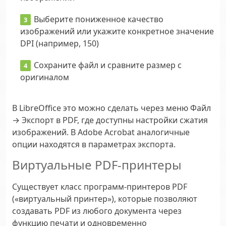
Выберите пониженное качество
изображений или укажите конкретное значение
DPI (например, 150)
Сохраните файл и сравните размер с
оригиналом
В LibreOffice это можно сделать через меню Файл
→ Экспорт в PDF, где доступны настройки сжатия
изображений. В Adobe Acrobat аналогичные
опции находятся в параметрах экспорта.
Виртуальные PDF-принтеры
Существует класс программ-принтеров PDF
(«виртуальный принтер»), которые позволяют
создавать PDF из любого документа через
функцию печати и одновременно