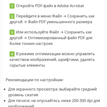
Откройте PDF-файл в Adobe Acrobat
Перейдите в меню Файл → Сохранить как
другой → Файл PDF уменьшенного размера
Или используйте Файл → Сохранить как
другой → Оптимизированный файл PDF для
более тонких настроек
В режиме оптимизации можно управлять
качеством изображений, шрифтами, удалять
скрытые элементы
Рекомендации по настройкам:
Для экранного просмотра: выбирайте средний
уровень сжатия
Для печати: не опускайтесь ниже 200-300 dpi для
изображений