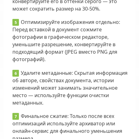
конвертируйте его в оттенки серого — это
может сократить размер на 30-50%.
Оптимизируйте изображения отдельно:
Перед вставкой в документ сожмите
фотографии в графическом редакторе,
уменьшите разрешение, конвертируйте в
подходящий формат (JPEG вместо PNG для
фотографий).
Удалите метаданные:
Скрытая информация
об авторе, свойствах документа, истории
изменений может занимать значительное
место — используйте функции очистки
метаданных.
Финальное сжатие:
Только после всех
оптимизаций используйте архиватор или
онлайн-сервис для финального уменьшения
размера.