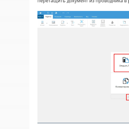
перетащить документ из проводника в 