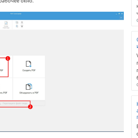
рабочее окно.