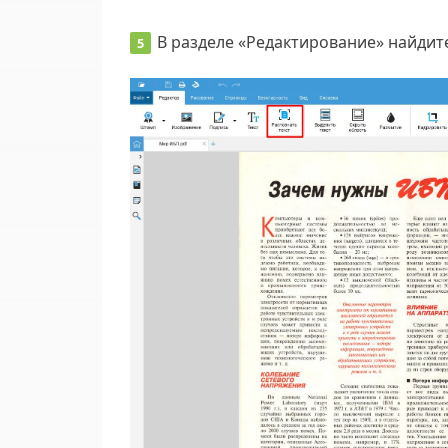
В разделе «Редактирование» найдите