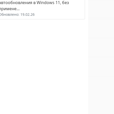
автообновления в Windows 11, без
примене...
Обновлено: 19.02.26