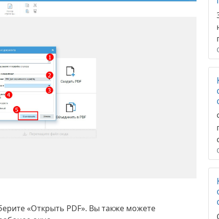
берите «Открыть PDF». Вы также можете