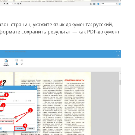
зон страниц, укажите язык документа: русский,
 формате сохранить результат — как PDF-документ
.