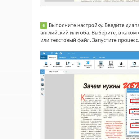
Выполните настройку. Введите диапа
английский или оба. Выберите, в каком
или текстовый файл. Запустите процесс