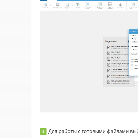
Для работы с готовыми файлами вы