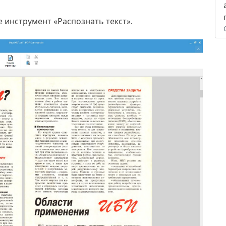
 инструмент «Распознать текст».