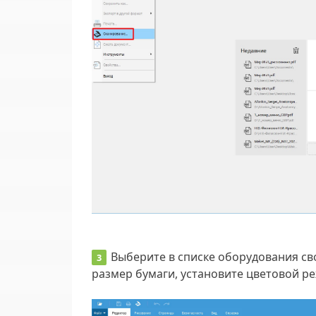
Выберите в списке оборудования св
размер бумаги, установите цветовой р