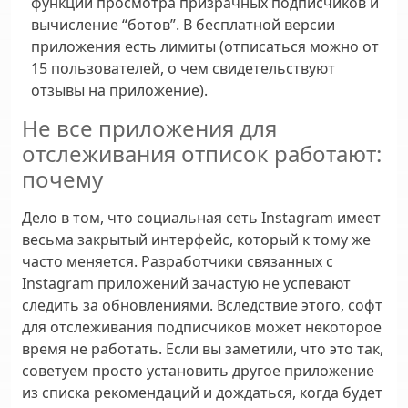
функции просмотра призрачных подписчиков и
вычисление “ботов”. В бесплатной версии
приложения есть лимиты (отписаться можно от
15 пользователей, о чем свидетельствуют
отзывы на приложение).
Не все приложения для
отслеживания отписок работают:
почему
Дело в том, что социальная сеть Instagram имеет
весьма закрытый интерфейс, который к тому же
часто меняется. Разработчики связанных с
Instagram приложений зачастую не успевают
следить за обновлениями. Вследствие этого, софт
для отслеживания подписчиков может некоторое
время не работать. Если вы заметили, что это так,
советуем просто установить другое приложение
из списка рекомендаций и дождаться, когда будет