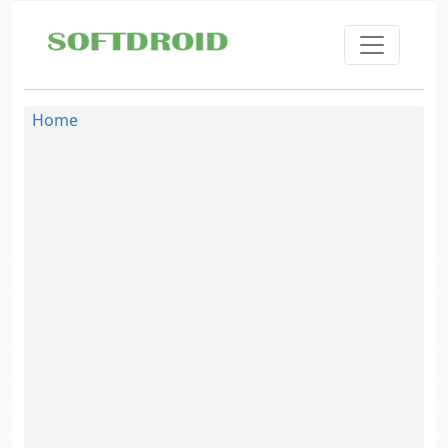
Skip to main content
Home