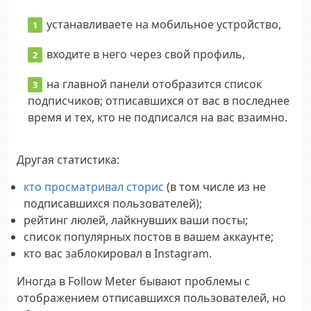
устанавливаете на мобильное устройство,
входите в него через свой профиль,
на главной панели отобразится список
подписчиков; отписавшихся от вас в последнее
время и тех, кто не подписался на вас взаимно.
Другая статистика:
кто просматривал сторис
(в том числе из не
подписавшихся пользователей);
рейтинг люлей, лайкнувших ваши посты;
список популярных постов в вашем аккаунте;
кто вас заблокировал в Instagram.
Иногда в Follow Meter бывают проблемы с
отображением отписавшихся пользователей, но