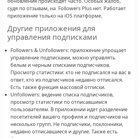
обновления происходят часто. Особых жалоб,
судя по отзывам, на Followers Plus нет. Работает
приложение только на iOS платформе.
Другие приложения для
управления подписками
Followers & Unfollowers
: приложение упрощает
управление подписками, можно управлять
белым и черным списками подписчиков.
Просмотр статистики: кто не подписался на вас в
ответ, кто из подписчиков недавно отписался.
Есть также функция массовой отписки.
Unfollowers
: ведение списка подписчиков,
просмотр статистики по отписавшимся
пользователям. В приложении идет разделение
посетителей вашего профиля и подписчиков на
несколько групп. Не подписчики, поклонники,
недавно отписавшиеся и другие. Также есть