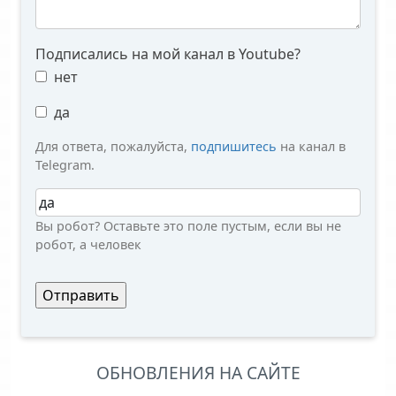
Подписались на мой канал в Youtube?
нет
да
Для ответа, пожалуйста,
подпишитесь
на канал в
Telegram.
Вы робот?
Вы робот? Оставьте это поле пустым, если вы не
робот, а человек
ОБНОВЛЕНИЯ НА САЙТЕ