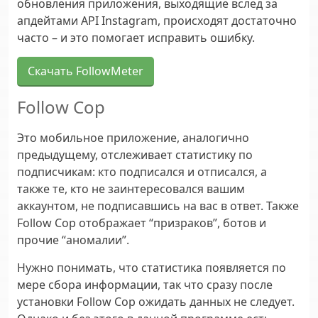
обновления приложения, выходящие вслед за
апдейтами API Instagram, происходят достаточно
часто – и это помогает исправить ошибку.
Скачать FollowMeter
Follow Cop
Это мобильное приложение, аналогично
предыдущему, отслеживает статистику по
подписчикам: кто подписался и отписался, а
также те, кто не заинтересовался вашим
аккаунтом, не подписавшись на вас в ответ. Также
Follow Cop отображает “призраков”, ботов и
прочие “аномалии”.
Нужно понимать, что статистика появляется по
мере сбора информации, так что сразу после
установки Follow Cop ожидать данных не следует.