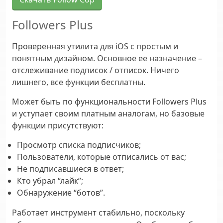
Followers Plus
Проверенная утилита для iOS с простым и
понятным дизайном. Основное ее назначение –
отслеживание подписок / отписок. Ничего
лишнего, все функции бесплатны.
Может быть по функциональности Followers Plus
и уступает своим платным аналогам, но базовые
функции присутствуют:
Просмотр списка подписчиков;
Пользователи, которые отписались от вас;
Не подписавшиеся в ответ;
Кто убрал “лайк”;
Обнаружение “ботов”.
Работает инструмент стабильно, поскольку