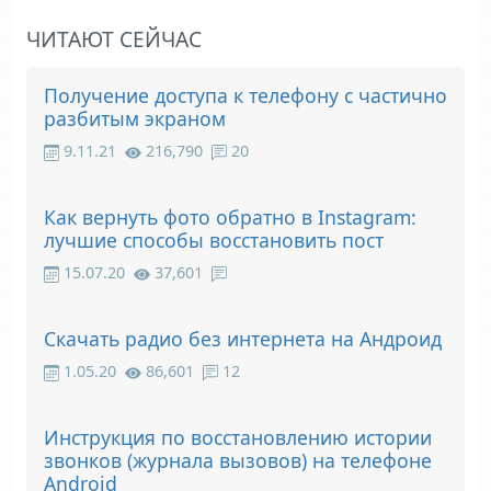
ЧИТАЮТ СЕЙЧАС
Получение доступа к телефону с частично
разбитым экраном
9.11.21
216,790
20
Как вернуть фото обратно в Instagram:
лучшие способы восстановить пост
15.07.20
37,601
Скачать радио без интернета на Андроид
1.05.20
86,601
12
Инструкция по восстановлению истории
звонков (журнала вызовов) на телефоне
Android