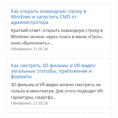
Как открыть командную строку в
Windows и запустить CMD от
администратора
Краткий ответ: открыть командную строку в
Windows можно через поиск в меню «Пуск»,
окно «Выполнить»...
Обновлено: 21.05.26
Как смотреть 3D-фильмы и VR-видео:
легальные способы, приложения и
форматы
3D-фильмы и VR-видео можно смотреть не
только в кинотеатре. Для этого подходят VR-
гарнитуры, смартфо...
Обновлено: 21.05.26