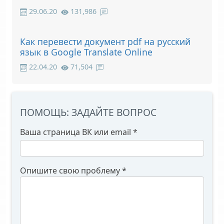
29.06.20
131,986
Как перевести документ pdf на русский
язык в Google Translate Online
22.04.20
71,504
ПОМОЩЬ: ЗАДАЙТЕ ВОПРОС
Ваша страница ВК или email
*
Опишите свою проблему
*