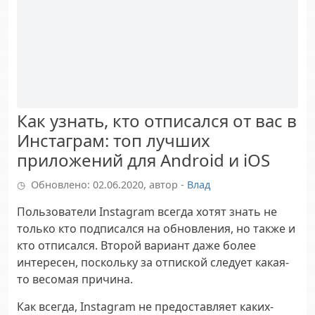
Как узнать, кто отписался от вас в
Инстаграм: топ лучших
приложений для Android и iOS
Обновлено: 02.06.2020, автор -
Влад
Пользователи Instagram всегда хотят знать не
только кто подписался на обновления, но также и
кто отписался. Второй вариант даже более
интересен, поскольку за отпиской следует какая-
то весомая причина.
Как всегда, Instagram не предоставляет каких-