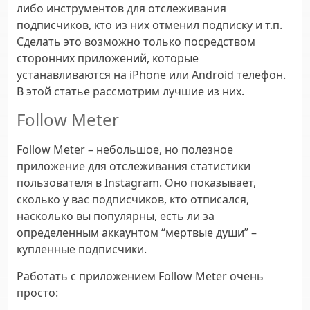
либо инструментов для отслеживания
подписчиков, кто из них отменил подписку и т.п.
Сделать это возможно только посредством
сторонних приложений, которые
устанавливаются на iPhone или Android телефон.
В этой статье рассмотрим лучшие из них.
Follow Meter
Follow Meter – небольшое, но полезное
приложение для отслеживания статистики
пользователя в Instagram. Оно показывает,
сколько у вас подписчиков, кто отписался,
насколько вы популярны, есть ли за
определенным аккаунтом “мертвые души” –
купленные подписчики.
Работать с приложением Follow Meter очень
просто: