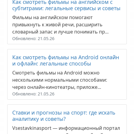
Как смотреть фильмы на английском с
субтитрами: легальные сервисы и советы
Фильмы на английском помогают
привыкнуть к живой речи, расширить
словарный запас и лучше понимать пр...
Обновлено: 21.05.26
Как смотреть фильмы на Android онлайн
и офлайн: легальные способы
Смотреть фильмы на Android можно
несколькими нормальными способами:
через онлайн-кинотеатры, приложе...
Обновлено: 21.05.26
Ставки и прогнозы на спорт: где искать
аналитику и советы?
Vsestavkinasport — информационный портал