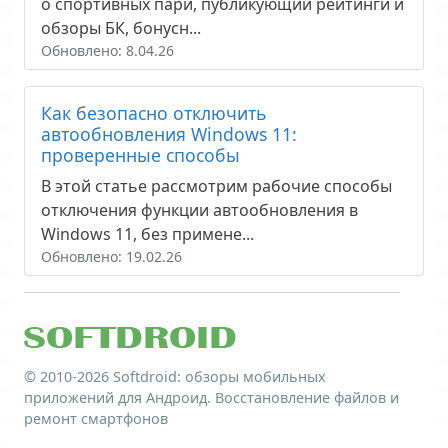
о спортивных пари, публикующий рейтинги и
обзоры БК, бонусн...
Обновлено: 8.04.26
Как безопасно отключить
автообновления Windows 11:
проверенные способы
В этой статье рассмотрим рабочие способы
отключения функции автообновления в
Windows 11, без примене...
Обновлено: 19.02.26
© 2010-2026
Softdroid
: обзоры мобильных
приложений для Андроид. Восстановление файлов и
ремонт смартфонов