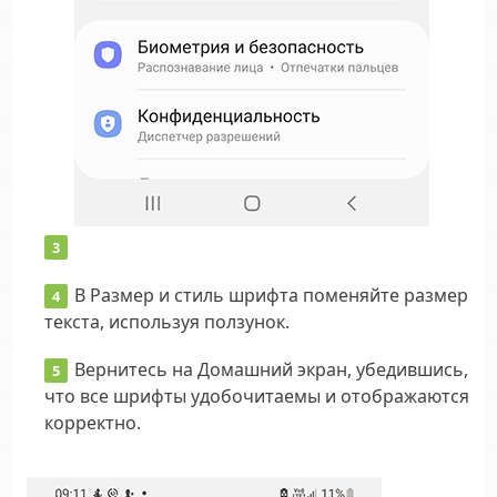
В
Размер и стиль шрифта
поменяйте размер
текста, используя ползунок.
Вернитесь на Домашний экран, убедившись,
что все шрифты удобочитаемы и отображаются
корректно.