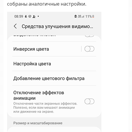
собраны аналогичные настройки.