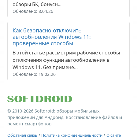
обзоры БК, бонусн...
Обновлено: 8.04.26
Как безопасно отключить
автообновления Windows 11:
проверенные способы
В этой статье рассмотрим рабочие способы
отключения функции автообновления в
Windows 11, без примене...
Обновлено: 19.02.26
© 2010-2026
Softdroid
: обзоры мобильных
приложений для Андроид. Восстановление файлов и
ремонт смартфонов
•
•
Обратная связь
Политика конфиденциальности
О сайте