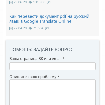
29.06.20
131,986
Как перевести документ pdf на русский
язык в Google Translate Online
22.04.20
71,504
ПОМОЩЬ: ЗАДАЙТЕ ВОПРОС
Ваша страница ВК или email
*
Опишите свою проблему
*