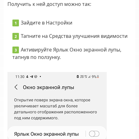
Получить к ней доступ можно так:
Зайдите в
Настройки
Тапните на
Средства улучшения видимости
Активируйте
Ярлык Окно экранной лупы
,
тапнув по ползунку.