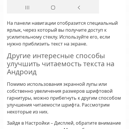
На панели навигации отобразится специальный
ярлык, через который вы получите доступ к
усилительному стеклу. Используйте его, если
нужно приблизить текст на экране.
Другие интересные способы
улучшить читаемость текста на
Андроид
Помимо использования экранной лупы или
собственно увеличения размеров шрифтовой
гарнитуры, можно прибегнуть к другим способом
улучшения читаемости шрифта. Рассмотрим
некоторые из них.
Зайдя в
Настройки
–
Дисплей
, обратите внимание