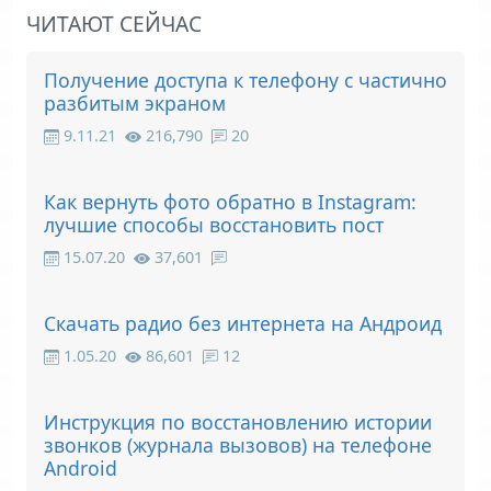
ЧИТАЮТ СЕЙЧАС
Получение доступа к телефону с частично
разбитым экраном
9.11.21
216,790
20
Как вернуть фото обратно в Instagram:
лучшие способы восстановить пост
15.07.20
37,601
Скачать радио без интернета на Андроид
1.05.20
86,601
12
Инструкция по восстановлению истории
звонков (журнала вызовов) на телефоне
Android