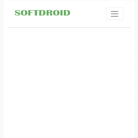
Skip to main content