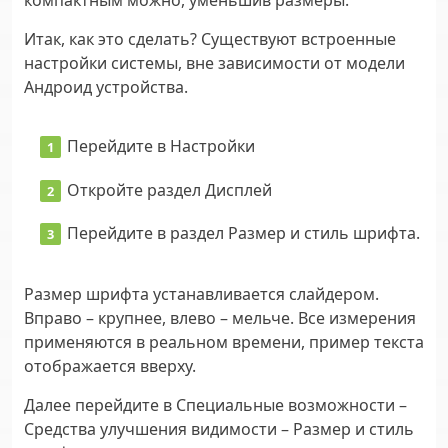
Итак, как это сделать? Существуют встроенные
настройки системы, вне зависимости от модели
Андроид устройства.
Перейдите в
Настройки
Откройте раздел
Дисплей
Перейдите в раздел
Размер и стиль шрифта
.
Размер шрифта устанавливается слайдером.
Вправо – крупнее, влево – мельче. Все измерения
применяются в реальном времени, пример текста
отображается вверху.
Далее перейдите в
Специальные возможности
–
Средства улучшения видимости
–
Размер и стиль