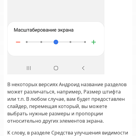
В некоторых версиях Андроид название разделов
может различаться, например, Размер штифта
или т.п. В любом случае, вам будет предоставлен
слайдер, перемещая который, вы можете
выбрать нужные размеры и пропорции
относительно других элементов экрана.
К слову, в разделе
Средства улучшения видимости