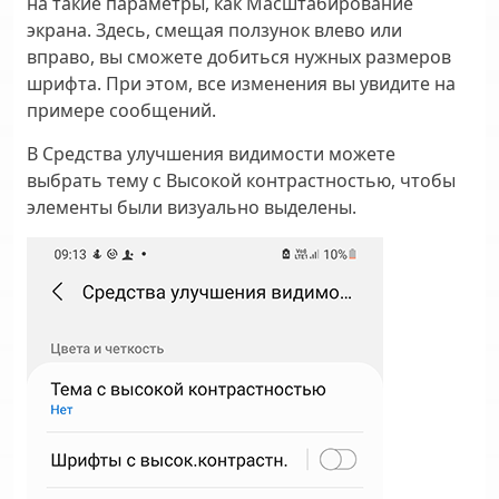
на такие параметры, как
Масштабирование
экрана
. Здесь, смещая ползунок влево или
вправо, вы сможете добиться нужных размеров
шрифта. При этом, все изменения вы увидите на
примере сообщений.
В
Средства улучшения видимости
можете
выбрать тему с
Высокой контрастностью
, чтобы
элементы были визуально выделены.