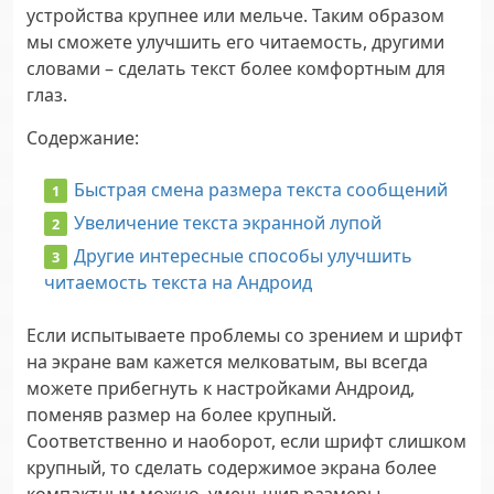
устройства крупнее или мельче. Таким образом
мы сможете улучшить его читаемость, другими
словами – сделать текст более комфортным для
глаз.
Содержание
:
Быстрая смена размера текста сообщений
Увеличение текста экранной лупой
Другие интересные способы улучшить
читаемость текста на Андроид
Если испытываете проблемы со зрением и шрифт
на экране вам кажется мелковатым, вы всегда
можете прибегнуть к настройками Андроид,
поменяв размер на более крупный.
Соответственно и наоборот, если шрифт слишком
крупный, то сделать содержимое экрана более
компактным можно, уменьшив размеры.