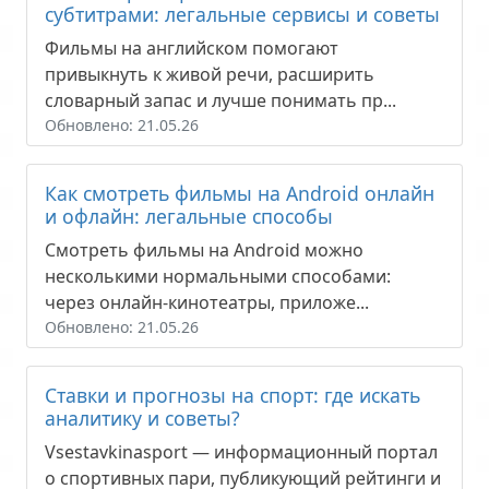
субтитрами: легальные сервисы и советы
Фильмы на английском помогают
привыкнуть к живой речи, расширить
словарный запас и лучше понимать пр...
Обновлено: 21.05.26
Как смотреть фильмы на Android онлайн
и офлайн: легальные способы
Смотреть фильмы на Android можно
несколькими нормальными способами:
через онлайн-кинотеатры, приложе...
Обновлено: 21.05.26
Ставки и прогнозы на спорт: где искать
аналитику и советы?
Vsestavkinasport — информационный портал
о спортивных пари, публикующий рейтинги и