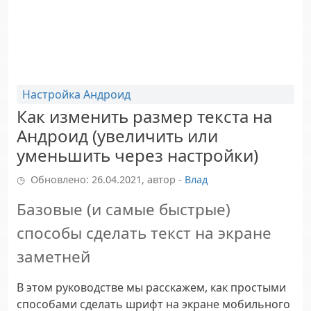
Настройка Андроид
Как изменить размер текста на
Андроид (увеличить или
уменьшить через настройки)
Обновлено: 26.04.2021, автор -
Влад
Базовые (и самые быстрые)
способы сделать текст на экране
заметней
В этом руководстве мы расскажем, как простыми
способами сделать шрифт на экране мобильного