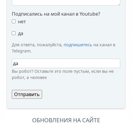
Подписались на мой канал в Youtube?
нет
да
Для ответа, пожалуйста,
подпишитесь
на канал в
Telegram.
Вы робот?
Вы робот? Оставьте это поле пустым, если вы не
робот, а человек
ОБНОВЛЕНИЯ НА САЙТЕ