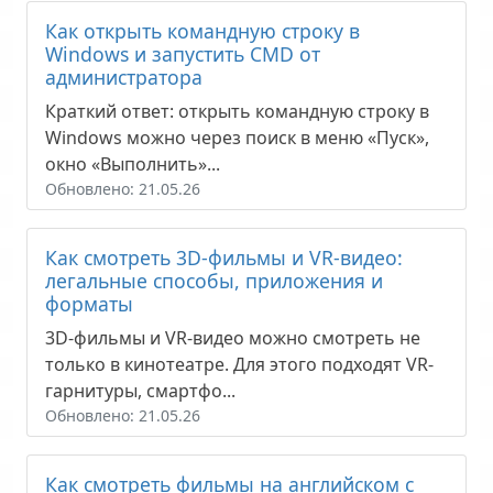
Как открыть командную строку в
Windows и запустить CMD от
администратора
Краткий ответ: открыть командную строку в
Windows можно через поиск в меню «Пуск»,
окно «Выполнить»...
Обновлено: 21.05.26
Как смотреть 3D-фильмы и VR-видео:
легальные способы, приложения и
форматы
3D-фильмы и VR-видео можно смотреть не
только в кинотеатре. Для этого подходят VR-
гарнитуры, смартфо...
Обновлено: 21.05.26
Как смотреть фильмы на английском с