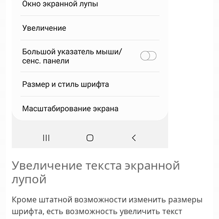
Увеличение текста экранной
лупой
Кроме штатной возможности изменить размеры
шрифта, есть возможность увеличить текст