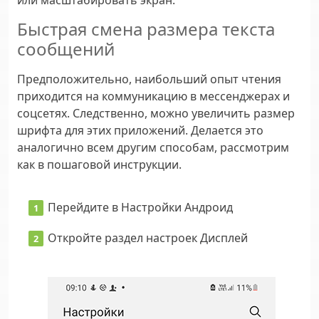
Быстрая смена размера текста
сообщений
Предположительно, наибольший опыт чтения
приходится на коммуникацию в мессенджерах и
соцсетях. Следственно, можно увеличить размер
шрифта для этих приложений. Делается это
аналогично всем другим способам, рассмотрим
как в пошаговой инструкции.
Перейдите в
Настройки
Андроид
Откройте раздел настроек
Дисплей