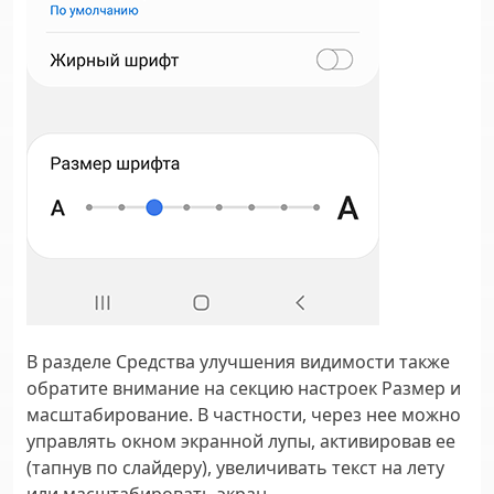
В разделе Средства улучшения видимости также
обратите внимание на секцию настроек Размер и
масштабирование. В частности, через нее можно
управлять окном экранной лупы, активировав ее
(тапнув по слайдеру), увеличивать текст на лету
или масштабировать экран.