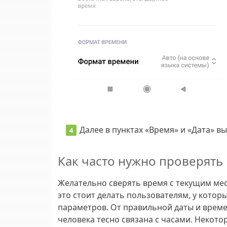
Далее в пунктах «Время» и «Дата» 
Как часто нужно проверять
Желательно сверять время с текущим мес
это стоит делать пользователям, у кото
параметров. От правильной даты и врем
человека тесно связана с часами. Некот