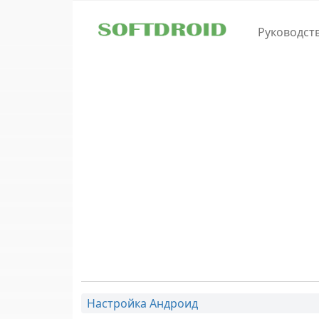
Skip to main content
Руководст
Настройка Андроид