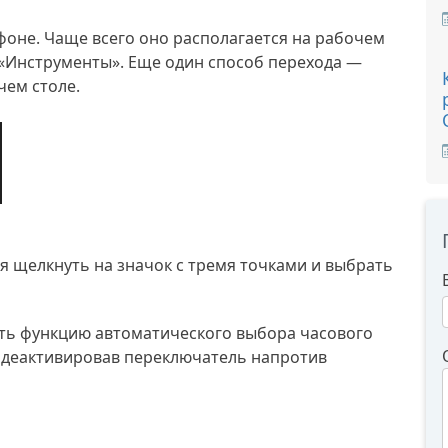
оне. Чаще всего оно располагается на рабочем
е «Инструменты». Еще один способ перехода —
чем столе.
я щелкнуть на значок с тремя точками и выбрать
ть функцию автоматического выбора часового
, деактивировав переключатель напротив