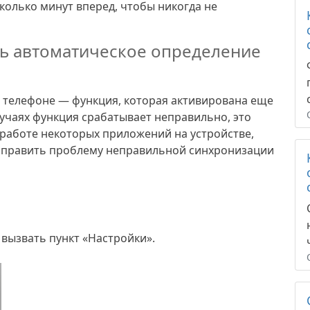
колько минут вперед, чтобы никогда не
ть автоматическое определение
 телефоне — функция, которая активирована еще
учаях функция срабатывает неправильно, это
 работе некоторых приложений на устройстве,
 исправить проблему неправильной синхронизации
вызвать пункт «Настройки».