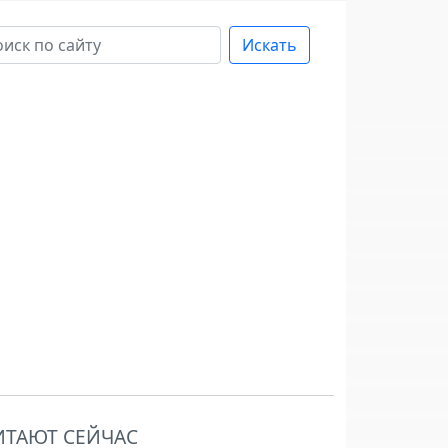
Искать
ИТАЮТ СЕЙЧАС