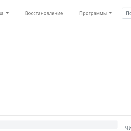
ва
Восстановление
Программы
Ч