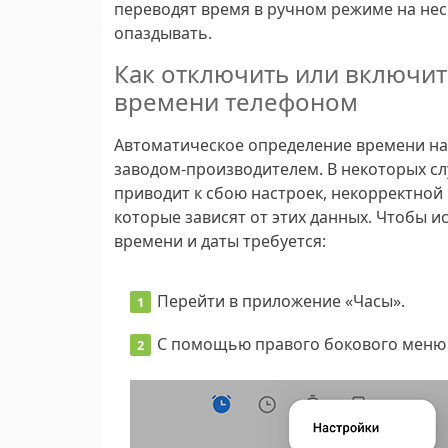
переводят время в ручном режиме на нес
опаздывать.
Как отключить или включи
времени телефоном
Автоматическое определение времени на
заводом-производителем. В некоторых сл
приводит к сбою настроек, некорректной
которые зависят от этих данных. Чтобы
времени и даты требуется:
Перейти в приложение «Часы».
С помощью правого бокового меню 