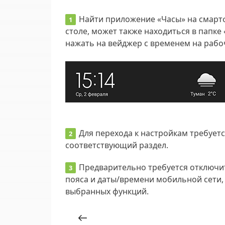
Найти приложение «Часы» на смартф
столе, может также находиться в папк
нажать на вейджер с временем на рабо
Для перехода к настройкам требуетс
соответствующий раздел.
Предварительно требуется отключи
пояса и даты/времени мобильной сети
выбранных функций.