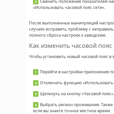
Сменить положение показателей нап
«Использовать часовой пояс сети».
После выполненных манипуляций настрой
случаях исправить проблему с неправил
полного сброса настроек к заводским.
Как изменить часовой пояс
Чтобы установить новый часовой пояс в 
Перейти в настройки приложения п
Отключить функцию «Использовать 
Щелкнуть на кнопку «Часовой пояс»
Выбрать регион проживания. Также 
если вы знаете точное местное время.