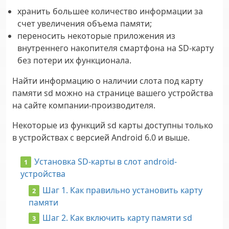
хранить большее количество информации за
счет увеличения объема памяти;
переносить некоторые приложения из
внутреннего накопителя смартфона на SD-карту
без потери их функционала.
Найти информацию о наличии слота под карту
памяти sd можно на странице вашего устройства
на сайте компании-производителя.
Некоторые из функций sd карты доступны только
в устройствах с версией Android 6.0 и выше.
Установка SD-карты в слот android-
устройства
Шаг 1. Как правильно установить карту
памяти
Шаг 2. Как включить карту памяти sd