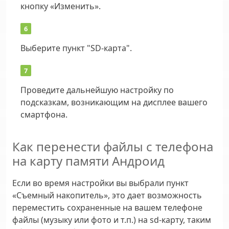
кнопку «Изменить».
Выберите пункт "SD-карта".
Проведите дальнейшую настройку по
подсказкам, возникающим на дисплее вашего
смартфона.
Как перенести файлы с телефона
на карту памяти Андроид
Если во время настройки вы выбрали пункт
«Съемный накопитель», это дает возможность
переместить сохраненные на вашем телефоне
файлы (музыку или фото и т.п.) на sd-карту, таким