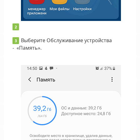
Выберите Обслуживание устройства
- «Память».