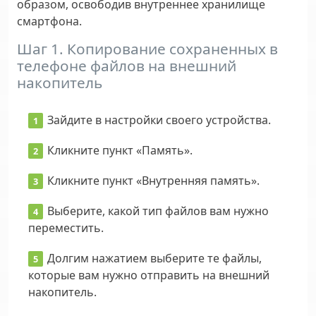
образом, освободив внутреннее хранилище
смартфона.
Шаг 1. Копирование сохраненных в
телефоне файлов на внешний
накопитель
Зайдите в настройки своего устройства.
Кликните пункт «Память».
Кликните пункт «Внутренняя память».
Выберите, какой тип файлов вам нужно
переместить.
Долгим нажатием выберите те файлы,
которые вам нужно отправить на внешний
накопитель.