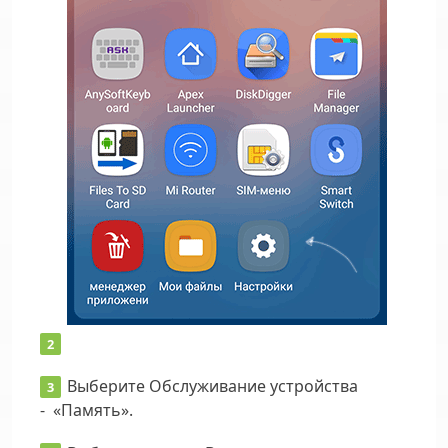
Выберите Обслуживание устройства
- «Память».