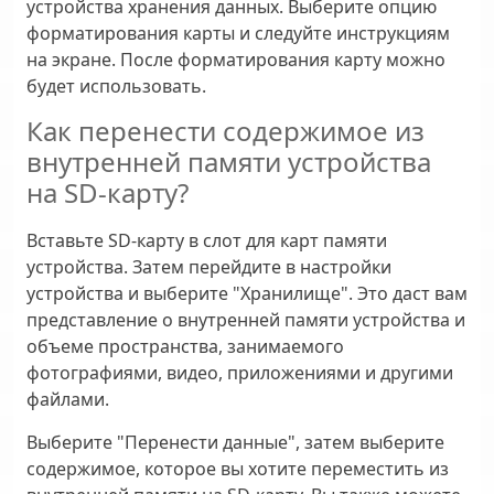
устройства хранения данных. Выберите опцию
форматирования карты и следуйте инструкциям
на экране. После форматирования карту можно
будет использовать.
Как перенести содержимое из
внутренней памяти устройства
на SD-карту?
Вставьте SD-карту в слот для карт памяти
устройства. Затем перейдите в настройки
устройства и выберите "Хранилище". Это даст вам
представление о внутренней памяти устройства и
объеме пространства, занимаемого
фотографиями, видео, приложениями и другими
файлами.
Выберите "Перенести данные", затем выберите
содержимое, которое вы хотите переместить из