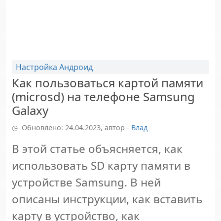
Настройка Андроид
Как пользоваться картой памяти
(microsd) на телефоне Samsung
Galaxy
Обновлено: 24.04.2023, автор -
Влад
В этой статье объясняется, как
использовать SD карту памяти в
устройстве Samsung. В ней
описаны инструкции, как вставить
карту в устройство, как