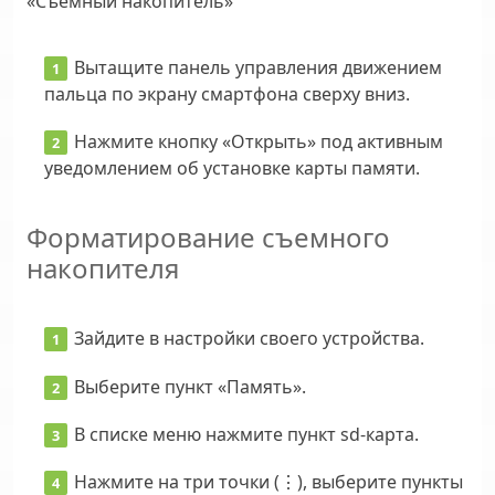
«Съемный накопитель»
Вытащите панель управления движением
пальца по экрану смартфона сверху вниз.
Нажмите кнопку «Открыть» под активным
уведомлением об установке карты памяти.
Форматирование съемного
накопителя
Зайдите в настройки своего устройства.
Выберите пункт «Память».
В списке меню нажмите пункт sd-карта.
Нажмите на три точки (⋮), выберите пункты