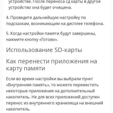
устройстве. После переноса сд карты в другое
устройство она будет очищена.
4. Проведите дальнейшую настройку по
подсказкам, возникающим на дисплее телефона.
5. Когда настройки памяти будут завершены,
нажмите кнопку «Готово».
Использование SD-карты
Как перенести приложения на
карту памяти
Если во время настройки вы выбрали пункт
«Внутренняя память», то можете переместить
некоторые приложения на дополнительный
накопитель. Не для всех приложений доступен
перенос из внутреннего хранилища на внешний
накопитель.