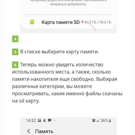
В списке выберите карту памяти.
Теперь можно увидеть количество
использованного места, а также, сколько
памяти накопителя еще свободно. Выбирая
различные категории, вы можете
просматривать, какие именно файлы скачаны
на sd карту.