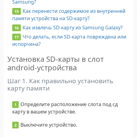
Samsung?
Как перенести содержимое из внутренней
памяти устройства на SD-карту?
Как извлечь SD-карту из Samsung Galaxy?
Что делать, если SD-карта повреждена или
испорчена?
Установка SD-карты в слот
android-устройства
Шаг 1. Как правильно установить
карту памяти
Определите расположение слота под сд
карту в вашем устройстве.
Выключите устройство.