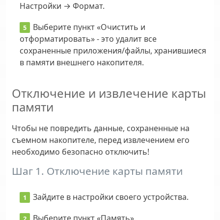
Настройки → Формат.
Выберите пункт «Очистить и
отформатировать» - это удалит все
сохраненные приложения/файлы, хранившиеся
в памяти внешнего накопителя.
Отключение и извлечение карты
памяти
Чтобы не повредить данные, сохраненные на
съемном накопителе, перед извлечением его
необходимо безопасно отключить!
Шаг 1. Отключение карты памяти
Зайдите в настройки своего устройства.
Выберите пункт «Память».