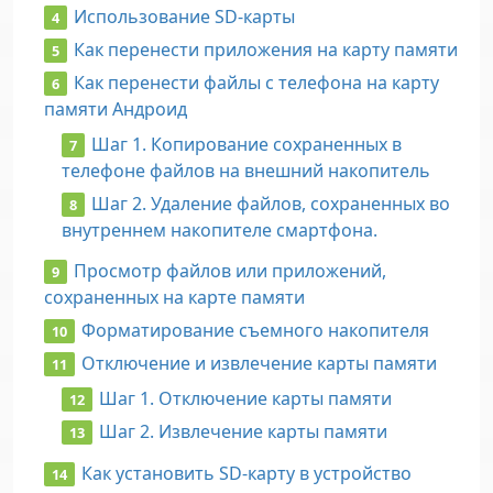
Использование SD-карты
Как перенести приложения на карту памяти
Как перенести файлы с телефона на карту
памяти Андроид
Шаг 1. Копирование сохраненных в
телефоне файлов на внешний накопитель
Шаг 2. Удаление файлов, сохраненных во
внутреннем накопителе смартфона.
Просмотр файлов или приложений,
сохраненных на карте памяти
Форматирование съемного накопителя
Отключение и извлечение карты памяти
Шаг 1. Отключение карты памяти
Шаг 2. Извлечение карты памяти
Как установить SD-карту в устройство