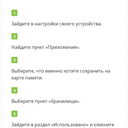
Зайдите в настройки своего устройства.
Найдите пункт «Приложения».
Выберите, что именно хотите сохранить на
карте памяти.
Выберите пункт «Хранилище».
Зайдите в раздел «Использовано» и кликните