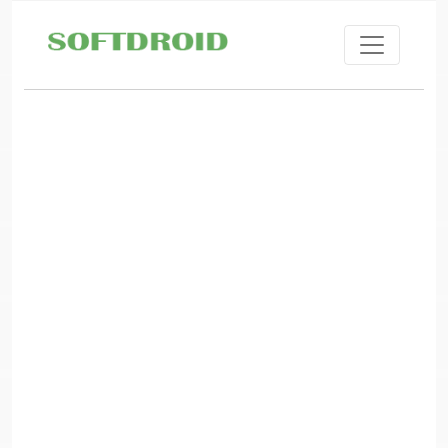
Skip to main content