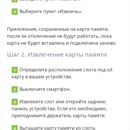
Выберите пункт «Извлечь».
Приложения, сохраненные на карте памяти,
после ее отключения не будут работать, пока
карта не будет вставлена и подключена заново.
Шаг 2. Извлечение карты памяти
Определите расположение слота под sd-
карту в вашем устройстве.
Выключите смартфон.
Извлеките слот или откройте заднюю
панель устройства. Если это необходимо,
приподнимите держатель карты памяти.
Вытащите карту памяти из слота.