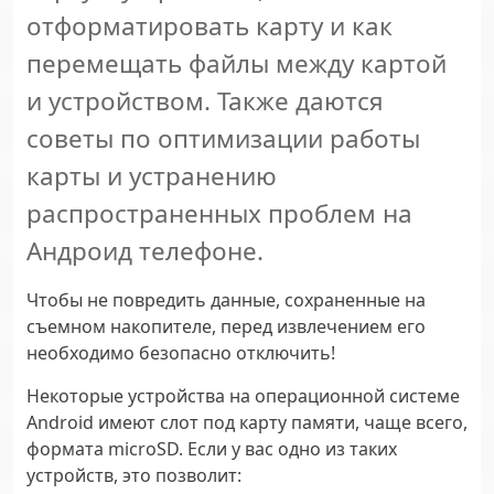
отформатировать карту и как
перемещать файлы между картой
и устройством. Также даются
советы по оптимизации работы
карты и устранению
распространенных проблем на
Андроид телефоне.
Чтобы не повредить данные, сохраненные на
съемном накопителе, перед извлечением его
необходимо безопасно отключить!
Некоторые устройства на операционной системе
Android имеют слот под карту памяти, чаще всего,
формата microSD. Если у вас одно из таких
устройств, это позволит: