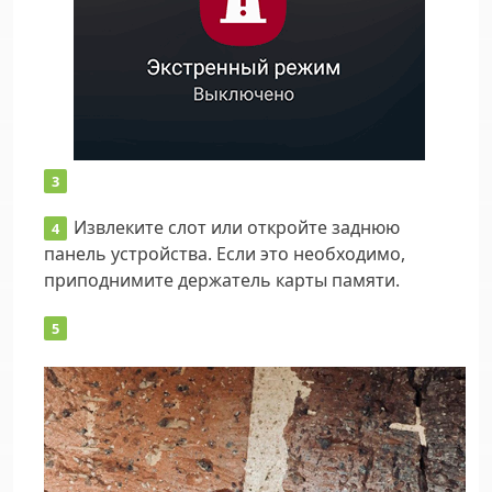
Извлеките слот или откройте заднюю
панель устройства. Если это необходимо,
приподнимите держатель карты памяти.