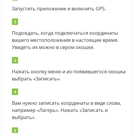
Запустить приложение и включить GPS.
Подождать, когда подключаться координаты
вашего местоположения в настоящее время.
Увидеть их можно в сером окошке.
Нажать кнопку меню и из появившегося окошка
выбрать «Записать».
Вам нужно записать координаты в виде слова,
например «Лагерь». Нажать «Записать и
выбрать».