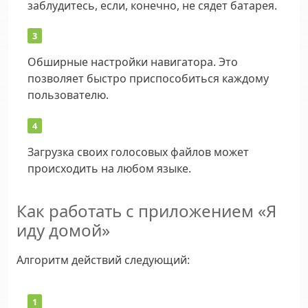
заблудитесь, если, конечно, не сядет батарея.
Обширные настройки навигатора. Это
позволяет быстро приспособиться каждому
пользователю.
Загрузка своих голосовых файлов может
происходить на любом языке.
Как работать с приложением «Я
иду домой»
Алгоритм действий следующий: