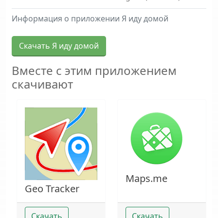
Информация о приложении Я иду домой
Скачать Я иду домой
Вместе с этим приложением
скачивают
Maps.me
Geo Tracker
Скачать
Скачать