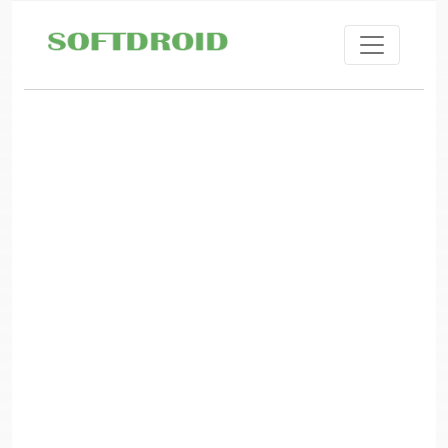
Skip to main content