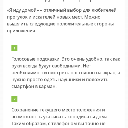
«Я иду домой» – отличный выбор для любителей
прогулок и искателей новых мест. Можно
выделить следующие положительные стороны
приложения:
Голосовые подсказки. Это очень удобно, так как
руки всегда будут свободными. Нет
необходимости смотреть постоянно на экран, а
нужно просто одеть наушники и положить
смартфон в карман.
Сохранение текущего местоположения и
возможность указывать координаты дома.
Таким образом, с телефоном вы точно не