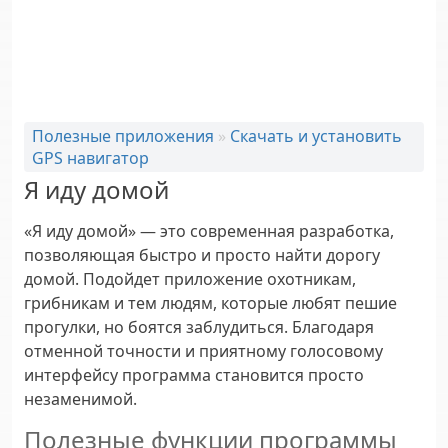
Полезные приложения
»
Скачать и установить
GPS навигатор
Я иду домой
«Я иду домой» — это современная разработка,
позволяющая быстро и просто найти дорогу
домой. Подойдет приложение охотникам,
грибникам и тем людям, которые любят пешие
прогулки, но боятся заблудиться. Благодаря
отменной точности и приятному голосовому
интерфейсу программа становится просто
незаменимой.
Полезные функции программы