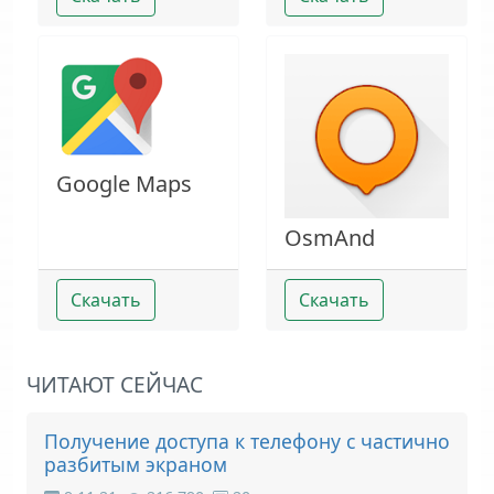
Google Maps
OsmAnd
Скачать
Скачать
ЧИТАЮТ СЕЙЧАС
Получение доступа к телефону с частично
разбитым экраном