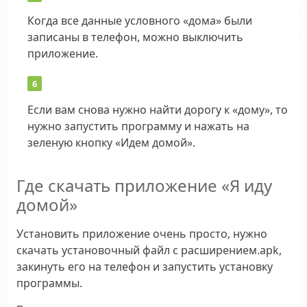
Когда все данные условного «дома» были
записаны в телефон, можно выключить
приложение.
Если вам снова нужно найти дорогу к «дому», то
нужно запустить программу и нажать на
зеленую кнопку «Идем домой».
Где скачать приложение «Я иду
домой»
Установить приложение очень просто, нужно
скачать установочный файл с расширением.apk,
закинуть его на телефон и запустить установку
программы.